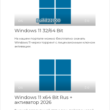
OS
0
Windows 11 32/64 Bit
На нашем портале можно бесплатно скачать
Windows 11 через торрент с лицензионным ключом
активации.
OS
0
Windows 11 x64 Bit Rus +
активатор 2026