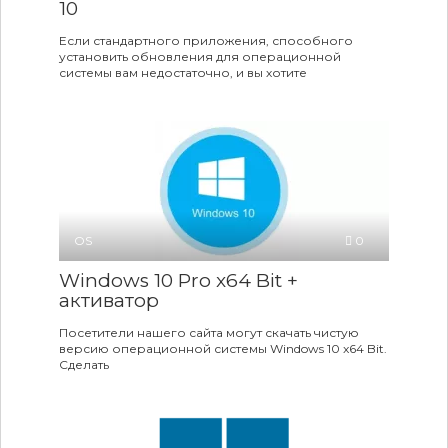
10
Если стандартного приложения, способного
установить обновления для операционной
системы вам недостаточно, и вы хотите
OS
0
Windows 10 Pro x64 Bit +
активатор
Посетители нашего сайта могут скачать чистую
версию операционной системы Windows 10 x64 Bit.
Сделать