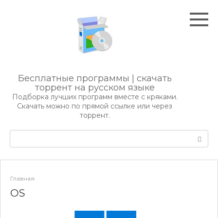
Перейти
к
контенту
Бесплатные программы | скачать
торрент на русском языке
Подборка лучших программ вместе с кряками.
Скачать можно по прямой ссылке или через
торрент.
Поиск:
Главная
OS