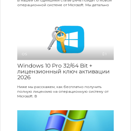
В нашей сегодняшней статье речь пойдет о новой
операционной системе от Microsoft. Мы детально
OS
1
Windows 10 Pro 32/64 Bit +
лицензионный ключ активации
2026
Ниже мы расскажем, как бесплатно получить
полную лицензию на операционную систему от
Microsoft. В