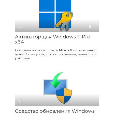
OS
1
Активатор для Windows 11 Pro
х64
Операционная система от Microsoft стоит немалых
денег. Но не у каждого пользователя, желающего
работать
OS
0
Средство обновления Windows