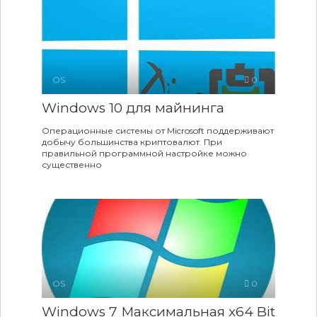
OS
0
Windows 10 для майнинга
Операционные системы от Microsoft поддерживают
добычу большинства криптовалют. При
правильной программной настройке можно
существенно
OS
0
Windows 7 Максимальная x64 Bit