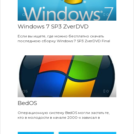
OS
0
Windows 7 SP3 ZverDVD
Если вы ищете, где можно бесплатно скачать
последнюю сборку Windows 7 SP3 ZverDVD Final
OS
0
BedOS
Операционную систему BedOS могли застать те,
кто в молодости в начале 2000-х зависал в