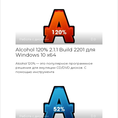
Работа с дисками
0
Alcohol 120% 2.1.1 Build 2201 для
Windows 10 x64
Alcohol 120% — это популярное программное
решение для эмуляции CD/DVD дисков. С
помощью инструмента
Работа с дисками
0