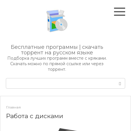
Перейти
к
контенту
Бесплатные программы | скачать
торрент на русском языке
Подборка лучших программ вместе с кряками.
Скачать можно по прямой ссылке или через
торрент.
Поиск:
Главная
Работа с дисками