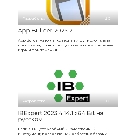
Разработка
0
App Builder 2025.2
App Builder – это легковесная и функциональная
программа, позволяющая создавать мобильные
игры и приложения
Разработка
0
IBExpert 2023.4.14.1 x64 Bit на
русском
Если вы ищете удобный и качественный
инструмент, позволяющий работать с базами