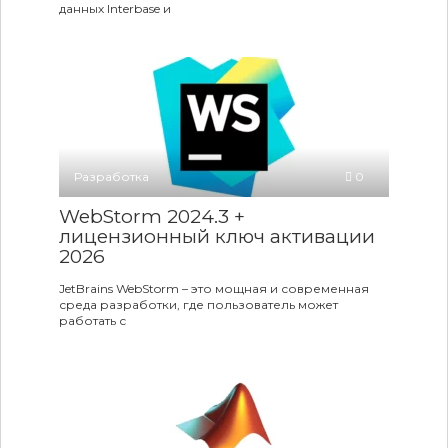
данных Interbase и
Разработка
0
WebStorm 2024.3 +
лицензионный ключ активации
2026
JetBrains WebStorm – это мощная и современная
среда разработки, где пользователь может
работать с