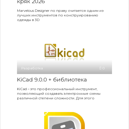
кряк 2026
Marvelous Designer по праву считается одним из
лучших инструментов по конструированию
одежды в 3D
Разработка
0
KiCad 9.0.0 + библиотека
KiCad – это профессиональный инструмент,
позволяющий создавать электронные схемы
различной степени сложности. Для этого