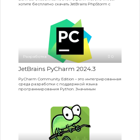
хотите бесплатно скачать JetBrains PhpStorm с
Разработка
0
JetBrains PyCharm 2024.3
PyCharm Community Edition – это интегрированная
среда разработки с поддержкой языка
программирования Python. Значимым