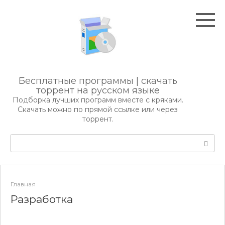
Перейти
к
контенту
Бесплатные программы | скачать
торрент на русском языке
Подборка лучших программ вместе с кряками.
Скачать можно по прямой ссылке или через
торрент.
Поиск:
Главная
Разработка