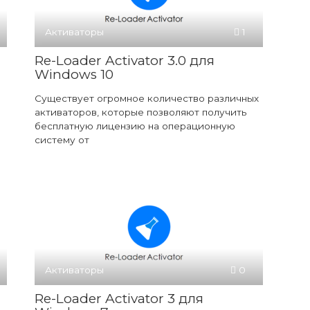
Активаторы
1
Re-Loader Activator 3.0 для
Windows 10
Существует огромное количество различных
активаторов, которые позволяют получить
бесплатную лицензию на операционную
систему от
Активаторы
0
Re-Loader Activator 3 для