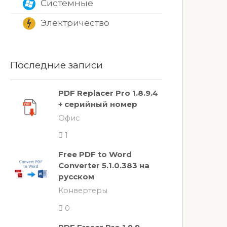
Системные
Электричество
Последние записи
PDF Replacer Pro 1.8.9.4
+ серийный номер
Офис
1
Free PDF to Word
Converter 5.1.0.383 на
русском
Конвертеры
0