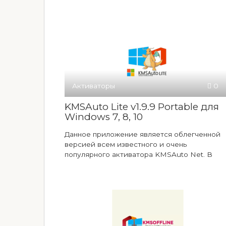
Активаторы
0
KMSAuto Lite v1.9.9 Portable для
Windows 7, 8, 10
Данное приложение является облегченной
версией всем известного и очень
популярного активатора KMSAuto Net. В