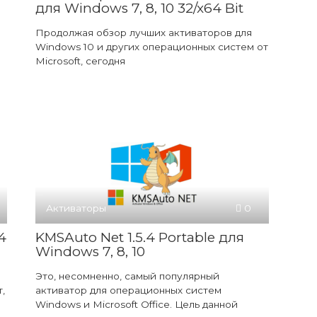
для Windows 7, 8, 10 32/x64 Bit
Продолжая обзор лучших активаторов для
Windows 10 и других операционных систем от
Microsoft, сегодня
Активаторы
0
4
KMSAuto Net 1.5.4 Portable для
Windows 7, 8, 10
Это, несомненно, самый популярный
,
активатор для операционных систем
Windows и Microsoft Office. Цель данной