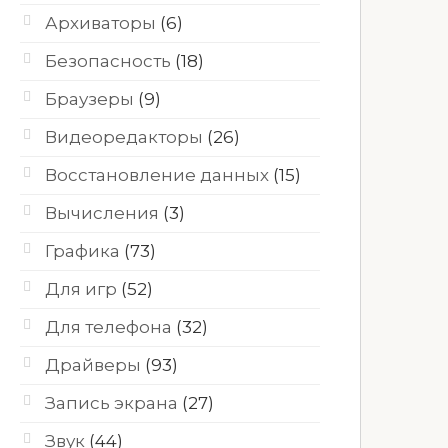
Архиваторы
(6)
Безопасность
(18)
Браузеры
(9)
Видеоредакторы
(26)
Восстановление данных
(15)
Вычисления
(3)
Графика
(73)
Для игр
(52)
Для телефона
(32)
Драйверы
(93)
Запись экрана
(27)
Звук
(44)