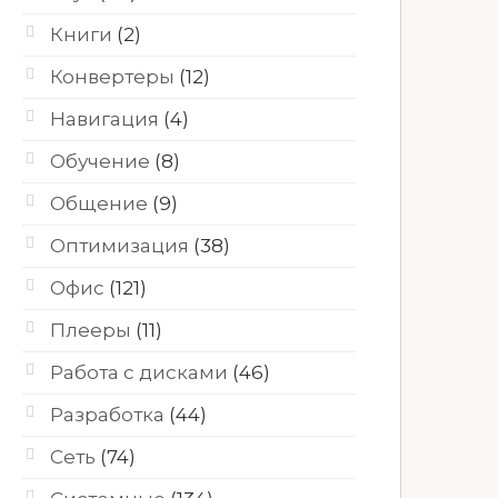
Книги
(2)
Конвертеры
(12)
Навигация
(4)
Обучение
(8)
Общение
(9)
Оптимизация
(38)
Офис
(121)
Плееры
(11)
Работа с дисками
(46)
Разработка
(44)
Сеть
(74)