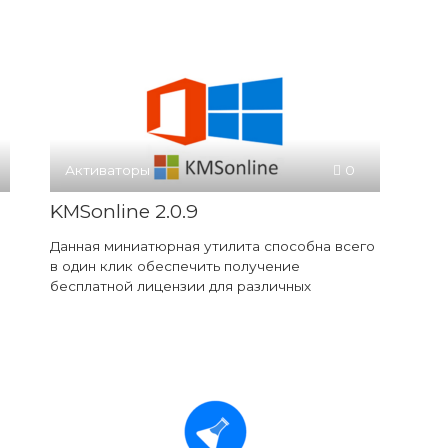
Активаторы
0
KMSonline 2.0.9
Данная миниатюрная утилита способна всего
в один клик обеспечить получение
бесплатной лицензии для различных