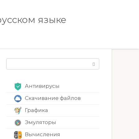
русском языке
Поиск:
Антивирусы
Скачивание файлов
Графика
Эмуляторы
Вычисления