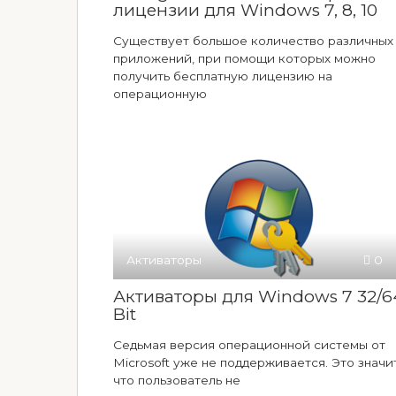
лицензии для Windows 7, 8, 10
Существует большое количество различных
приложений, при помощи которых можно
получить бесплатную лицензию на
операционную
Активаторы
0
Активаторы для Windows 7 32/6
Bit
Седьмая версия операционной системы от
Microsoft уже не поддерживается. Это значит
что пользователь не