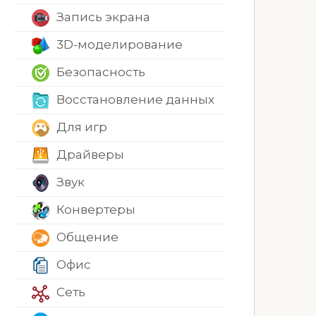
Запись экрана
3D-моделирование
Безопасность
Восстановление данных
Для игр
Драйверы
Звук
Конвертеры
Общение
Офис
Сеть