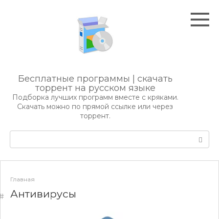
Перейти
к
контенту
Бесплатные программы | скачать
торрент на русском языке
Подборка лучших программ вместе с кряками.
Скачать можно по прямой ссылке или через
торрент.
Поиск:
Главная
Антивирусы