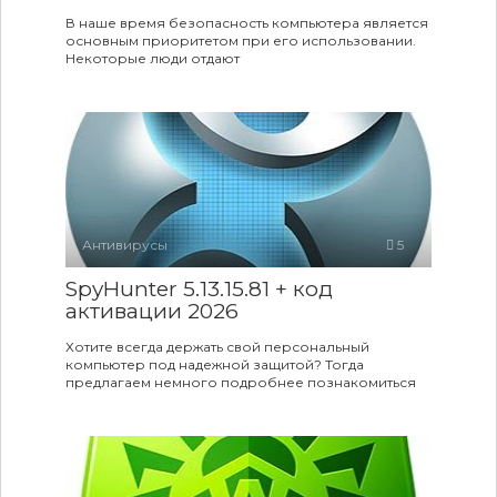
В наше время безопасность компьютера является
основным приоритетом при его использовании.
Некоторые люди отдают
Антивирусы
5
SpyHunter 5.13.15.81 + код
активации 2026
Хотите всегда держать свой персональный
компьютер под надежной защитой? Тогда
предлагаем немного подробнее познакомиться