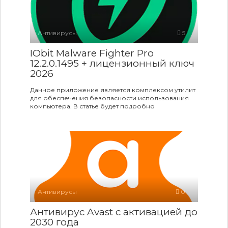
Антивирусы
5
IObit Malware Fighter Pro
12.2.0.1495 + лицензионный ключ
2026
Данное приложение является комплексом утилит
для обеспечения безопасности использования
компьютера. В статье будет подробно
Антивирусы
0
Антивирус Avast с активацией до
2030 года