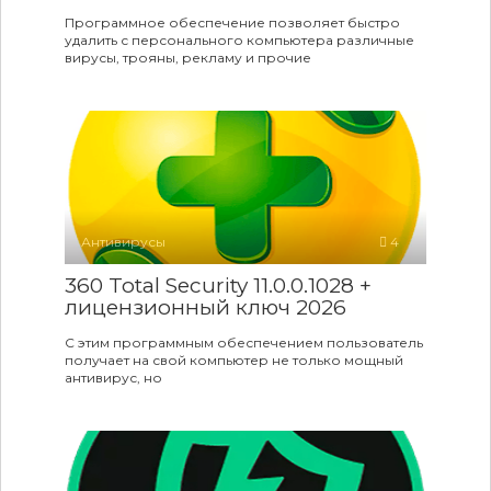
Программное обеспечение позволяет быстро
удалить с персонального компьютера различные
вирусы, трояны, рекламу и прочие
Антивирусы
4
360 Total Security 11.0.0.1028 +
лицензионный ключ 2026
С этим программным обеспечением пользователь
получает на свой компьютер не только мощный
антивирус, но