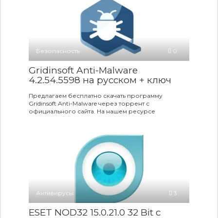
Безопасность
0
Gridinsoft Anti-Malware
4.2.54.5598 на русском + ключ
Предлагаем бесплатно скачать программу
Gridinsoft Anti-Malware через торрент с
официального сайта. На нашем ресурсе
Антивирусы
3
ESET NOD32 15.0.21.0 32 Bit с