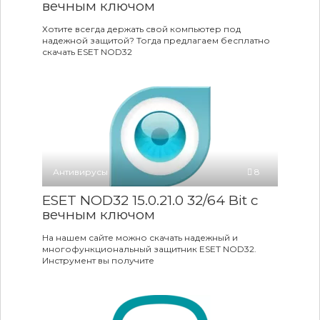
вечным ключом
Хотите всегда держать свой компьютер под
надежной защитой? Тогда предлагаем бесплатно
скачать ESET NOD32
Антивирусы
8
ESET NOD32 15.0.21.0 32/64 Bit с
вечным ключом
На нашем сайте можно скачать надежный и
многофункциональный защитник ESET NOD32.
Инструмент вы получите