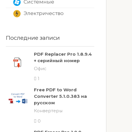
Системные
Электричество
Последние записи
PDF Replacer Pro 1.8.9.4
+ серийный номер
Офис
1
Free PDF to Word
Converter 5.1.0.383 на
русском
Конвертеры
0