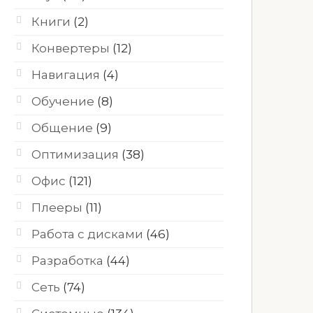
Книги
(2)
Конвертеры
(12)
Навигация
(4)
Обучение
(8)
Общение
(9)
Оптимизация
(38)
Офис
(121)
Плееры
(11)
Работа с дисками
(46)
Разработка
(44)
Сеть
(74)