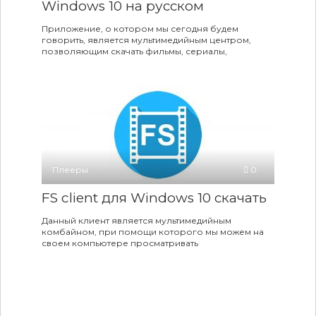
Windows 10 на русском
Приложение, о котором мы сегодня будем
говорить, является мультимедийным центром,
позволяющим скачать фильмы, сериалы,
Плееры
0
FS client для Windows 10 скачать
Данный клиент является мультимедийным
комбайном, при помощи которого мы можем на
своем компьютере просматривать