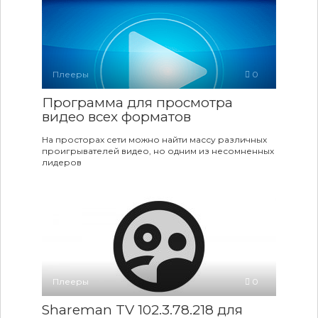
Плееры
0
Программа для просмотра
видео всех форматов
На просторах сети можно найти массу различных
проигрывателей видео, но одним из несомненных
лидеров
Плееры
0
Shareman TV 102.3.78.218 для