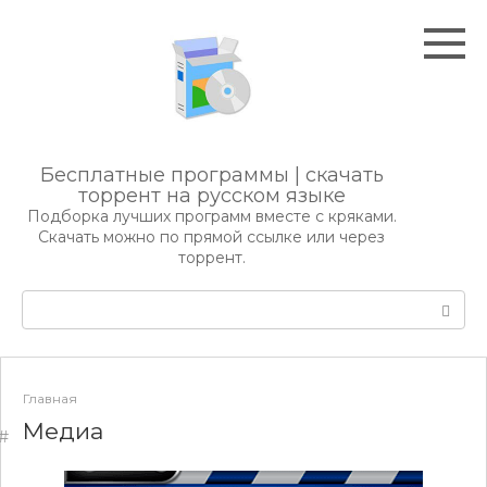
Перейти
к
контенту
Бесплатные программы | скачать
торрент на русском языке
Подборка лучших программ вместе с кряками.
Скачать можно по прямой ссылке или через
торрент.
Поиск:
Главная
Медиа