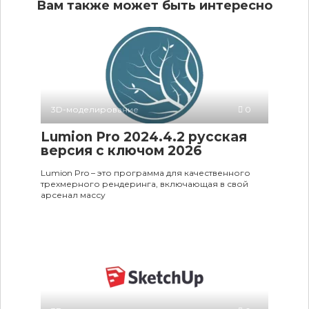
Вам также может быть интересно
3D-моделирование
0
Lumion Pro 2024.4.2 русская
версия c ключом 2026
Lumion Pro – это программа для качественного
трехмерного рендеринга, включающая в свой
арсенал массу