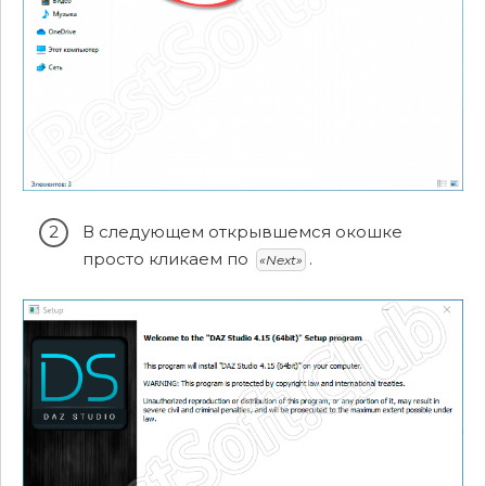
В следующем открывшемся окошке
просто кликаем по
.
«Next»