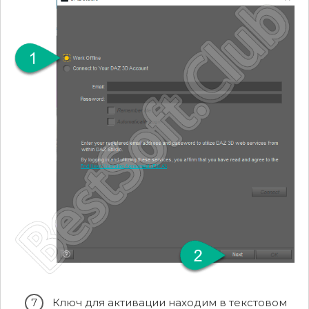
Ключ для активации находим в текстовом