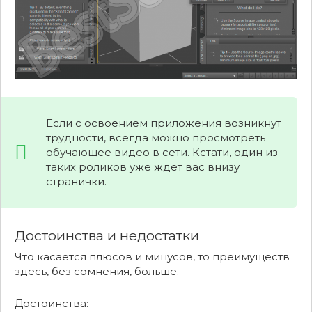
Если с освоением приложения возникнут
трудности, всегда можно просмотреть
обучающее видео в сети. Кстати, один из
таких роликов уже ждет вас внизу
странички.
Достоинства и недостатки
Что касается плюсов и минусов, то преимуществ
здесь, без сомнения, больше.
Достоинства: