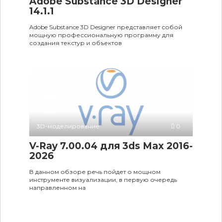
Adobe Substance 3D Designer
14.1.1
Adobe Substance 3D Designer представляет собой
мощную профессиональную программу для
создания текстур и объектов
3D-моделирование
0
V-Ray 7.00.04 для 3ds Max 2016-
2026
В данном обзоре речь пойдет о мощном
инструменте визуализации, в первую очередь
направленном на