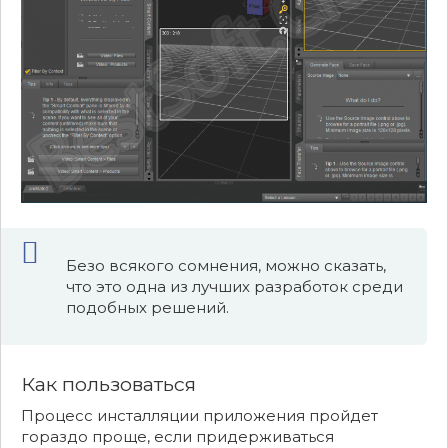
Безо всякого сомнения, можно сказать,
что это одна из лучших разработок среди
подобных решений.
Как пользоваться
Процесс инсталляции приложения пройдет
гораздо проще, если придерживаться