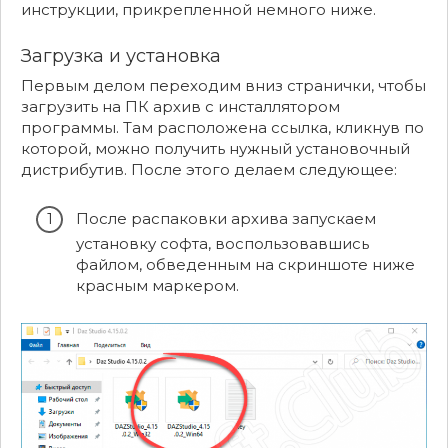
инструкции, прикрепленной немного ниже.
Загрузка и установка
Первым делом переходим вниз странички, чтобы
загрузить на ПК архив с инсталлятором
программы. Там расположена ссылка, кликнув по
которой, можно получить нужный установочный
дистрибутив. После этого делаем следующее:
После распаковки архива запускаем
установку софта, воспользовавшись
файлом, обведенным на скриншоте ниже
красным маркером.