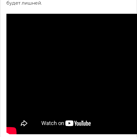
будет лишней.