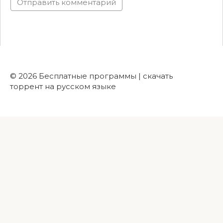
© 2026 Бесплатные программы | скачать
торрент на русском языке