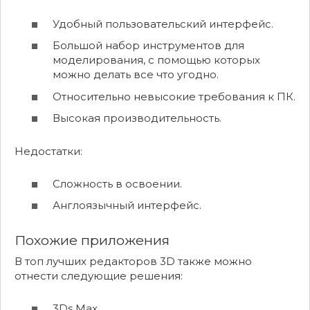
Удобный пользовательский интерфейс.
Большой набор инструментов для
моделирования, с помощью которых
можно делать все что угодно.
Относительно невысокие требования к ПК.
Высокая производительность.
Недостатки:
Сложность в освоении.
Англоязычный интерфейс.
Похожие приложения
В топ лучших редакторов 3D также можно
отнести следующие решения:
3Ds Max.