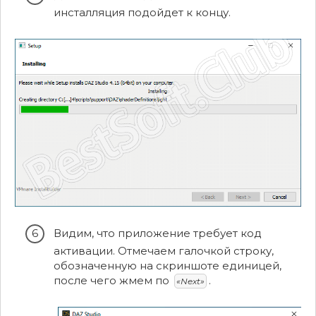
инсталляция подойдет к концу.
Видим, что приложение требует код
активации. Отмечаем галочкой строку,
обозначенную на скриншоте единицей,
после чего жмем по
.
«Next»