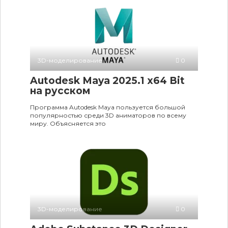
3D-моделирование
0
Autodesk Maya 2025.1 x64 Bit
на русском
Программа Autodesk Maya пользуется большой
популярностью среди 3D аниматоров по всему
миру. Объясняется это
3D-моделирование
0