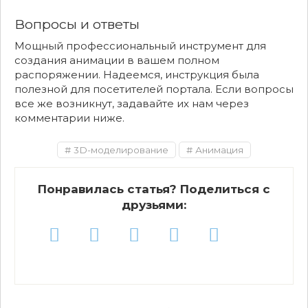
Вопросы и ответы
Мощный профессиональный инструмент для
создания анимации в вашем полном
распоряжении. Надеемся, инструкция была
полезной для посетителей портала. Если вопросы
все же возникнут, задавайте их нам через
комментарии ниже.
3D-моделирование
Анимация
Понравилась статья? Поделиться с
друзьями: