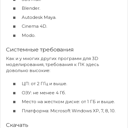
Blender.
Autodesk Maya.
Cinema 4D.
Modo.
Системные требования
Как и у многих других программ для 3D
моделирования, требования к ПК здесь
довольно высокие:
ЦП: от 2 ГГц и выше.
ОЗУ: не менее 4 Гб.
Место на жестком диске: от 1 ГБ и выше.
Платформа: Microsoft Windows XP, 7, 8, 10.
Скачать