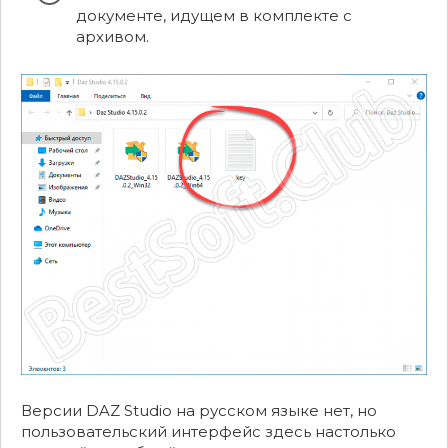
документе, идущем в комплекте с
архивом.
Версии DAZ Studio на русском языке нет, но
пользовательский интерфейс здесь настолько