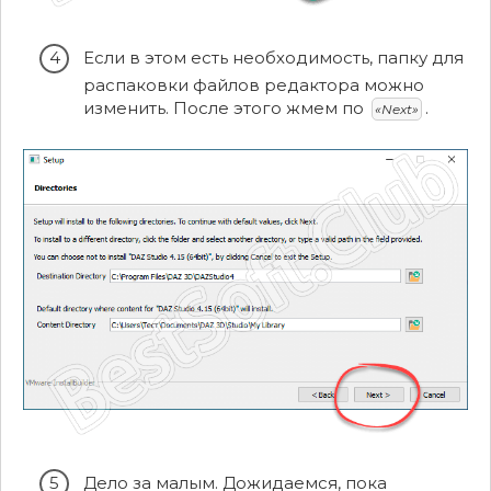
Если в этом есть необходимость, папку для
распаковки файлов редактора можно
изменить. После этого жмем по
.
«Next»
Дело за малым. Дожидаемся, пока