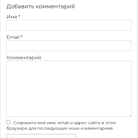
Добавить комментарий
Имя
*
Email
*
Комментарий
Сохранить моё имя, email и адрес сайта в этом
браузере для последующих моих комментариев.