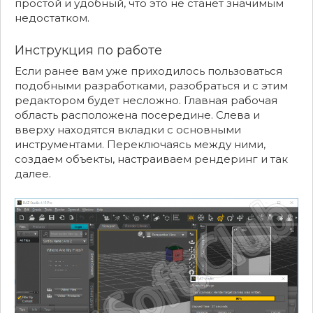
простой и удобный, что это не станет значимым
недостатком.
Инструкция по работе
Если ранее вам уже приходилось пользоваться
подобными разработками, разобраться и с этим
редактором будет несложно. Главная рабочая
область расположена посередине. Слева и
вверху находятся вкладки с основными
инструментами. Переключаясь между ними,
создаем объекты, настраиваем рендеринг и так
далее.