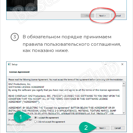
В обязательном порядке принимаем
правила пользовательского соглашения,
как показано ниже.