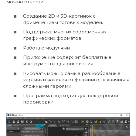
можно отнести:
Создание 2D и 3D-картинок с
применением готовых моделей.
Поддержка многих современных
графических форматов.
Работа с модулями.
Приложение содержит бесплатные
инструменты для рисования.
Рисовать можно самые разнообразные
картинки начиная от фламинго, заканчивая
сложными героями.
Программа подходит для покадровой
прорисовки.