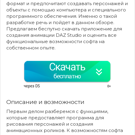
формат и предпочитают создавать персонажей и
объекты с помощью компьютера и специального
программного обеспечения. Именно о такой
разработке речь и пойдет в данном обзоре.
Предлагаем беспутно скачать приложение для
создания анимации DAZ Studio и оценить все
функциональные возможности софта на
собственном опыте.
Описание и возможности
Первым делом разберемся с функциями,
которые предоставляет программа для
рисования персонажей и создания
анимационных роликов. К возможностям софта