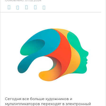
Обновлено:
07.02.2024
Сегодня все больше художников и
мультипликаторов переходят в электронный