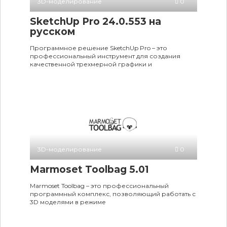
3D-моделирование
0
SketchUp Pro 24.0.553 на
русском
Программное решение SketchUp Pro – это
профессиональный инструмент для создания
качественной трехмерной графики и
3D-моделирование
0
Marmoset Toolbag 5.01
Marmoset Toolbag – это профессиональный
программный комплекс, позволяющий работать с
3D моделями в режиме