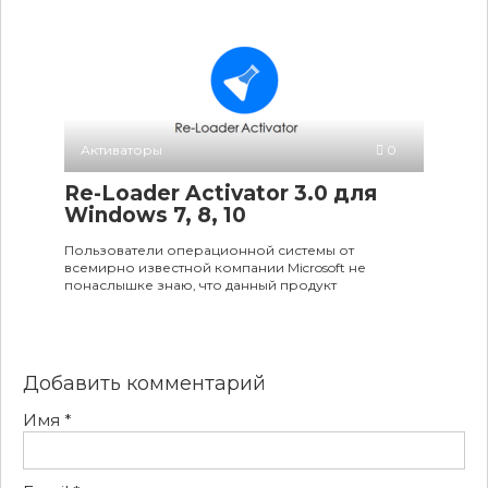
Активаторы
0
Re-Loader Activator 3.0 для
Windows 7, 8, 10
Пользователи операционной системы от
всемирно известной компании Microsoft не
понаслышке знаю, что данный продукт
Добавить комментарий
Имя
*