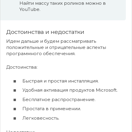
Найти массу таких роликов можно в
YouTube.
Достоинства и недостатки
Идем дальше и будем рассматривать
положительные и отрицательные аспекты
программного обеспечения.
Достоинства:
Быстрая и простая инсталляция.
Удобная активация продуктов Microsoft.
Бесплатное распространение.
Простата в применении.
Легковесность.