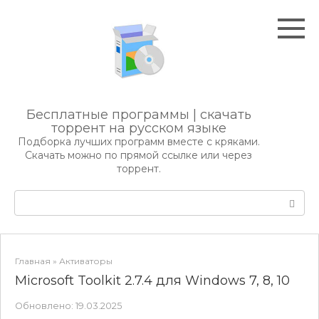
Перейти
к
контенту
Бесплатные программы | скачать
торрент на русском языке
Подборка лучших программ вместе с кряками.
Скачать можно по прямой ссылке или через
торрент.
Поиск:
Главная
»
Активаторы
Microsoft Toolkit 2.7.4 для Windows 7, 8, 10
Обновлено:
19.03.2025