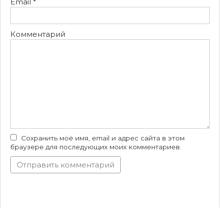
Email
*
Комментарий
Сохранить моё имя, email и адрес сайта в этом
браузере для последующих моих комментариев.