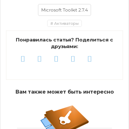
Microsoft Toolkit 2.7.4
Активаторы
Понравилась статья? Поделиться с
друзьями:
Вам также может быть интересно