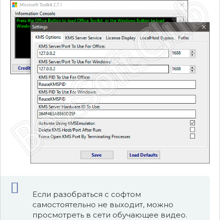
Если разобраться с софтом
самостоятельно не выходит, можно
просмотреть в сети обучающее видео.