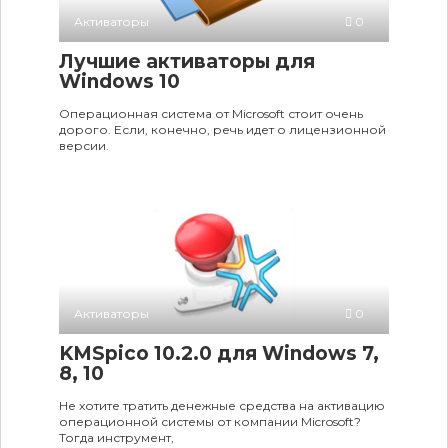
Активаторы
0
Лучшие активаторы для
Windows 10
Операционная система от Microsoft стоит очень
дорого. Если, конечно, речь идет о лицензионной
версии.
Активаторы
0
KMSpico 10.2.0 для Windows 7,
8, 10
Не хотите тратить денежные средства на активацию
операционной системы от компании Microsoft?
Тогда инструмент,