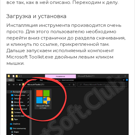
все так, как в ней описано. Переходим к делу.
Загрузка и установка
Инсталляция инструмента производится очень
просто. Для этого пользователю необходимо
перейти вниз странички до раздела скачивания,
и кликнуть по ссылке, прикрепленной там.
Дальше запускаем исполняемый компонент
Microsoft Toolkit.exe двойным левым кликом
мышки.