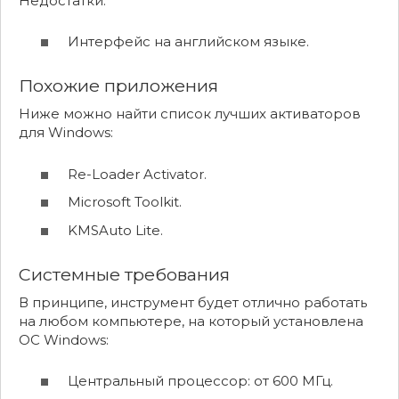
Недостатки:
Интерфейс на английском языке.
Похожие приложения
Ниже можно найти список лучших активаторов
для Windows:
Re-Loader Activator.
Microsoft Toolkit.
KMSAuto Lite.
Системные требования
В принципе, инструмент будет отлично работать
на любом компьютере, на который установлена
ОС Windows:
Центральный процессор: от 600 МГц.