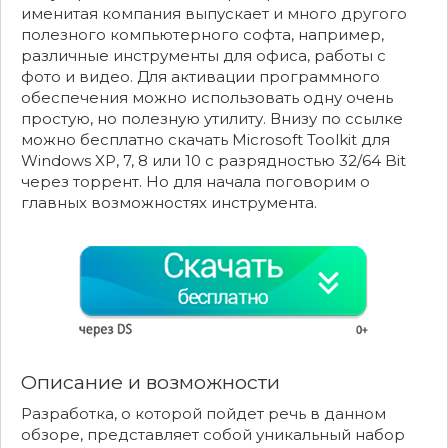
именитая компания выпускает и много другого
полезного компьютерного софта, например,
различные инструменты для офиса, работы с
фото и видео. Для активации программного
обеспечения можно использовать одну очень
простую, но полезную утилиту. Внизу по ссылке
можно бесплатно скачать Microsoft Toolkit для
Windows XP, 7, 8 или 10 с разрядностью 32/64 Bit
через торрент. Но для начала поговорим о
главных возможностях инструмента.
Описание и возможности
Разработка, о которой пойдет речь в данном
обзоре, представляет собой уникальный набор