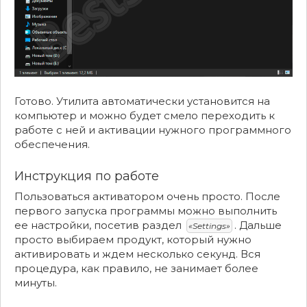
Готово. Утилита автоматически установится на
компьютер и можно будет смело переходить к
работе с ней и активации нужного программного
обеспечения.
Инструкция по работе
Пользоваться активатором очень просто. После
первого запуска программы можно выполнить
ее настройки, посетив раздел
. Дальше
«Settings»
просто выбираем продукт, который нужно
активировать и ждем несколько секунд. Вся
процедура, как правило, не занимает более
минуты.