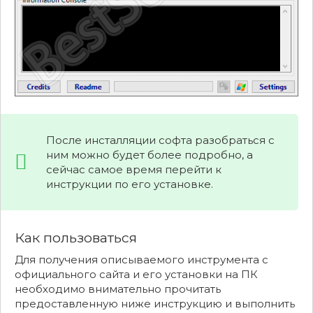
После инсталляции софта разобраться с
ним можно будет более подробно, а
сейчас самое время перейти к
инструкции по его установке.
Как пользоваться
Для получения описываемого инструмента с
официального сайта и его установки на ПК
необходимо внимательно прочитать
предоставленную ниже инструкцию и выполнить