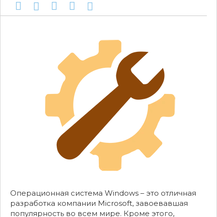
Операционная система Windows – это отличная
разработка компании Microsoft, завоевавшая
популярность во всем мире. Кроме этого,