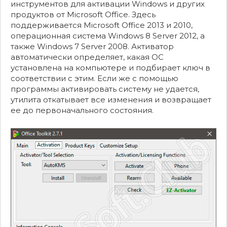
инструментов для активации Windows и других
продуктов от Microsoft Office. Здесь
поддерживается Microsoft Office 2013 и 2010,
операционная система Windows 8 Server 2012, а
также Windows 7 Server 2008. Активатор
автоматически определяет, какая ОС
установлена на компьютере и подбирает ключ в
соответствии с этим. Если же с помощью
программы активировать систему не удается,
утилита откатывает все изменения и возвращает
ее до первоначального состояния.