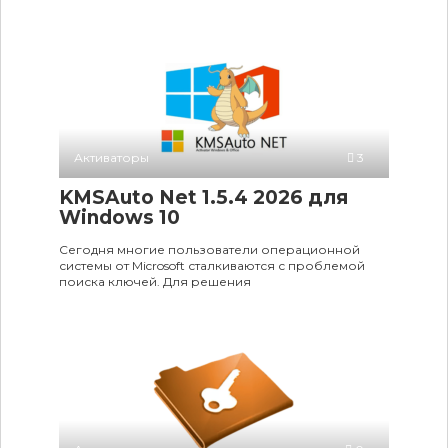
Активаторы
3
KMSAuto Net 1.5.4 2026 для
Windows 10
Сегодня многие пользователи операционной
системы от Microsoft сталкиваются с проблемой
поиска ключей. Для решения