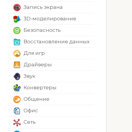
Запись экрана
3D-моделирование
Безопасность
Восстановление данных
Для игр
Драйверы
Звук
Конвертеры
Общение
Офис
Сеть