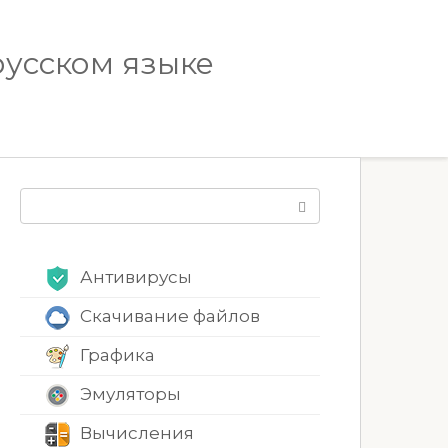
русском языке
Поиск:
Антивирусы
Скачивание файлов
Графика
Эмуляторы
Вычисления