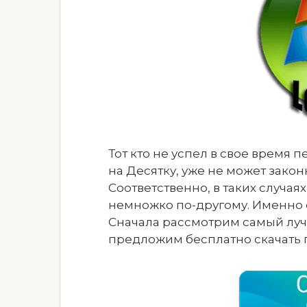
Тот кто не успел в свое время
на Десятку, уже не может зако
Соответственно, в таких случа
немножко по-другому. Именно о
Сначала рассмотрим самый лучш
предложим бесплатно скачать 