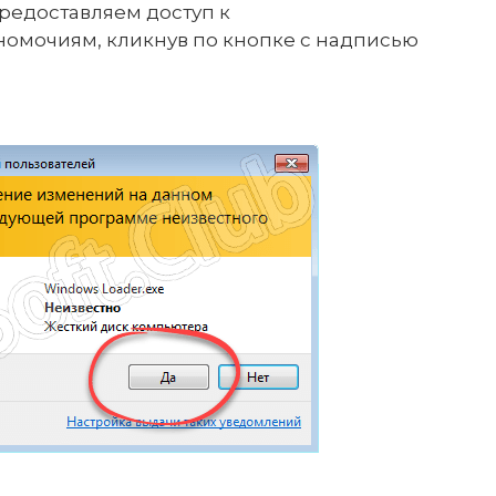
редоставляем доступ к
омочиям, кликнув по кнопке с надписью