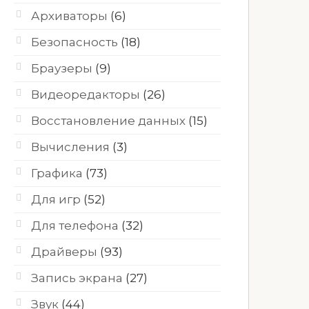
Архиваторы
(6)
Безопасность
(18)
Браузеры
(9)
Видеоредакторы
(26)
Восстановление данных
(15)
Вычисления
(3)
Графика
(73)
Для игр
(52)
Для телефона
(32)
Драйверы
(93)
Запись экрана
(27)
Звук
(44)