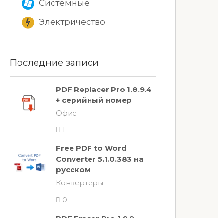
Системные
Электричество
Последние записи
PDF Replacer Pro 1.8.9.4
+ серийный номер
Офис
1
Free PDF to Word
Converter 5.1.0.383 на
русском
Конвертеры
0