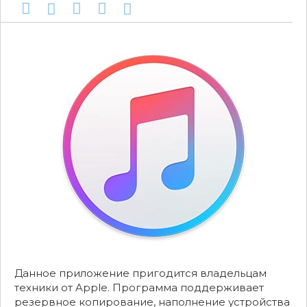
Данное приложение пригодится владельцам
техники от Apple. Программа поддерживает
резервное копирование, наполнение устройства