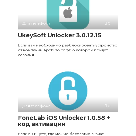
Для телефона
0
UkeySoft Unlocker 3.0.12.15
Если вам необходимо разблокировать устройство
от компании Apple, то софт, о котором пойдет
сегодня
Для телефона
0
FoneLab iOS Unlocker 1.0.58 +
код активации
Если вы ищете, где можно бесплатно скачать