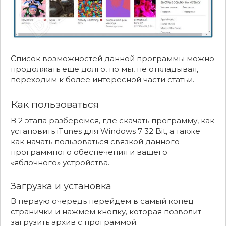
Список возможностей данной программы можно
продолжать еще долго, но мы, не откладывая,
переходим к более интересной части статьи.
Как пользоваться
В 2 этапа разберемся, где скачать программу, как
установить iTunes для Windows 7 32 Bit, а также
как начать пользоваться связкой данного
программного обеспечения и вашего
«яблочного» устройства.
Загрузка и установка
В первую очередь перейдем в самый конец
странички и нажмем кнопку, которая позволит
загрузить архив с программой.