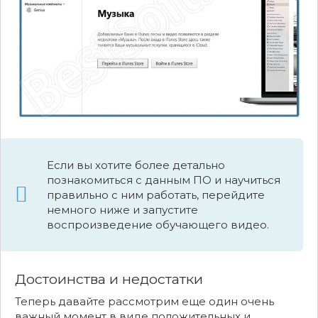
Если вы хотите более детально
познакомиться с данным ПО и научиться
правильно с ним работать, перейдите
немного ниже и запустите
воспроизведение обучающего видео.
Достоинства и недостатки
Теперь давайте рассмотрим еще один очень
важный момент в виде положительных и