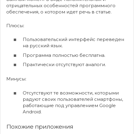
отрицательных особенностей программного
обеспечения, о котором идет речь в статье.
Плюсы:
Пользовательский интерфейс переведен
на русский язык.
Программа полностью бесплатна.
Практически отсутствуют аналоги.
Минусы:
Отсутствуют те возможности, которыми
радуют своих пользователей смартфоны,
работающие под управлением Google
Android.
Похожие приложения