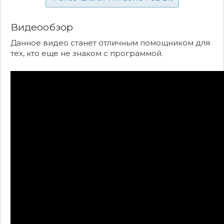
Видеообзор
Данное видео станет отличным помощником для
тех, кто еще не знаком с программой.