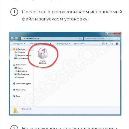
После этого распаковываем исполняемый
файл и запускаем установку.
На следующем этапе устанавливаем или