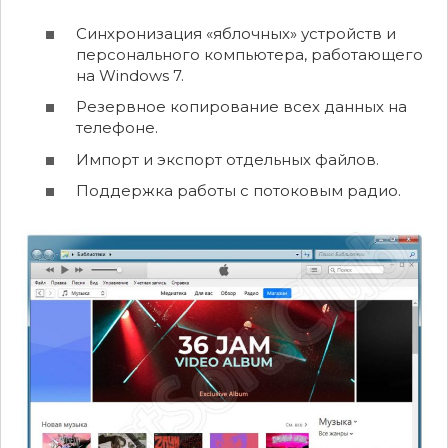
Синхронизация «яблочных» устройств и
персонального компьютера, работающего
на Windows 7.
Резервное копирование всех данных на
телефоне.
Импорт и экспорт отдельных файлов.
Поддержка работы с потоковым радио.