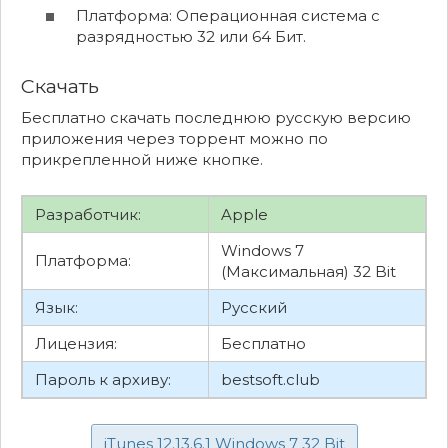
Платформа: Операционная система с
разрядностью 32 или 64 Бит.
Скачать
Бесплатно скачать последнюю русскую версию
приложения через торрент можно по
прикрепленной ниже кнопке.
Разработчик:
Apple
Windows 7
Платформа:
(Максимальная) 32 Bit
Язык:
Русский
Лицензия:
Бесплатно
Пароль к архиву:
bestsoft.club
iTunes 12.13.6.1 Windows 7 32 Bit