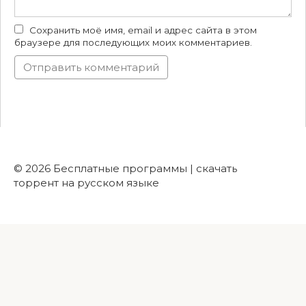
Сохранить моё имя, email и адрес сайта в этом
браузере для последующих моих комментариев.
© 2026 Бесплатные программы | скачать
торрент на русском языке