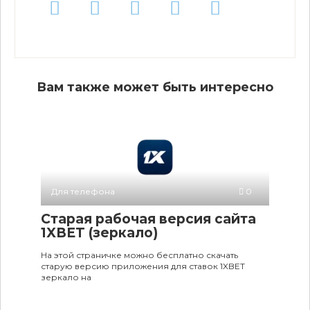
Вам также может быть интересно
Для телефона
0
Старая рабочая версия сайта
1XBET (зеркало)
На этой страничке можно бесплатно скачать
старую версию приложения для ставок 1XBET
зеркало на