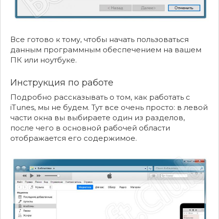
Все готово к тому, чтобы начать пользоваться
данным программным обеспечением на вашем
ПК или ноутбуке.
Инструкция по работе
Подробно рассказывать о том, как работать с
iTunes, мы не будем. Тут все очень просто: в левой
части окна вы выбираете один из разделов,
после чего в основной рабочей области
отображается его содержимое.