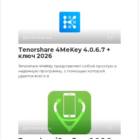
Для телефона
0
Tenorshare 4MeKey 4.0.6.7 +
ключ 2026
Tenorshare 4MeKey представляет собой простую и
надежную программу, с помощью которой
удается всего в
Для телефона
0