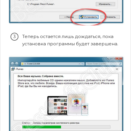
Теперь остается лишь дождаться, пока
установка программы будет завершена.