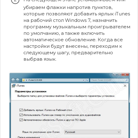
убираем флажки напротив пунктов,
которые позволяют добавить ярлык iTunes
на рабочий стол Windows 7, назначить
программу музыкальным проигрывателем
по умолчанию, а также включить
автоматическое обновление. Когда все
настройки будут внесены, переходим к
следующему шагу, предварительно
выбрав язык.