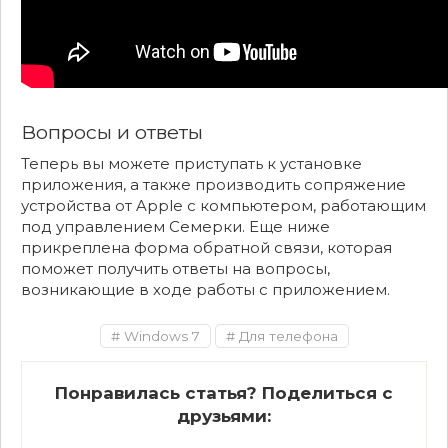
Вопросы и ответы
Теперь вы можете приступать к установке
приложения, а также производить сопряжение
устройства от Apple с компьютером, работающим
под управлением Семерки. Еще ниже
прикреплена форма обратной связи, которая
поможет получить ответы на вопросы,
возникающие в ходе работы с приложением.
Windows 7
Для телефона
Понравилась статья? Поделиться с
друзьями: