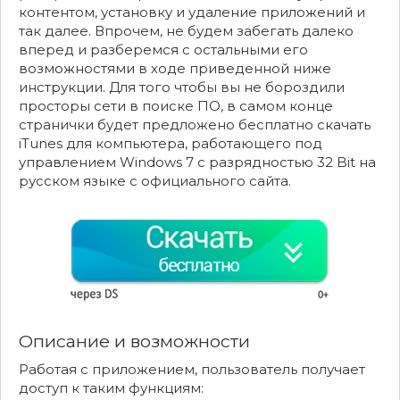
контентом, установку и удаление приложений и
так далее. Впрочем, не будем забегать далеко
вперед и разберемся с остальными его
возможностями в ходе приведенной ниже
инструкции. Для того чтобы вы не бороздили
просторы сети в поиске ПО, в самом конце
странички будет предложено бесплатно скачать
iTunes для компьютера, работающего под
управлением Windows 7 с разрядностью 32 Bit на
русском языке с официального сайта.
Описание и возможности
Работая с приложением, пользователь получает
доступ к таким функциям: