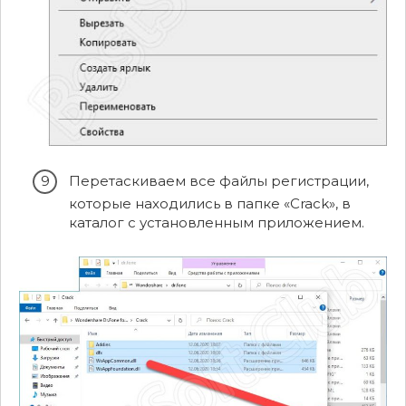
Перетаскиваем все файлы регистрации,
которые находились в папке «Crack», в
каталог с установленным приложением.