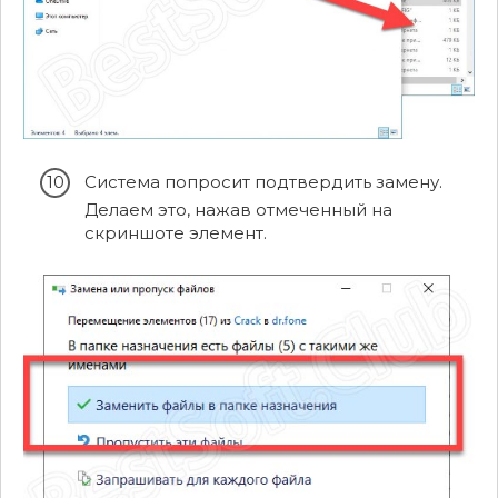
Система попросит подтвердить замену.
Делаем это, нажав отмеченный на
скриншоте элемент.