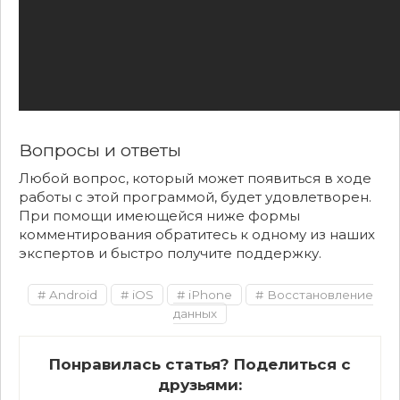
Вопросы и ответы
Любой вопрос, который может появиться в ходе
работы с этой программой, будет удовлетворен.
При помощи имеющейся ниже формы
комментирования обратитесь к одному из наших
экспертов и быстро получите поддержку.
Android
iOS
iPhone
Восстановление
данных
Понравилась статья? Поделиться с
друзьями: