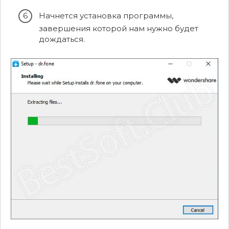
Начнется установка программы,
завершения которой нам нужно будет
дождаться.