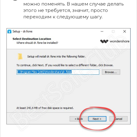
можно поменять. В нашем случае делать
этого не требуется, значит, просто
переходим к следующему шагу.