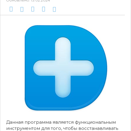
Обновлено:
13.02.2024
Данная программа является функциональным
инструментом для того, чтобы восстанавливать