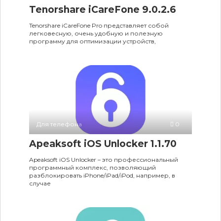
Tenorshare iCareFone 9.0.2.6
Tenorshare iCareFone Pro представляет собой
легковесную, очень удобную и полезную
программу для оптимизации устройств,
Для телефона
0
Apeaksoft iOS Unlocker 1.1.70
Apeaksoft iOS Unlocker – это профессиональный
программный комплекс, позволяющий
разблокировать iPhone/iPad/iPod, например, в
случае