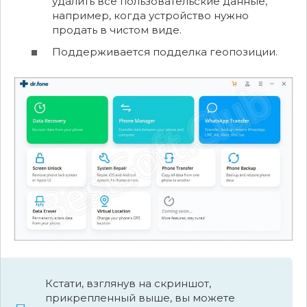
удалить все пользовательские данные,
например, когда устройство нужно
продать в чистом виде.
Поддерживается подделка геопозиции.
Кстати, взглянув на скриншот,
прикрепленный выше, вы можете