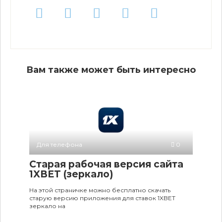
Вам также может быть интересно
Для телефона
0
Старая рабочая версия сайта
1XBET (зеркало)
На этой страничке можно бесплатно скачать
старую версию приложения для ставок 1XBET
зеркало на