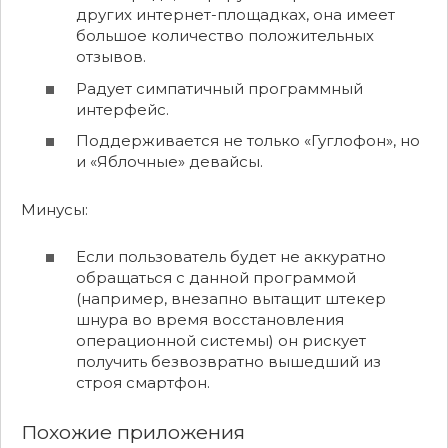
других интернет-площадках, она имеет
большое количество положительных
отзывов.
Радует симпатичный программный
интерфейс.
Поддерживается не только «Гуглофон», но
и «Яблочные» девайсы.
Минусы:
Если пользователь будет не аккуратно
обращаться с данной программой
(например, внезапно вытащит штекер
шнура во время восстановления
операционной системы) он рискует
получить безвозвратно вышедший из
строя смартфон.
Похожие приложения