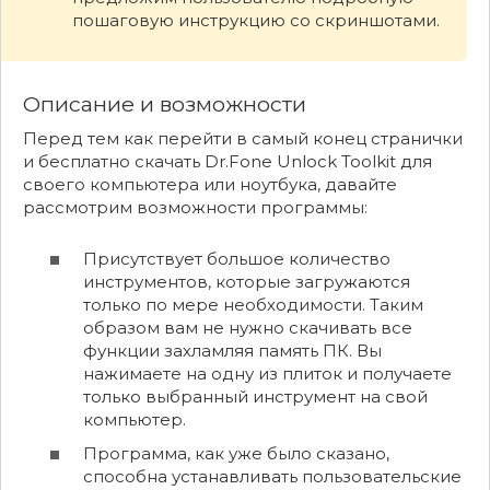
пошаговую инструкцию со скриншотами.
Описание и возможности
Перед тем как перейти в самый конец странички
и бесплатно скачать Dr.Fone Unlock Toolkit для
своего компьютера или ноутбука, давайте
рассмотрим возможности программы:
Присутствует большое количество
инструментов, которые загружаются
только по мере необходимости. Таким
образом вам не нужно скачивать все
функции захламляя память ПК. Вы
нажимаете на одну из плиток и получаете
только выбранный инструмент на свой
компьютер.
Программа, как уже было сказано,
способна устанавливать пользовательские