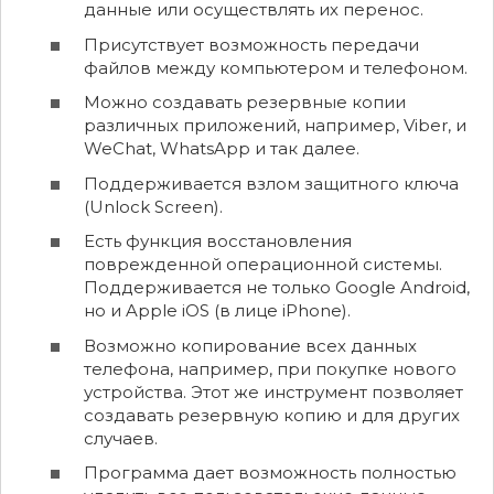
данные или осуществлять их перенос.
Присутствует возможность передачи
файлов между компьютером и телефоном.
Можно создавать резервные копии
различных приложений, например, Viber, и
WeChat, WhatsApp и так далее.
Поддерживается взлом защитного ключа
(Unlock Screen).
Есть функция восстановления
поврежденной операционной системы.
Поддерживается не только Google Android,
но и Apple iOS (в лице iPhone).
Возможно копирование всех данных
телефона, например, при покупке нового
устройства. Этот же инструмент позволяет
создавать резервную копию и для других
случаев.
Программа дает возможность полностью