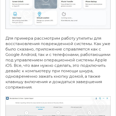
Для примера рассмотрим работу утилиты для
восстановления поврежденной системы. Как уже
было сказано, приложение справляется как с
Google Android, так и с телефонами, работающими
под управлением операционной системы Apple
iOS. Все, что вам нужно сделать, это подключить
девайс к компьютеру при помощи шнура,
одновременно зажать кнопку домой, а также
клавишу включения и дождаться завершения
сопряжения.