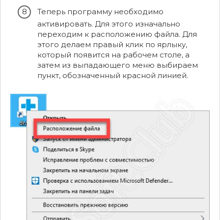
Теперь программу необходимо
активировать. Для этого изначально
переходим к расположению файла. Для
этого делаем правый клик по ярлыку,
который появится на рабочем столе, а
затем из выпадающего меню выбираем
пункт, обозначенный красной линией.