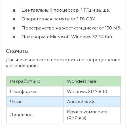
Центральный процессор: 1 ГГц и выше.
Оперативная память: от 1 Гб ОЗУ.
Пространство на жестком диске: от 150 Мб.
Платформа: Microsoft Windows 32 64 бит.
Скачать
Дальше вы можете переходить непосредственно
к скачиванию.
Разработчик:
Wondershare
Платформа:
Windows XP 7 8 10
Язык:
Английский
Кряк в комплекте
Лицензия:
(RePack)