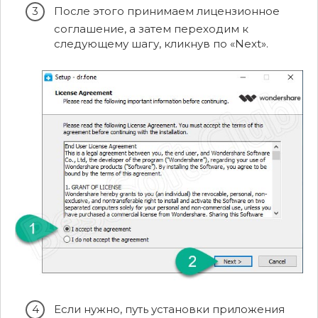
После этого принимаем лицензионное
соглашение, а затем переходим к
следующему шагу, кликнув по «Next».
Если нужно, путь установки приложения