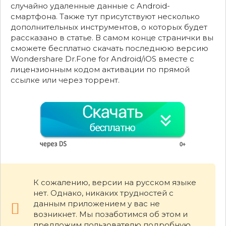
случайно удаленные данные с Android-
смартфона. Также тут присутствуют несколько
дополнительных инструментов, о которых будет
рассказано в статье. В самом конце странички вы
сможете бесплатно скачать последнюю версию
Wondershare Dr.Fone for Android/iOS вместе с
лицензионным кодом активации по прямой
ссылке или через торрент.
К сожалению, версии на русском языке
нет. Однако, никаких трудностей с
данным приложением у вас не
возникнет. Мы позаботимся об этом и
предложим пользователю подробную