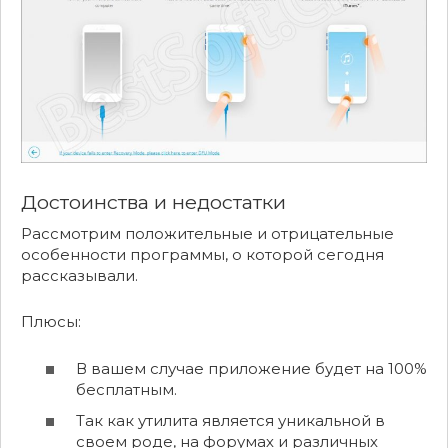
Достоинства и недостатки
Рассмотрим положительные и отрицательные
особенности программы, о которой сегодня
рассказывали.
Плюсы:
В вашем случае приложение будет на 100%
бесплатным.
Так как утилита является уникальной в
своем роде, на форумах и различных