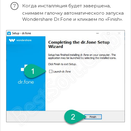
Когда инсталляция будет завершена,
снимаем галочку автоматического запуска
Wondershare Dr.Fone и кликаем по «Finish».