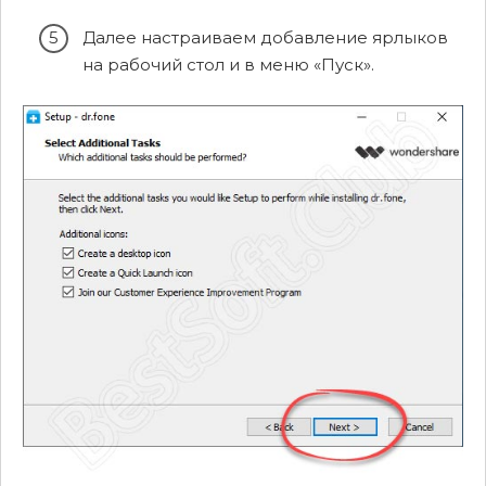
Далее настраиваем добавление ярлыков
на рабочий стол и в меню «Пуск».