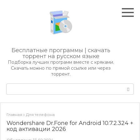
Перейти
к
контенту
Бесплатные программы | скачать
торрент на русском языке
Подборка лучших программ вместе с кряками.
Скачать можно по прямой ссылке или через
торрент.
Поиск:
Главная
»
Для телефона
Wondershare Dr.Fone for Android 10.7.2.324 +
код активации 2026