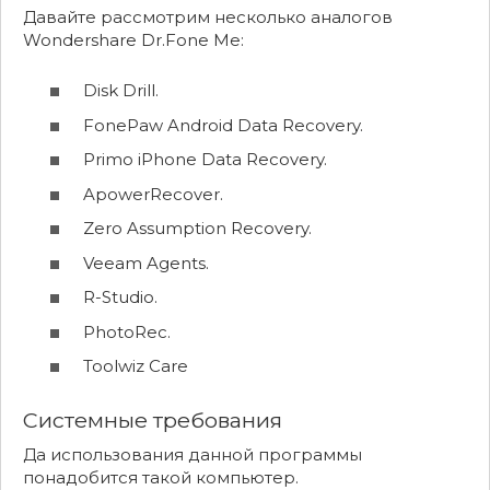
Давайте рассмотрим несколько аналогов
Wondershare Dr.Fone Me:
Disk Drill.
FonePaw Android Data Recovery.
Primo iPhone Data Recovery.
ApowerRecover.
Zero Assumption Recovery.
Veeam Agents.
R-Studio.
PhotoRec.
Toolwiz Care
Системные требования
Да использования данной программы
понадобится такой компьютер.