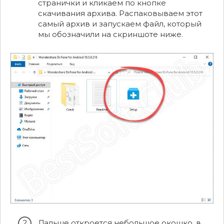
странички и кликаем по кнопке
скачивания архива. Распаковываем этот
самый архив и запускаем файл, который
мы обозначили на скриншоте ниже.
Дальше откроется небольшое окошко, в