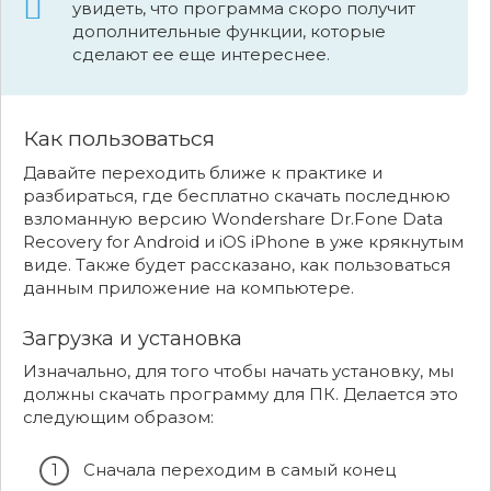
увидеть, что программа скоро получит
дополнительные функции, которые
сделают ее еще интереснее.
Как пользоваться
Давайте переходить ближе к практике и
разбираться, где бесплатно скачать последнюю
взломанную версию Wondershare Dr.Fone Data
Recovery for Android и iOS iPhone в уже крякнутым
виде. Также будет рассказано, как пользоваться
данным приложение на компьютере.
Загрузка и установка
Изначально, для того чтобы начать установку, мы
должны скачать программу для ПК. Делается это
следующим образом:
Сначала переходим в самый конец