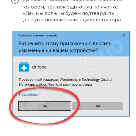
котором, при помощи клика по кнопке
«Да», мы должны будем подтвердить
доступ к полномочиям администратора.