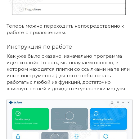
Теперь можно переходить непосредственно к
работе с приложением.
Инструкция по работе
Как уже было сказано, изначально программа
идет «голой». То есть, мы получаем окошко, в
котором находятся плитки со ссылками на те или
иные инструменты. Для того чтобы начать
работать с любой из функций, достаточно
кликнуть по ней и дождаться установки модуля.