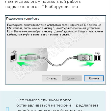
является залогом нормальной работы
подключенного к ПК оборудования.
Нет смысла слишком долго
останавливаться на теории. Предлагаем
перейти к делу и разобраться, как