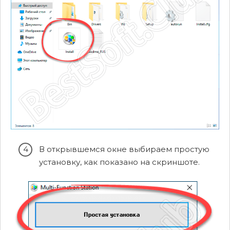
В открывшемся окне выбираем простую
установку, как показано на скриншоте.