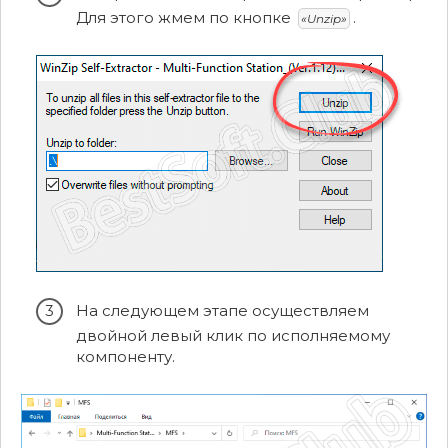
Для этого жмем по кнопке
.
«Unzip»
На следующем этапе осуществляем
двойной левый клик по исполняемому
компоненту.