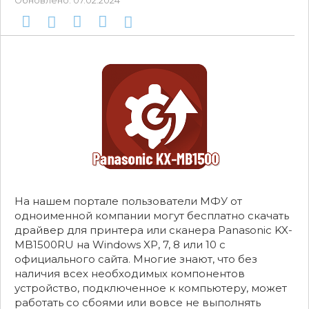
Обновлено:
07.02.2024
На нашем портале пользователи МФУ от
одноименной компании могут бесплатно скачать
драйвер для принтера или сканера Panasonic KX-
MB1500RU на Windows XP, 7, 8 или 10 с
официального сайта. Многие знают, что без
наличия всех необходимых компонентов
устройство, подключенное к компьютеру, может
работать со сбоями или вовсе не выполнять