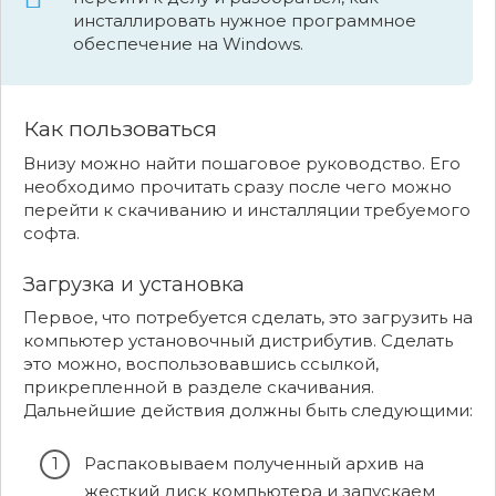
инсталлировать нужное программное
обеспечение на Windows.
Как пользоваться
Внизу можно найти пошаговое руководство. Его
необходимо прочитать сразу после чего можно
перейти к скачиванию и инсталляции требуемого
софта.
Загрузка и установка
Первое, что потребуется сделать, это загрузить на
компьютер установочный дистрибутив. Сделать
это можно, воспользовавшись ссылкой,
прикрепленной в разделе скачивания.
Дальнейшие действия должны быть следующими:
Распаковываем полученный архив на
жесткий диск компьютера и запускаем