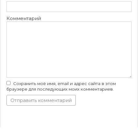
Комментарий
Сохранить моё имя, email и адрес сайта в этом
браузере для последующих моих комментариев.