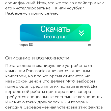
своих функций. Итак, что же это за драйвер и как
его инсталлировать на ПК или ноутбук?
Разберемся прямо сейчас.
Описание и возможности
Печатающие и сканирующие устройства от
компании Panasonic отличаются отличным
качеством, но в то же время относительно
невысокой ценой. Это делает МФУ выбором
номер один среди многих пользователей. Для
корректной работы принтера или сканера
требуются специальные системные компоненты.
Именно о таких драйверах мы и говорим
сегодня. Своевременная установка этих файлов