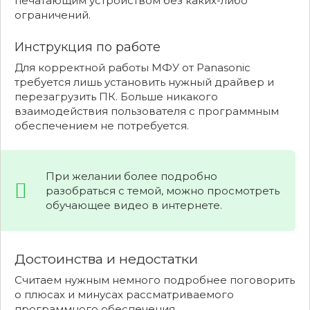
печатающим устройством без каких-либо
ограничений.
Инструкция по работе
Для корректной работы МФУ от Panasonic
требуется лишь установить нужный драйвер и
перезагрузить ПК. Больше никакого
взаимодействия пользователя с программным
обеспечением не потребуется.
При желании более подробно
разобраться с темой, можно просмотреть
обучающее видео в интернете.
Достоинства и недостатки
Считаем нужным немного подробнее поговорить
о плюсах и минусах рассматриваемого
программного обеспечения.