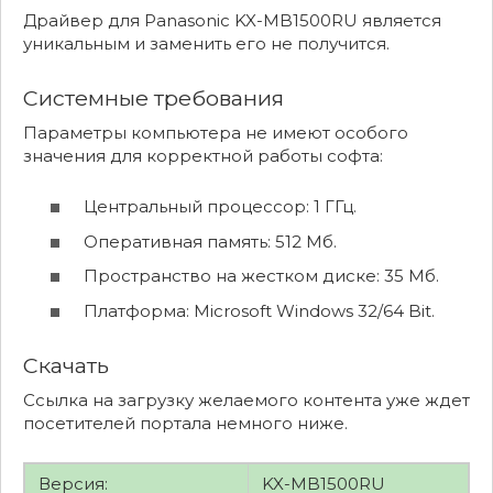
Драйвер для Panasonic KX-MB1500RU является
уникальным и заменить его не получится.
Системные требования
Параметры компьютера не имеют особого
значения для корректной работы софта:
Центральный процессор: 1 ГГц.
Оперативная память: 512 Мб.
Пространство на жестком диске: 35 Мб.
Платформа: Microsoft Windows 32/64 Bit.
Скачать
Ссылка на загрузку желаемого контента уже ждет
посетителей портала немного ниже.
Версия:
KX-MB1500RU