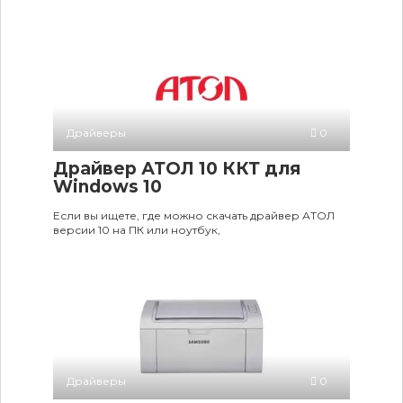
Драйверы
0
Драйвер АТОЛ 10 ККТ для
Windows 10
Если вы ищете, где можно скачать драйвер АТОЛ
версии 10 на ПК или ноутбук,
Драйверы
0