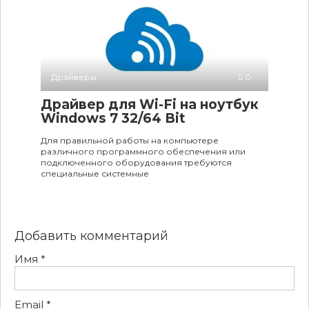
Драйверы
0
Драйвер для Wi-Fi на ноутбук
Windows 7 32/64 Bit
Для правильной работы на компьютере
различного программного обеспечения или
подключенного оборудования требуются
специальные системные
Добавить комментарий
Имя
*
Email
*