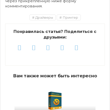
через прикрепленную ниже форму
комментирования.
Драйверы
Принтер
Понравилась статья? Поделиться с
друзьями:
Вам также может быть интересно