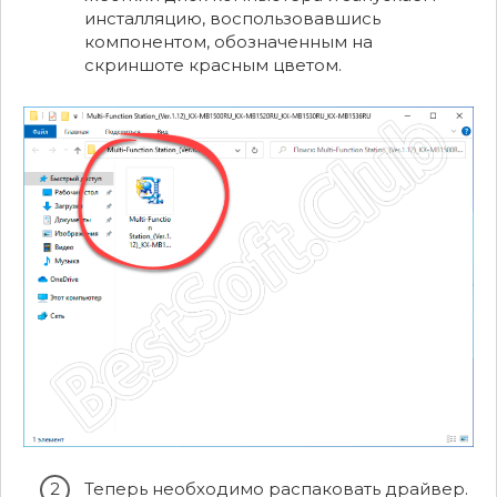
инсталляцию, воспользовавшись
компонентом, обозначенным на
скриншоте красным цветом.
Теперь необходимо распаковать драйвер.