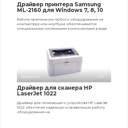
Драйвер принтера Samsung
ML-2160 для Windows 7, 8, 10
Работа практически любого оборудования на
компьютере или ноутбуке обеспечивается
специальными системными компонентами в виде
Драйверы
0
Драйвер для сканера HP
LaserJet 1022
Драйвер для печатающего устройства HP LaserJet
1022 обеспечит надежную и правильную работу
оборудования на