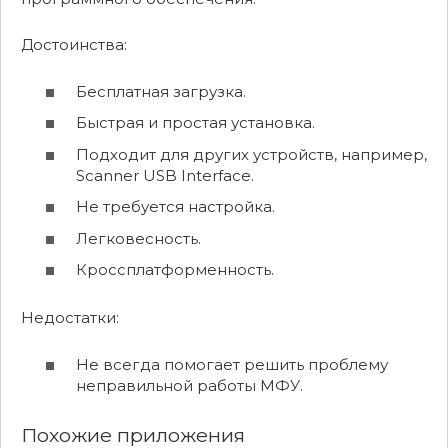
Достоинства:
Бесплатная загрузка.
Быстрая и простая установка.
Подходит для других устройств, например,
Scanner USB Interface.
Не требуется настройка.
Легковесность.
Кроссплатформенность.
Недостатки:
Не всегда помогает решить проблему
неправильной работы МФУ.
Похожие приложения