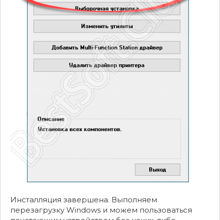
Инсталляция завершена. Выполняем
перезагрузку Windows и можем пользоваться