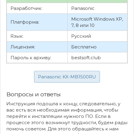
Разработчик:
Panasonic
Microsoft Windows XP,
Платформа:
7, 8 или 10
Язык:
Русский
Лицензия:
Бесплатно
Пароль к архиву:
bestsoft.club
Panasonic KX-MB1500RU
Вопросы и ответы
Инструкция подошла к концу, следовательно, у
вас есть вся необходимая информация, чтобы
перейти к инсталляции нужного ПО. Если в
процессе этого возникнут трудности, будем рады
помочь советом. Для этого обращайтесь к нам