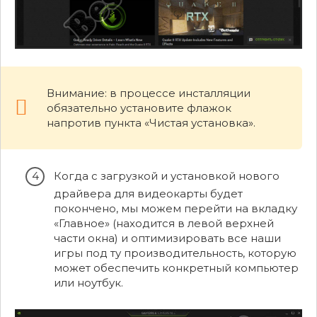
Внимание: в процессе инсталляции
обязательно установите флажок
напротив пункта «Чистая установка».
Когда с загрузкой и установкой нового
драйвера для видеокарты будет
покончено, мы можем перейти на вкладку
«Главное» (находится в левой верхней
части окна) и оптимизировать все наши
игры под ту производительность, которую
может обеспечить конкретный компьютер
или ноутбук.