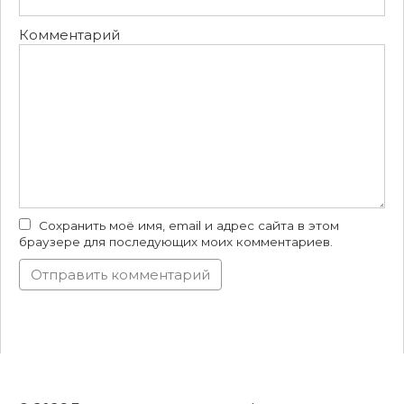
Комментарий
Сохранить моё имя, email и адрес сайта в этом
браузере для последующих моих комментариев.