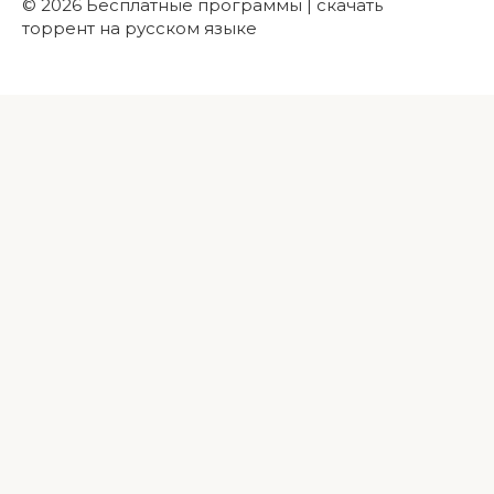
© 2026 Бесплатные программы | скачать
торрент на русском языке