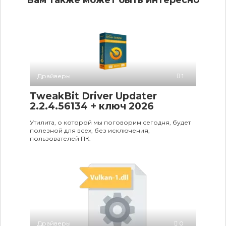
Драйверы
1
TweakBit Driver Updater
2.2.4.56134 + ключ 2026
Утилита, о которой мы поговорим сегодня, будет
полезной для всех, без исключения,
пользователей ПК.
Драйверы
0