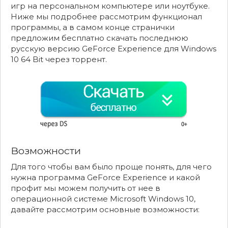
игр на персональном компьютере или ноутбуке.
Ниже мы подробнее рассмотрим функционал
программы, а в самом конце странички
предложим бесплатно скачать последнюю
русскую версию GeForce Experience для Windows
10 64 Bit через торрент.
Возможности
Для того чтобы вам было проще понять, для чего
нужна программа GeForce Experience и какой
профит мы можем получить от нее в
операционной системе Microsoft Windows 10,
давайте рассмотрим основные возможности: