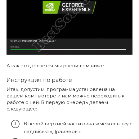
А как это делается мы распишем ниже.
Инструкция по работе
Итак, допустим, программа установлена на
вашем компьютере и нам можно переходить к
работе с ней. В первую очередь делаем
следующее:
В левой верхней части окна жмем ссылку с
надписью «Драйверы».