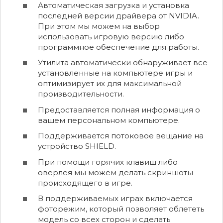
Автоматическая загрузка и установка
последней версии драйвера от NVIDIA.
При этом мы можем на выбор
использовать игровую версию либо
программное обеспечение для работы.
Утилита автоматически обнаруживает все
установленные на компьютере игры и
оптимизирует их для максимальной
производительности.
Предоставляется полная информация о
вашем персональном компьютере.
Поддерживается потоковое вещание на
устройство SHIELD.
При помощи горячих клавиш либо
оверлея мы можем делать скриншоты
происходящего в игре.
В поддерживаемых играх включается
фоторежим, который позволяет облететь
модель со всех сторон и сделать