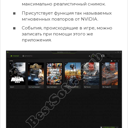
максимально реалистичный снимок.
Присутствует функция так называемых
мгновенных повторов от NVIDIA.
События, происходящие в игре, можно
записать при помощи этого же
приложения.