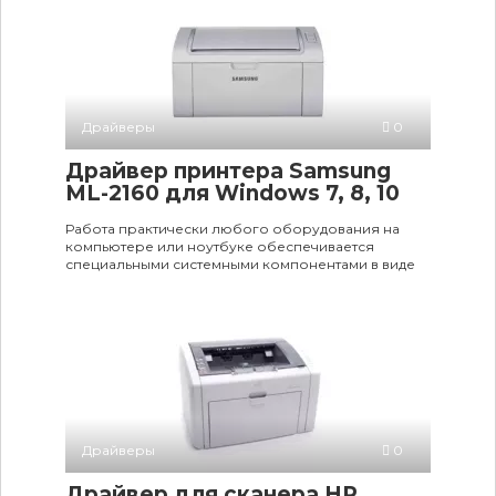
Драйверы
0
Драйвер принтера Samsung
ML-2160 для Windows 7, 8, 10
Работа практически любого оборудования на
компьютере или ноутбуке обеспечивается
специальными системными компонентами в виде
Драйверы
0
Драйвер для сканера HP