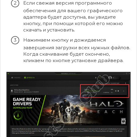
Если свежая версия программного
обеспечения для вашего графического
адаптера будет доступна, вы увидите
кнопку, при помощи которой его можно
скачать и установить.
Нажимаем кнопку и дожидаемся
завершения загрузки всех нужных файлов.
Когда скачивание будет окончено,
кликаем по кнопке установке драйвера.