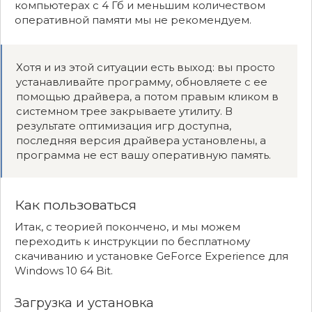
компьютерах с 4 Гб и меньшим количеством
оперативной памяти мы не рекомендуем.
Хотя и из этой ситуации есть выход: вы просто
устанавливайте программу, обновляете с ее
помощью драйвера, а потом правым кликом в
системном трее закрываете утилиту. В
результате оптимизация игр доступна,
последняя версия драйвера установлены, а
программа не ест вашу оперативную память.
Как пользоваться
Итак, с теорией покончено, и мы можем
переходить к инструкции по бесплатному
скачиванию и установке GeForce Experience для
Windows 10 64 Bit.
Загрузка и установка