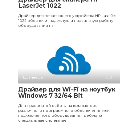
LaserJet 1022
Драйвер для печатающего устройства HP LaserJet
1022 обеспечит надежную и правильную работу
оборудования на
Драйверы
0
Драйвер для Wi-Fi на ноутбук
Windows 7 32/64 Bit
Для правильной работы на компьютере
различного программного обеспечения или
подключенного оборудования требуются
специальные системные