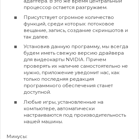
адаптера. В это же время центральный
процессор остается разгружаем.
Присутствует огромное количество
функций, среди которых: потоковое
вещание, запись, создание скриншотов и
так далее.
Установив данную программу, мы всегда
будем иметь свежую версию драйвера
для видеокарты NVIDIA. Причем
проверять их наличие самостоятельно не
нужно, приложение уведомит нас, как
только последняя редакция
программного обеспечения станет
доступной.
Любые игры, установленные на
компьютере, автоматически
настраиваются под производительность
нашей машины.
Минусы: