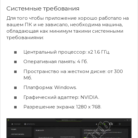
Системные требования
Для того чтобы приложение хорошо работало на
вашем ПК и не зависало, необходима машина,
обладающая как минимум такими системными
требованиями:
Центральный процессор: x2 1.6 ГГц.
Оперативная память: 4 Гб.
Пространство на жестком диске: от 300
Мб.
Платформа: Windows.
Графический адаптер: NVIDIA.
Разрешение экрана: 1280 x 768.