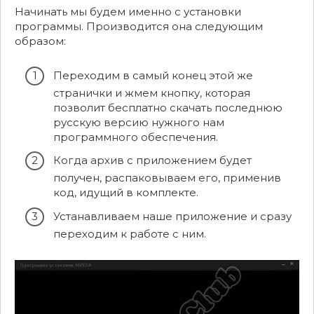
Начинать мы будем именно с установки
программы. Производится она следующим
образом:
Переходим в самый конец этой же
странички и жмем кнопку, которая
позволит бесплатно скачать последнюю
русскую версию нужного нам
программного обеспечения.
Когда архив с приложением будет
получен, распаковываем его, применив
код, идущий в комплекте.
Устанавливаем наше приложение и сразу
переходим к работе с ним.