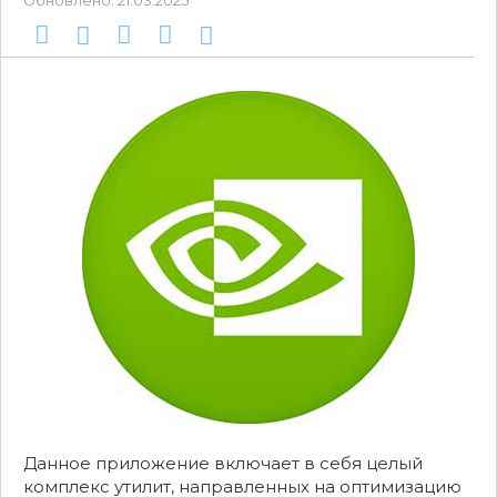
Обновлено:
21.03.2025
Данное приложение включает в себя целый
комплекс утилит, направленных на оптимизацию