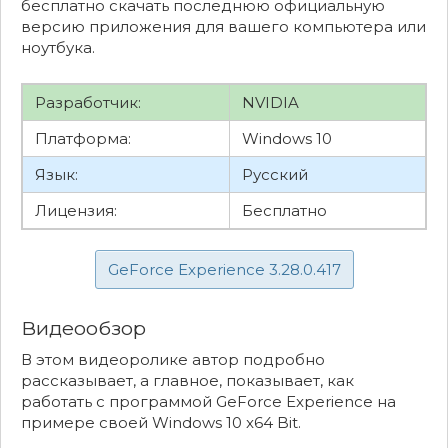
бесплатно скачать последнюю официальную
версию приложения для вашего компьютера или
ноутбука.
Разработчик:
NVIDIA
Платформа:
Windows 10
Язык:
Русский
Лицензия:
Бесплатно
GeForce Experience 3.28.0.417
Видеообзор
В этом видеоролике автор подробно
рассказывает, а главное, показывает, как
работать с программой GeForce Experience на
примере своей Windows 10 x64 Bit.