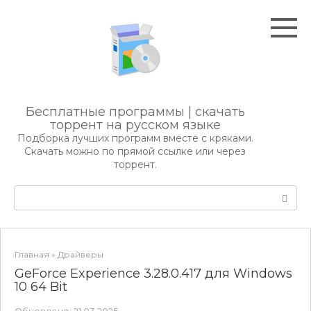
Перейти
к
контенту
Бесплатные программы | скачать
торрент на русском языке
Подборка лучших программ вместе с кряками.
Скачать можно по прямой ссылке или через
торрент.
Поиск:
Главная
»
Драйверы
GeForce Experience 3.28.0.417 для Windows
10 64 Bit