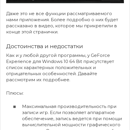
Даже это не все функции рассматриваемого
нами приложения. Более подробно о них будет
рассказано в видео, которое мы прикрепили в
конце этой странички.
Достоинства и недостатки
Как и у любой другой программы, у GeForce
Experience для Windows 10 64 Bit присутствует
список характерных положительных и
отрицательных особенностей. Давайте
рассмотрим их подробнее.
Плюсы:
Максимальная производительность при
записи игр. Если позволяет аппаратное
обеспечение, запись ведется при помощи
вычислительной мощности графического