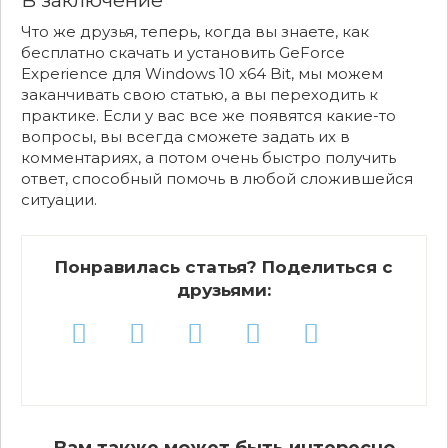
В заключение
Что же друзья, теперь, когда вы знаете, как
бесплатно скачать и установить GeForce
Experience для Windows 10 x64 Bit, мы можем
заканчивать свою статью, а вы переходить к
практике. Если у вас все же появятся какие-то
вопросы, вы всегда сможете задать их в
комментариях, а потом очень быстро получить
ответ, способный помочь в любой сложившейся
ситуации.
Понравилась статья? Поделиться с
друзьями:
Вам также может быть интересно