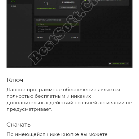
Ключ
Данное программное обеспечение является
полностью бесплатным и никаких
дополнительных действий по своей активации не
предусматривает.
Скачать
По имеющейся ниже кнопке вы можете