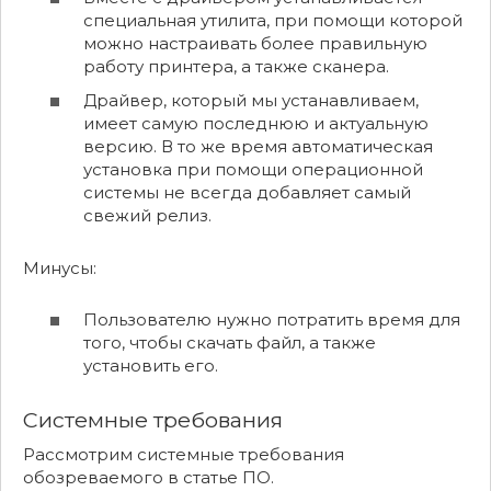
специальная утилита, при помощи которой
можно настраивать более правильную
работу принтера, а также сканера.
Драйвер, который мы устанавливаем,
имеет самую последнюю и актуальную
версию. В то же время автоматическая
установка при помощи операционной
системы не всегда добавляет самый
свежий релиз.
Минусы:
Пользователю нужно потратить время для
того, чтобы скачать файл, а также
установить его.
Системные требования
Рассмотрим системные требования
обозреваемого в статье ПО.