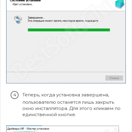
Теперь, когда установка завершена,
пользователю останется лишь закрыть
окно инсталлятора. Для этого кликаем по
единственной кнопке.