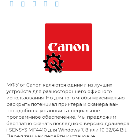
МФУ от Canon являются одними из лучших
устройств для разностороннего офисного
использования. Но для того чтобы максимально
раскрыть потенциал принтера и сканера вам
понадобится установить специальное
программное обеспечение. Мы предложим
бесплатно скачать последнюю версию драйвера
i-SENSYS MF4410 для Windows 7, 8 или 10 32/64 Bit.
Перед тем как перейти к установке