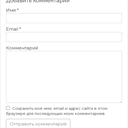
Добавить комментарий
Имя
*
Email
*
Комментарий
Сохранить моё имя, email и адрес сайта в этом
браузере для последующих моих комментариев.