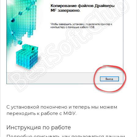
С установкой покончено и теперь мы можем
переходить к работе с МФУ.
Инструкция по работе
Подробно описывать, как пользоваться данным