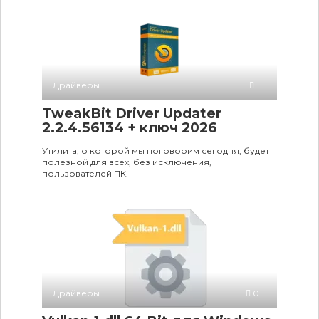
Драйверы
1
TweakBit Driver Updater
2.2.4.56134 + ключ 2026
Утилита, о которой мы поговорим сегодня, будет
полезной для всех, без исключения,
пользователей ПК.
Драйверы
0