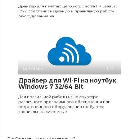
Драйвер для печатающего устройства HP LaserJet
1022 обеспечит надежную и правильную работу
оборудования на
Драйверы
0
Драйвер для Wi-Fi на ноутбук
Windows 7 32/64 Bit
Для правильной работы на компьютере
различного программного обеспечения или
подключенного оборудования требуются
специальные системные