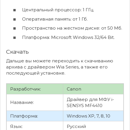
Центральный процессор: 1 ГГц.
Оперативная память: от 1 Гб.
Пространство на жестком диске: от 50 Мб.
Платформа: Microsoft Windows 32/64 Bit.
Скачать
Дальше вы можете переходить к скачиванию
архива с драйвером Wia Series, а также его
последующей установке.
Разработчик:
Canon
Драйвер для МФУ i-
Название:
SENSYS MF4410
Платформа:
Windows XP, 7, 8, 10
Язык:
Русский