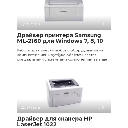
Драйверы
0
Драйвер принтера Samsung
ML-2160 для Windows 7, 8, 10
Работа практически любого оборудования на
компьютере или ноутбуке обеспечивается
специальными системными компонентами в виде
Драйверы
0
Драйвер для сканера HP
LaserJet 1022