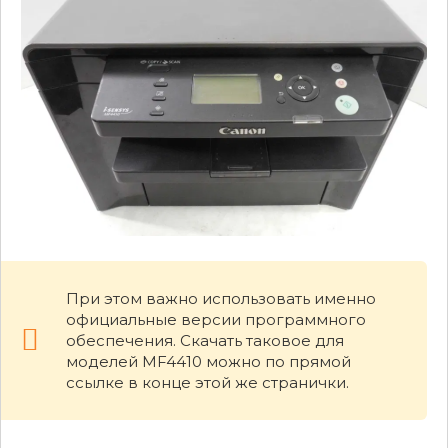
При этом важно использовать именно
официальные версии программного
обеспечения. Скачать таковое для
моделей MF4410 можно по прямой
ссылке в конце этой же странички.