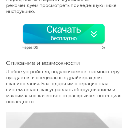
рекомендуем просмотреть приведенную ниже
инструкцию.
Описание и возможности
Любое устройство, подключаемое к компьютеру,
нуждается в специальных драйверах для
сканирования. Благодаря им операционная
система знает, как управлять оборудованием и
максимально качественно раскрывает потенциал
последнего.