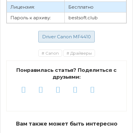
Лицензия:
Бесплатно
Пароль к архиву:
bestsoft.club
Driver Canon MF4410
Canon
Драйверы
Понравилась статья? Поделиться с
друзьями:
Вам также может быть интересно