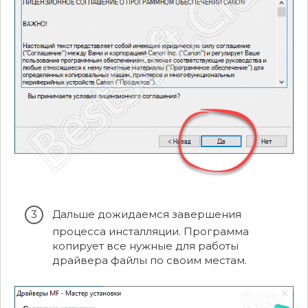
Дальше дожидаемся завершения
процесса инсталляции. Программа
копирует все нужные для работы
драйвера файлы по своим местам.