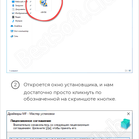
Откроется окно установщика, и нам
достаточно просто кликнуть по
обозначенной на скриншоте кнопке.