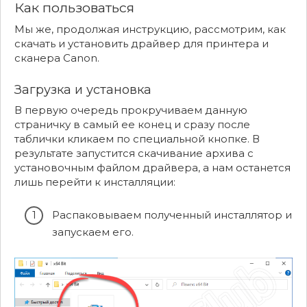
Как пользоваться
Мы же, продолжая инструкцию, рассмотрим, как
скачать и установить драйвер для принтера и
сканера Canon.
Загрузка и установка
В первую очередь прокручиваем данную
страничку в самый ее конец и сразу после
таблички кликаем по специальной кнопке. В
результате запустится скачивание архива с
установочным файлом драйвера, а нам останется
лишь перейти к инсталляции:
Распаковываем полученный инсталлятор и
запускаем его.