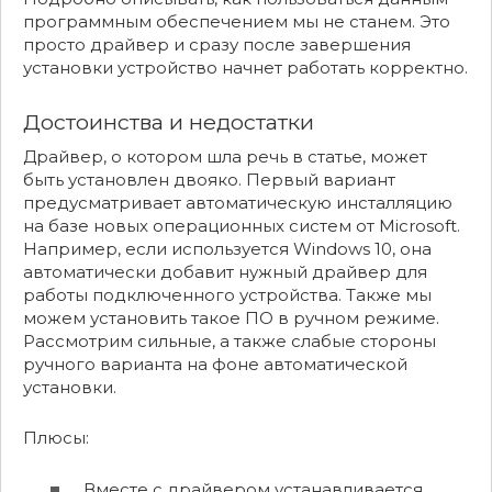
программным обеспечением мы не станем. Это
просто драйвер и сразу после завершения
установки устройство начнет работать корректно.
Достоинства и недостатки
Драйвер, о котором шла речь в статье, может
быть установлен двояко. Первый вариант
предусматривает автоматическую инсталляцию
на базе новых операционных систем от Microsoft.
Например, если используется Windows 10, она
автоматически добавит нужный драйвер для
работы подключенного устройства. Также мы
можем установить такое ПО в ручном режиме.
Рассмотрим сильные, а также слабые стороны
ручного варианта на фоне автоматической
установки.
Плюсы:
Вместе с драйвером устанавливается