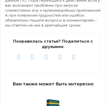
данное ПО. Пора переходить к действиям, если у
вас возникают проблемы при запуске
совместимых игр и мультимедийных приложений.
А при появлении трудностей или ошибок
обязательно пишите вопросы в комментариях –
мы ответим на них в кратчайшие сроки.
Понравилась статья? Поделиться с
друзьями:
Вам также может быть интересно