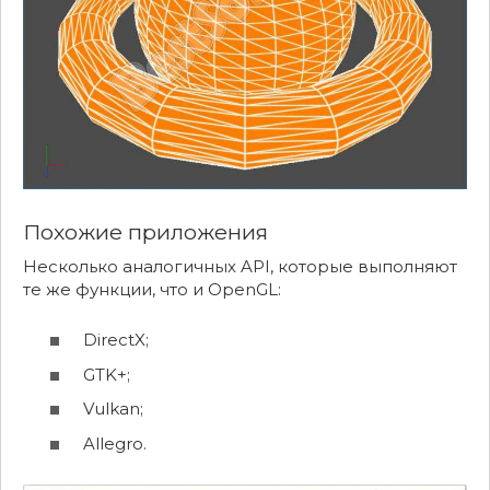
Похожие приложения
Несколько аналогичных API, которые выполняют
те же функции, что и OpenGL:
DirectX;
GTK+;
Vulkan;
Allegro.