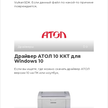
VulkanSDK. Если данный файл по какой-то причине
повреждается,
Драйверы
0
Драйвер АТОЛ 10 ККТ для
Windows 10
Если вы ищете, где можно скачать драйвер АТОЛ
версии 10 на ПК или ноутбук,