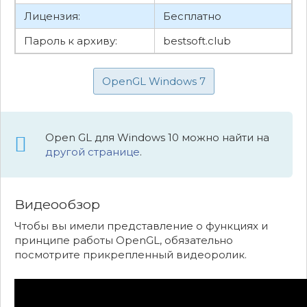
Лицензия:
Бесплатно
Пароль к архиву:
bestsoft.club
OpenGL Windows 7
Open GL для Windows 10 можно найти на
другой странице
.
Видеообзор
Чтобы вы имели представление о функциях и
принципе работы OpenGL, обязательно
посмотрите прикрепленный видеоролик.