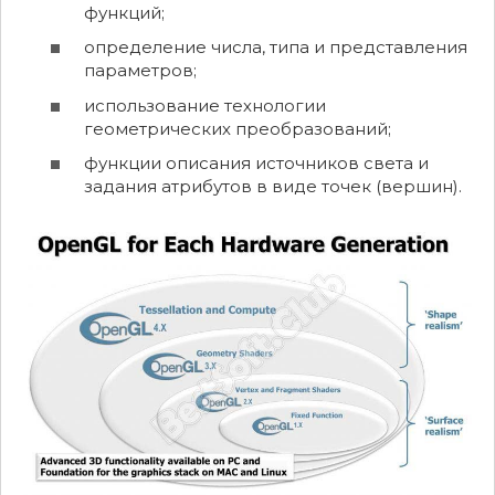
функций;
определение числа, типа и представления
параметров;
использование технологии
геометрических преобразований;
функции описания источников света и
задания атрибутов в виде точек (вершин).