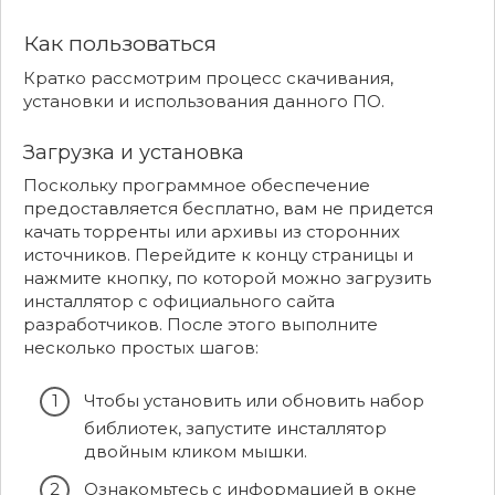
Как пользоваться
Кратко рассмотрим процесс скачивания,
установки и использования данного ПО.
Загрузка и установка
Поскольку программное обеспечение
предоставляется бесплатно, вам не придется
качать торренты или архивы из сторонних
источников. Перейдите к концу страницы и
нажмите кнопку, по которой можно загрузить
инсталлятор с официального сайта
разработчиков. После этого выполните
несколько простых шагов:
Чтобы установить или обновить набор
библиотек, запустите инсталлятор
двойным кликом мышки.
Ознакомьтесь с информацией в окне