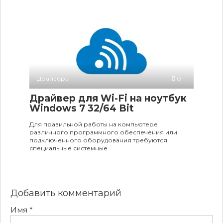
Драйверы
0
Драйвер для Wi-Fi на ноутбук
Windows 7 32/64 Bit
Для правильной работы на компьютере
различного программного обеспечения или
подключенного оборудования требуются
специальные системные
Добавить комментарий
Имя
*