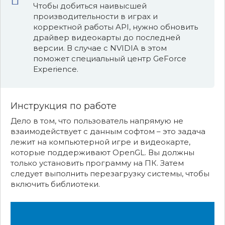
Чтобы добиться наивысшей
производительности в играх и
корректной работы API, нужно обновить
драйвер видеокарты до последней
версии. В случае с NVIDIA в этом
поможет специальный центр GeForce
Experience.
Инструкция по работе
Дело в том, что пользователь напрямую не
взаимодействует с данным софтом – это задача
лежит на компьютерной игре и видеокарте,
которые поддерживают OpenGL. Вы должны
только установить программу на ПК. Затем
следует выполнить перезагрузку системы, чтобы
включить библиотеки.