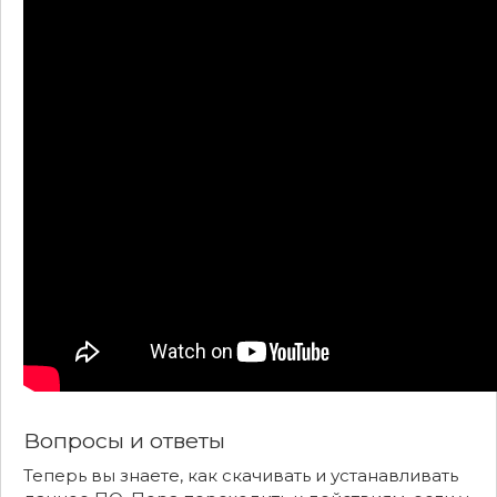
Вопросы и ответы
Теперь вы знаете, как скачивать и устанавливать