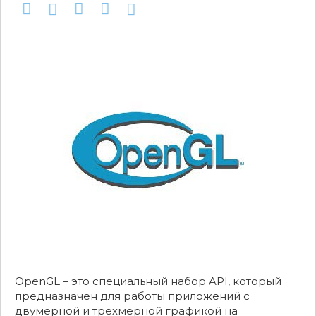
OpenGL – это специальный набор API, который
предназначен для работы приложений с
двумерной и трехмерной графикой на