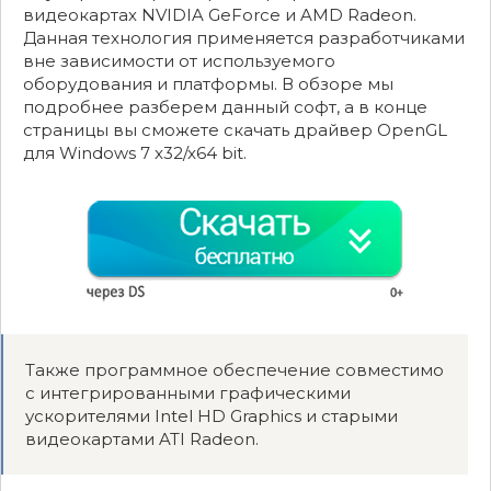
видеокартах NVIDIA GeForce и AMD Radeon.
Данная технология применяется разработчиками
вне зависимости от используемого
оборудования и платформы. В обзоре мы
подробнее разберем данный софт, а в конце
страницы вы сможете скачать драйвер OpenGL
для Windows 7 x32/x64 bit.
Также программное обеспечение совместимо
с интегрированными графическими
ускорителями Intel HD Graphics и старыми
видеокартами ATI Radeon.