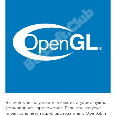
Вы очень легко узнаете, в какой ситуации нужно
устанавливать приложение. Если при запуске
игры появляется ошибка, связанная с OpenGL и