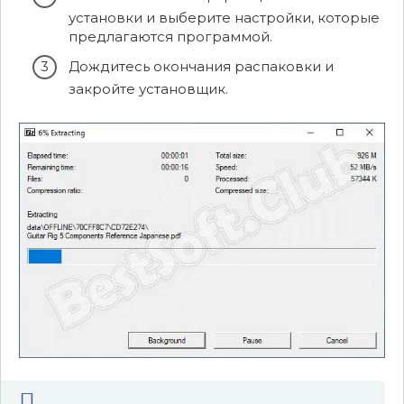
установки и выберите настройки, которые
предлагаются программой.
Дождитесь окончания распаковки и
закройте установщик.