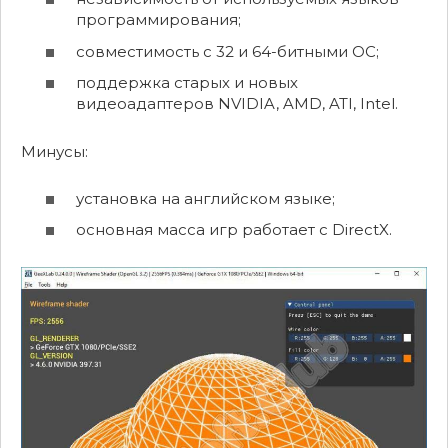
программирования;
совместимость с 32 и 64-битными ОС;
поддержка старых и новых
видеоадаптеров NVIDIA, AMD, ATI, Intel.
Минусы:
установка на английском языке;
основная масса игр работает с DirectX.