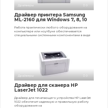
Драйверы
0
Драйвер принтера Samsung
ML-2160 для Windows 7, 8, 10
Работа практически любого оборудования на
компьютере или ноутбуке обеспечивается
специальными системными компонентами в виде
Драйверы
0
Драйвер для сканера HP
LaserJet 1022
Драйвер для печатающего устройства HP LaserJet
1022 обеспечит надежную и правильную работу
оборудования на