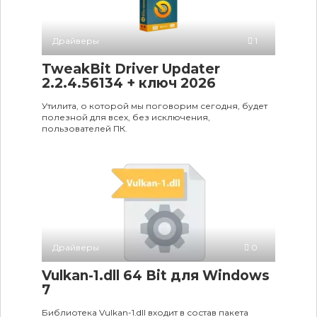
Драйверы
1
TweakBit Driver Updater
2.2.4.56134 + ключ 2026
Утилита, о которой мы поговорим сегодня, будет
полезной для всех, без исключения,
пользователей ПК.
Драйверы
0
Vulkan-1.dll 64 Bit для Windows
7
Библиотека Vulkan-1.dll входит в состав пакета