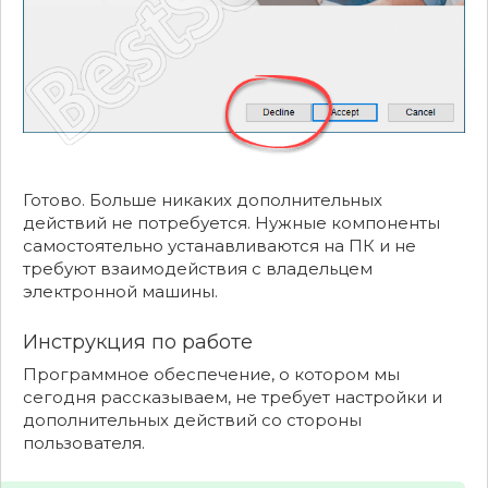
Готово. Больше никаких дополнительных
действий не потребуется. Нужные компоненты
самостоятельно устанавливаются на ПК и не
требуют взаимодействия с владельцем
электронной машины.
Инструкция по работе
Программное обеспечение, о котором мы
сегодня рассказываем, не требует настройки и
дополнительных действий со стороны
пользователя.