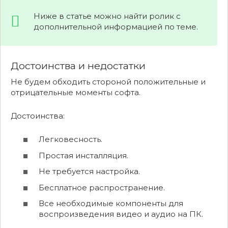
Ниже в статье можно найти ролик с
дополнительной информацией по теме.
Достоинства и недостатки
Не будем обходить стороной положительные и
отрицательные моменты софта.
Достоинства:
Легковесность.
Простая инсталляция.
Не требуется настройка.
Бесплатное распространение.
Все необходимые компоненты для
воспроизведения видео и аудио на ПК.