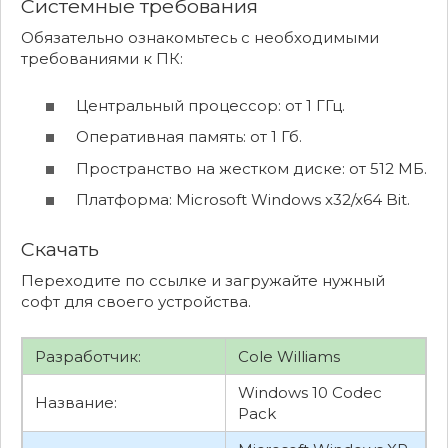
Системные требования
Обязательно ознакомьтесь с необходимыми
требованиями к ПК:
Центральный процессор: от 1 ГГц.
Оперативная память: от 1 Гб.
Пространство на жестком диске: от 512 МБ.
Платформа: Microsoft Windows x32/x64 Bit.
Скачать
Переходите по ссылке и загружайте нужный
софт для своего устройства.
Разработчик:
Cole Williams
Windows 10 Codec
Название:
Pack