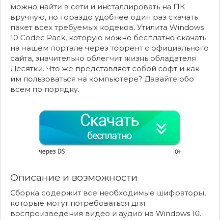
можно найти в сети и инсталлировать на ПК
вручную, но гораздо удобнее один раз скачать
пакет всех требуемых кодеков. Утилита Windows
10 Codec Pack, которую можно бесплатно скачать
на нашем портале через торрент с официального
сайта, значительно облегчит жизнь обладателя
Десятки. Что же представляет собой софт и как
им пользоваться на компьютере? Давайте обо
всем по порядку.
Описание и возможности
Сборка содержит все необходимые шифраторы,
которые могут потребоваться для
воспроизведения видео и аудио на Windows 10.