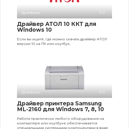
Драйверы
0
Драйвер АТОЛ 10 ККТ для
Windows 10
Если вы ищете, где можно скачать драйвер АТОЛ
версии 10 на ПК или ноутбук,
Драйверы
0
Драйвер принтера Samsung
ML-2160 для Windows 7, 8, 10
Работа практически любого оборудования на
компьютере или ноутбуке обеспечивается
специальными системными компонентами в виде