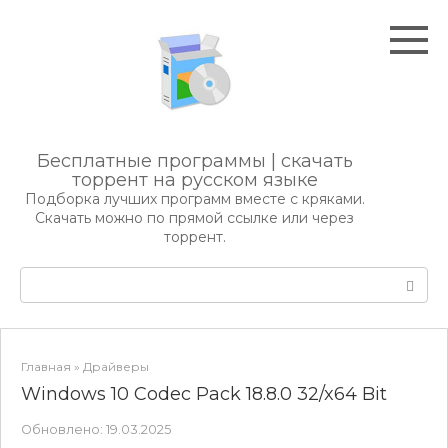
Перейти
к
контенту
Бесплатные программы | скачать
торрент на русском языке
Подборка лучших программ вместе с кряками.
Скачать можно по прямой ссылке или через
торрент.
Поиск:
Главная
»
Драйверы
Windows 10 Codec Pack 18.8.0 32/x64 Bit
Обновлено:
19.03.2025