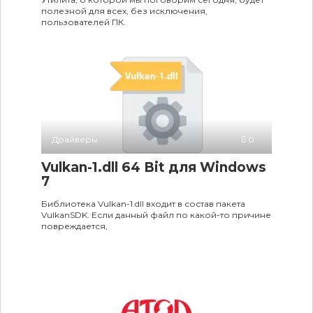
полезной для всех, без исключения,
пользователей ПК.
Драйверы
0
Vulkan-1.dll 64 Bit для Windows
7
Библиотека Vulkan-1.dll входит в состав пакета
VulkanSDK. Если данный файл по какой-то причине
повреждается,