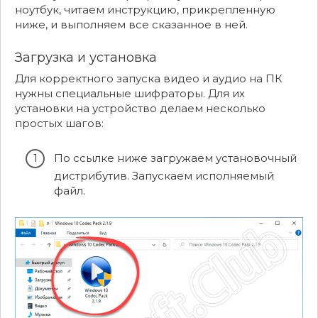
ноутбук, читаем инструкцию, прикрепленную
ниже, и выполняем все сказанное в ней.
Загрузка и установка
Для корректного запуска видео и аудио на ПК
нужны специальные шифраторы. Для их
установки на устройство делаем несколько
простых шагов:
По ссылке ниже загружаем установочный
дистрибутив. Запускаем исполняемый
файл.