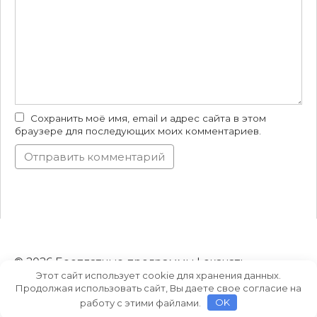
Сохранить моё имя, email и адрес сайта в этом
браузере для последующих моих комментариев.
© 2026 Бесплатные программы | скачать
Этот сайт использует cookie для хранения данных.
торрент на русском языке
Продолжая использовать сайт, Вы даете свое согласие на
работу с этими файлами.
OK