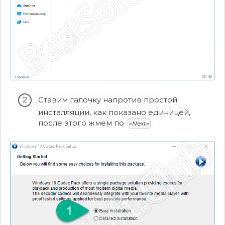
Ставим галочку напротив простой
инсталляции, как показано единицей,
после этого жмем по
.
«Next»