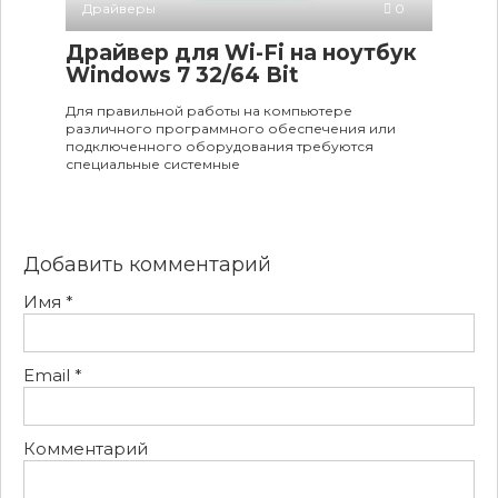
Драйверы
0
Драйвер для Wi-Fi на ноутбук
Windows 7 32/64 Bit
Для правильной работы на компьютере
различного программного обеспечения или
подключенного оборудования требуются
специальные системные
Добавить комментарий
Имя
*
Email
*
Комментарий