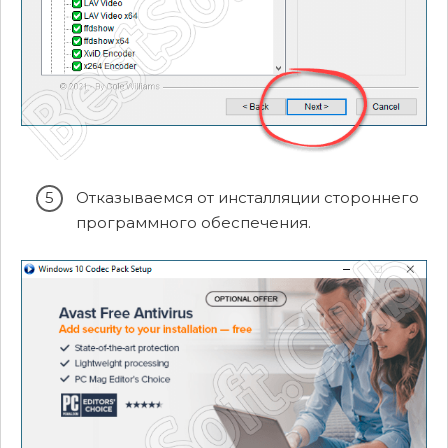
Отказываемся от инсталляции стороннего
программного обеспечения.