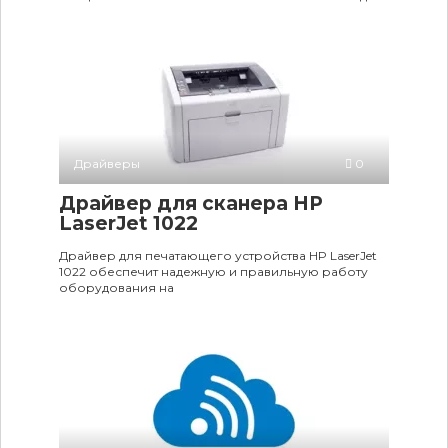
Драйверы
0
Драйвер для сканера HP
LaserJet 1022
Драйвер для печатающего устройства HP LaserJet
1022 обеспечит надежную и правильную работу
оборудования на