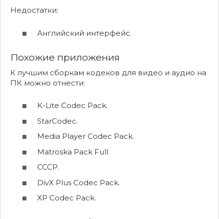
Недостатки:
Английский интерфейс.
Похожие приложения
К лучшим сборкам кодеков для видео и аудио на
ПК можно отнести:
K-Lite Codec Pack.
StarCodec.
Media Player Codec Pack.
Matroska Pack Full.
CCCP.
DivX Plus Codec Pack.
XP Codec Pack.