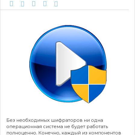
Без необходимых шифраторов ни одна
операционная система не будет работать
полноценно. Конечно, каждый из компонентов