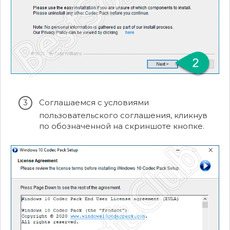
Соглашаемся с условиями
пользовательского соглашения, кликнув
по обозначенной на скриншоте кнопке.