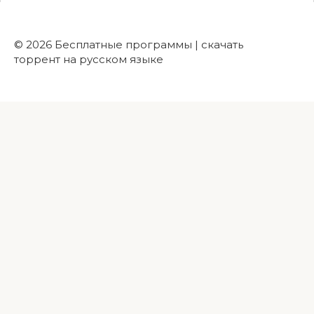
© 2026 Бесплатные программы | скачать
торрент на русском языке