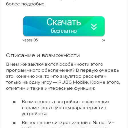
более подробно.
Описание и возможности
В чем же заключаются особенности этого
программного обеспечения? В первую очередь
это, конечно же, то, что эмулятор рассчитан
только на одну игру — PUBG Mobile. Кроме этого,
отметим и такие интересные функции:
Возможность настройки графических
параметров с учетом характеристик
устройства.
Выполнение синхронизации с Nimo TV –