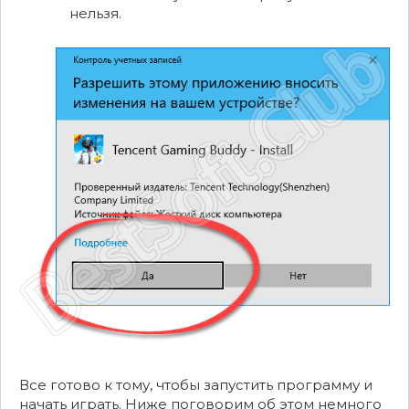
нельзя.
Все готово к тому, чтобы запустить программу и
начать играть. Ниже поговорим об этом немного