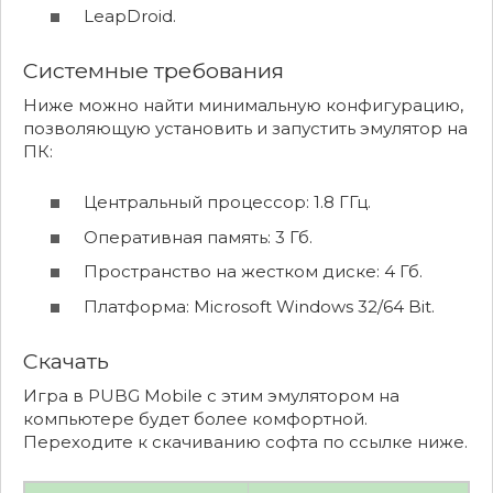
LeapDroid.
Системные требования
Ниже можно найти минимальную конфигурацию,
позволяющую установить и запустить эмулятор на
ПК:
Центральный процессор: 1.8 ГГц.
Оперативная память: 3 Гб.
Пространство на жестком диске: 4 Гб.
Платформа: Microsoft Windows 32/64 Bit.
Скачать
Игра в PUBG Mobile с этим эмулятором на
компьютере будет более комфортной.
Переходите к скачиванию софта по ссылке ниже.