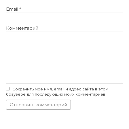
Email
*
Комментарий
Сохранить моё имя, email и адрес сайта в этом
браузере для последующих моих комментариев.