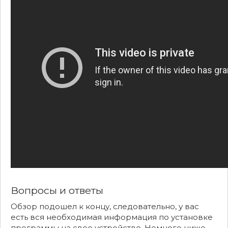
Вопросы и ответы
Обзор подошел к концу, следовательно, у вас
есть вся необходимая информация по установке
программы на свое устройство. Немного ниже