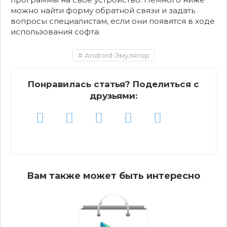
можно найти форму обратной связи и задать
вопросы специалистам, если они появятся в ходе
использования софта.
Android-Эмулятор
Понравилась статья? Поделиться с
друзьями:
Вам также может быть интересно