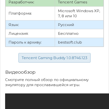
Разработчик:
Tencent Games
Microsoft Windows XP,
Платформа:
7, 8 или 10
Язык:
Русский
Лицензия:
Бесплатно
Пароль к архиву:
bestsoft.club
Tencent Gaming Buddy 1.0.8746.123
Видеообзор
Смотрите полный обзор по официальному
эмулятору для прославившейся игры.