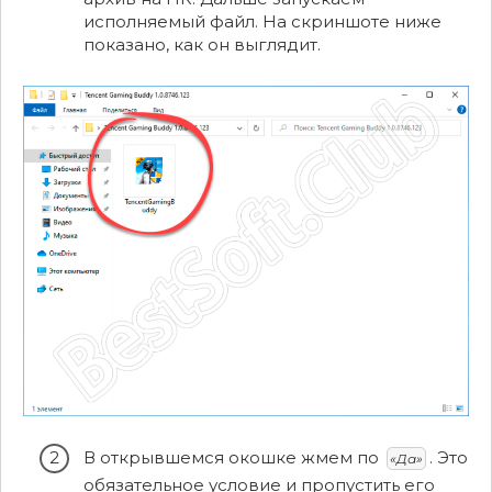
исполняемый файл. На скриншоте ниже
показано, как он выглядит.
В открывшемся окошке жмем по
. Это
«Да»
обязательное условие и пропустить его