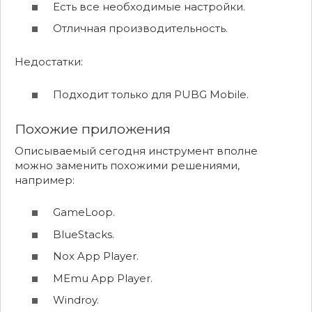
Есть все необходимые настройки.
Отличная производительность.
Недостатки:
Подходит только для PUBG Mobile.
Похожие приложения
Описываемый сегодня инструмент вполне
можно заменить похожими решениями,
например:
GameLoop.
BlueStacks.
Nox App Player.
MEmu App Player.
Windroy.