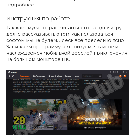
подробнее.
Инструкция по работе
Так как эмулятор рассчитан всего на одну игру,
долго рассказывать о том, как пользоваться
софтом мы не будем. Здесь все предельно ясно.
Запускаем программу, авторизуемся в игре и
наслаждаемся мобильной версией приключения
на большом мониторе ПК.