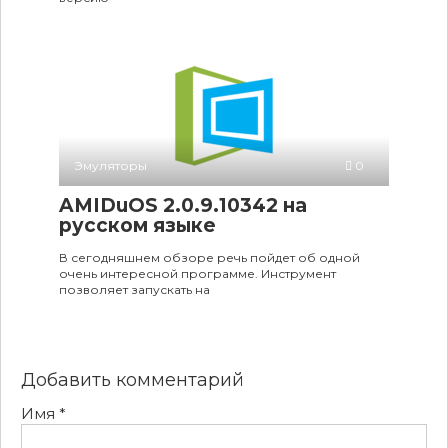
Эмуляторы
0
AMIDuOS 2.0.9.10342 на
русском языке
В сегодняшнем обзоре речь пойдет об одной
очень интересной программе. Инструмент
позволяет запускать на
Добавить комментарий
Имя
*