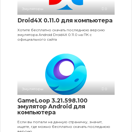
Эмуляторы
0
Droid4X 0.11.0 для компьютера
Хотите бесплатно скачать последнюю версию
эмулятора Android Droid4X 0.11.0 на ПК с
официального сайта
Эмуляторы
0
GameLoop 3.21.598.100
эмулятор Android для
компьютера
Если вы попали на данную страничку, значит,
ищете, где можно бесплатно скачать последнюю
версию