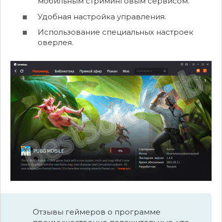
мобильным стриминговым сервисом.
Удобная настройка управления.
Использование специальных настроек
оверлея.
Отзывы геймеров о программе