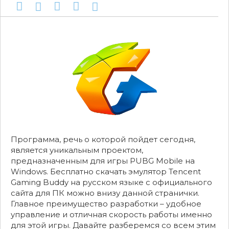
Программа, речь о которой пойдет сегодня,
является уникальным проектом,
предназначенным для игры PUBG Mobile на
Windows. Бесплатно скачать эмулятор Tencent
Gaming Buddy на русском языке с официального
сайта для ПК можно внизу данной странички.
Главное преимущество разработки – удобное
управление и отличная скорость работы именно
для этой игры. Давайте разберемся со всем этим