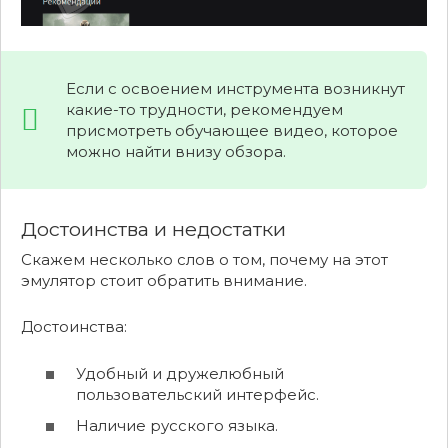
Если с освоением инструмента возникнут
какие-то трудности, рекомендуем
присмотреть обучающее видео, которое
можно найти внизу обзора.
Достоинства и недостатки
Скажем несколько слов о том, почему на этот
эмулятор стоит обратить внимание.
Достоинства:
Удобный и дружелюбный
пользовательский интерфейс.
Наличие русского языка.