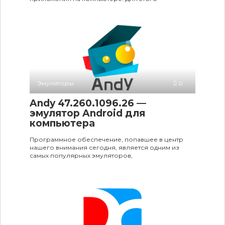
Эмуляторы
0
Andy 47.260.1096.26 —
эмулятор Android для
компьютера
Программное обеспечение, попавшее в центр
нашего внимания сегодня, является одним из
самых популярных эмуляторов,