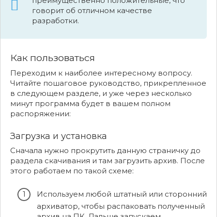
преимущественно положительные, что
говорит об отличном качестве
разработки.
Как пользоваться
Переходим к наиболее интересному вопросу.
Читайте пошаговое руководство, прикрепленное
в следующем разделе, и уже через несколько
минут программа будет в вашем полном
распоряжении:
Загрузка и установка
Сначала нужно прокрутить данную страничку до
раздела скачивания и там загрузить архив. После
этого работаем по такой схеме:
Используем любой штатный или сторонний
архиватор, чтобы распаковать полученный
архив на ПК. Дальше запускаем