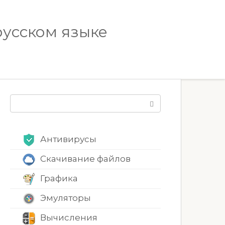
русском языке
Поиск:
Антивирусы
Скачивание файлов
Графика
Эмуляторы
Вычисления