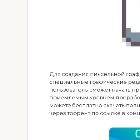
Для создания пиксельной граф
специальные графические ред
пользователь сможет начать пр
приемлемым уровнем проработк
можете бесплатно скачать полн
через торрент по ссылке в конц