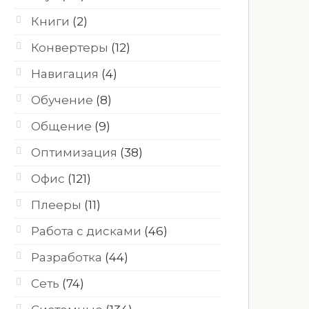
Книги
(2)
Конвертеры
(12)
Навигация
(4)
Обучение
(8)
Общение
(9)
Оптимизация
(38)
Офис
(121)
Плееры
(11)
Работа с дисками
(46)
Разработка
(44)
Сеть
(74)