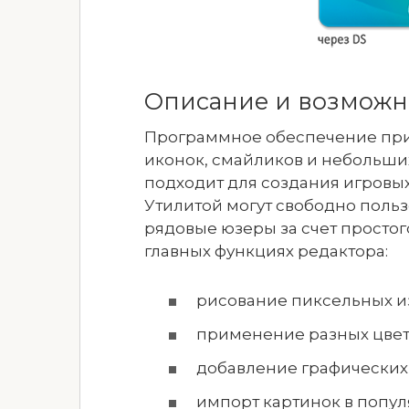
Описание и возможн
Программное обеспечение при
иконок, смайликов и небольши
подходит для создания игровы
Утилитой могут свободно польз
рядовые юзеры за счет простог
главных функциях редактора:
рисование пиксельных и
применение разных цвет
добавление графических
импорт картинок в попул