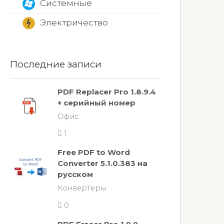
Системные
Электричество
Последние записи
PDF Replacer Pro 1.8.9.4
+ серийный номер
Офис
1
Free PDF to Word
Converter 5.1.0.383 на
русском
Конвертеры
0