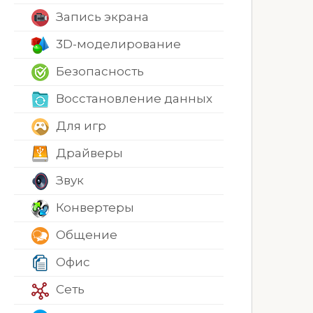
Запись экрана
3D-моделирование
Безопасность
Восстановление данных
Для игр
Драйверы
Звук
Конвертеры
Общение
Офис
Сеть