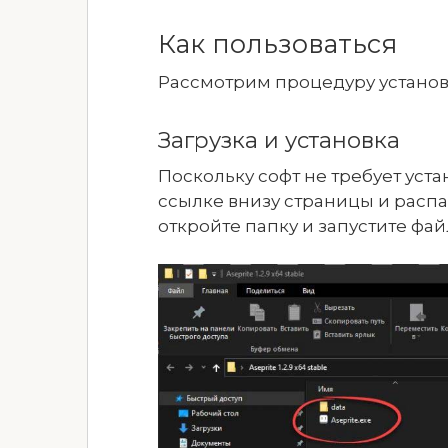
Как пользоваться
Рассмотрим процедуру установ
Загрузка и установка
Поскольку софт не требует уста
ссылке внизу страницы и распак
откройте папку и запустите фа