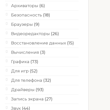
Архиваторы
(6)
Безопасность
(18)
Браузеры
(9)
Видеоредакторы
(26)
Восстановление данных
(15)
Вычисления
(3)
Графика
(73)
Для игр
(52)
Для телефона
(32)
Драйверы
(93)
Запись экрана
(27)
Звук
(44)