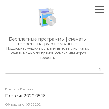
Перейти
к
контенту
Бесплатные программы | скачать
торрент на русском языке
Подборка лучших программ вместе с кряками.
Скачать можно по прямой ссылке или через
торрент.
Поиск:
Главная
»
Графика
Expresii 2022.05.16
Обновлено:
05.02.2024