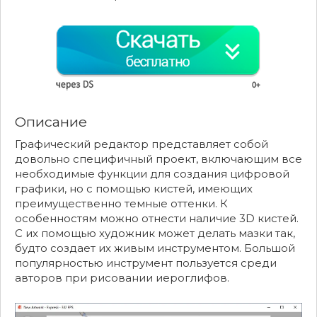
Описание
Графический редактор представляет собой
довольно специфичный проект, включающим все
необходимые функции для создания цифровой
графики, но с помощью кистей, имеющих
преимущественно темные оттенки. К
особенностям можно отнести наличие 3D кистей.
С их помощью художник может делать мазки так,
будто создает их живым инструментом. Большой
популярностью инструмент пользуется среди
авторов при рисовании иероглифов.