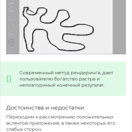
Современный метод рендеринга, дает
пользователю богатство растра и
неповторимый конечный результат.
Достоинства и недостатки
Переходим к рассмотрению положительных
аспектов приложения, а также некоторых его
слабых сторон.