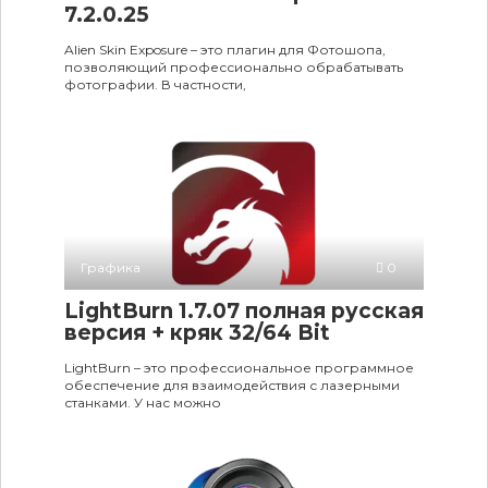
7.2.0.25
Alien Skin Exposure – это плагин для Фотошопа,
позволяющий профессионально обрабатывать
фотографии. В частности,
Графика
0
LightBurn 1.7.07 полная русская
версия + кряк 32/64 Bit
LightBurn – это профессиональное программное
обеспечение для взаимодействия с лазерными
станками. У нас можно