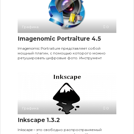
Графика
0
Imagenomic Portraiture 4.5
Imagenomic Portraiture представляет собой
мощный плагин, с помощью которого можно
ретушировать цифровые фото. Инструмент
Графика
0
Inkscape 1.3.2
Inkscape – это свободно распространяемый