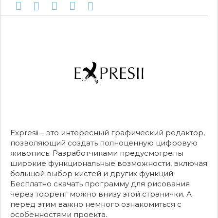
Expresii – это интересный графический редактор,
позволяющий создать полноценную цифровую
живопись. Разработчиками предусмотрены
широкие функциональные возможности, включая
большой выбор кистей и других функций.
Бесплатно скачать программу для рисования
через торрент можно внизу этой странички. А
перед этим важно немного ознакомиться с
особенностями проекта.