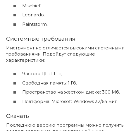
Mischief.
Leonardo.
Paintstorm.
Системные требования
Инструмент не отличается высокими системными
требованиями. Подойдут следующие
характеристики:
Частота ЦП: 1 ГГц.
Свободная память: 1 Гб.
Пространство на жестком диске: 300 Мб.
Платформа: Microsoft Windows 32/64 Бит.
Скачать
Последнюю версию программы можно получить,