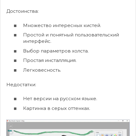
Достоинства:
Множество интересных кистей.
Простой и понятный пользовательский
интерфейс.
Выбор параметров холста.
Простая инсталляция.
Легковесность.
Недостатки:
Нет версии на русском языке.
Картинка в серых оттенках.