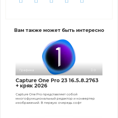
Вам также может быть интересно
Графика
0
Capture One Pro 23 16.5.8.2763
+ кряк 2026
Capture One Pro представляет собой
многофункциональный редактор и конвертер
изображений. В первую очередь софт