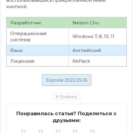
воспользовавшись прикрепленной ниже
кнопкой.
Разработчик:
Nelson Chu
Операционная
Windows 7, 8, 10, 11
система:
Язык:
Английский
Лицензия:
RePack
Expresii 2022.05.16
Графика
Понравилась статья? Поделиться с
друзьями: