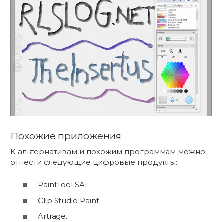
Похожие приложения
К альтернативам и похожим программам можно
отнести следующие цифровые продукты:
PaintTool SAI.
Clip Studio Paint.
Artrage.