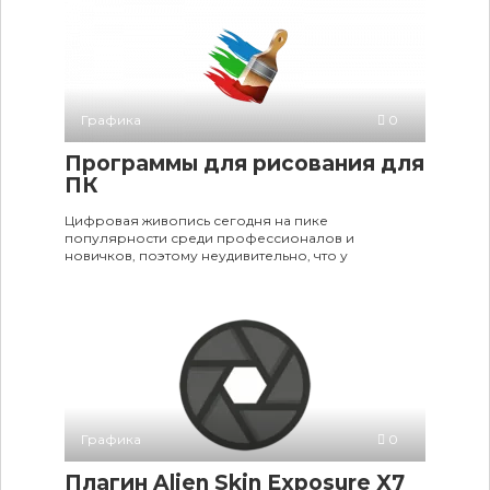
Графика
0
Программы для рисования для
ПК
Цифровая живопись сегодня на пике
популярности среди профессионалов и
новичков, поэтому неудивительно, что у
Графика
0
Плагин Alien Skin Exposure X7