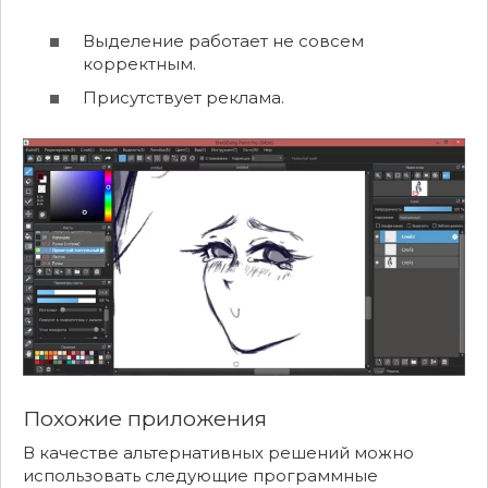
Выделение работает не совсем
корректным.
Присутствует реклама.
Похожие приложения
В качестве альтернативных решений можно
использовать следующие программные