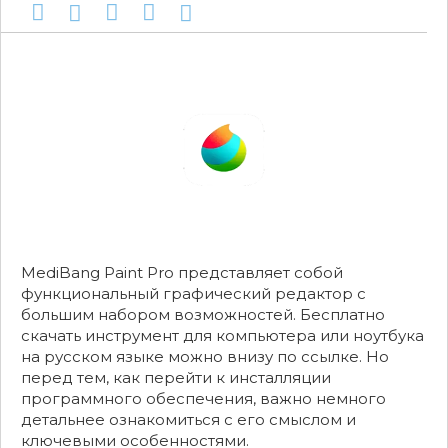
MediBang Paint Pro представляет собой
функциональный графический редактор с
большим набором возможностей. Бесплатно
скачать инструмент для компьютера или ноутбука
на русском языке можно внизу по ссылке. Но
перед тем, как перейти к инсталляции
программного обеспечения, важно немного
детальнее ознакомиться с его смыслом и
ключевыми особенностями.