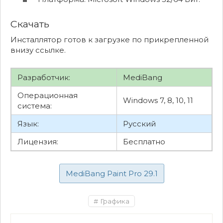
Скачать
Инсталлятор готов к загрузке по прикрепленной
внизу ссылке.
Разработчик:
MediBang
Операционная
Windows 7, 8, 10, 11
система:
Язык:
Русский
Лицензия:
Бесплатно
MediBang Paint Pro 29.1
Графика