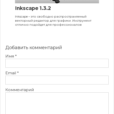
Inkscape 1.3.2
Inkscape – это свободно распространяемый
векторный редактор для графики. Инструмент
отлично подойдет для профессионалов
Добавить комментарий
Имя
*
Email
*
Комментарий