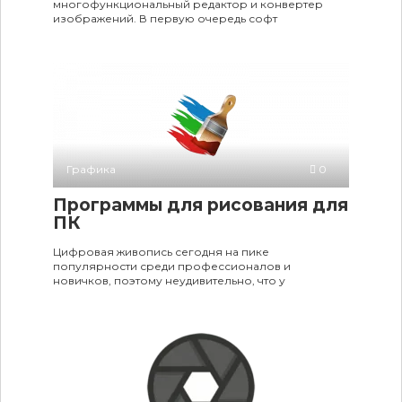
многофункциональный редактор и конвертер
изображений. В первую очередь софт
Графика
0
Программы для рисования для
ПК
Цифровая живопись сегодня на пике
популярности среди профессионалов и
новичков, поэтому неудивительно, что у