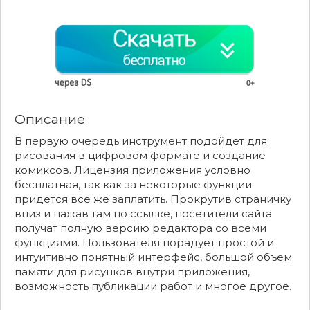
Описание
В первую очередь инструмент подойдет для
рисования в цифровом формате и создание
комиксов. Лицензия приложения условно
бесплатная, так как за некоторые функции
придется все же заплатить. Прокрутив страничку
вниз и нажав там по ссылке, посетители сайта
получат полную версию редактора со всеми
функциями. Пользователя порадует простой и
интуитивно понятный интерфейс, большой объем
памяти для рисунков внутри приложения,
возможность публикации работ и многое другое.