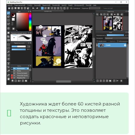
Художника ждет более 60 кистей разной
толщины и текстуры. Это позволяет
создать красочные и неповторимые
рисунки.