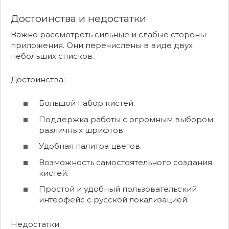
Достоинства и недостатки
Важно рассмотреть сильные и слабые стороны
приложения. Они перечислены в виде двух
небольших списков.
Достоинства:
Большой набор кистей.
Поддержка работы с огромным выбором
различных шрифтов.
Удобная палитра цветов.
Возможность самостоятельного создания
кистей.
Простой и удобный пользовательский
интерфейс с русской локализацией.
Недостатки: