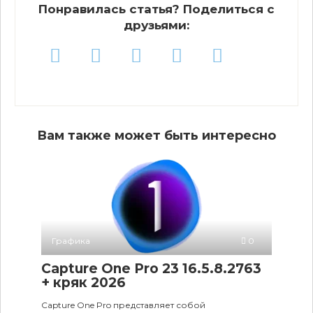
Понравилась статья? Поделиться с
друзьями:
Вам также может быть интересно
Графика
0
Capture One Pro 23 16.5.8.2763
+ кряк 2026
Capture One Pro представляет собой