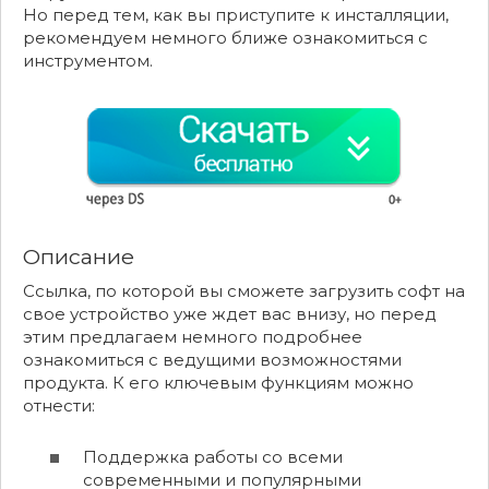
Но перед тем, как вы приступите к инсталляции,
рекомендуем немного ближе ознакомиться с
инструментом.
Описание
Ссылка, по которой вы сможете загрузить софт на
свое устройство уже ждет вас внизу, но перед
этим предлагаем немного подробнее
ознакомиться с ведущими возможностями
продукта. К его ключевым функциям можно
отнести:
Поддержка работы со всеми
современными и популярными