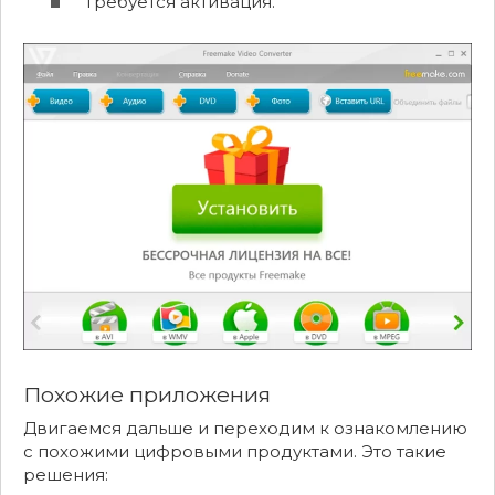
Требуется активация.
Похожие приложения
Двигаемся дальше и переходим к ознакомлению
с похожими цифровыми продуктами. Это такие
решения: