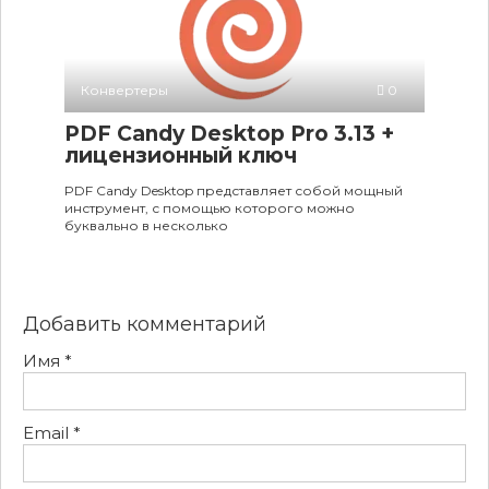
Конвертеры
0
PDF Candy Desktop Pro 3.13 +
лицензионный ключ
PDF Candy Desktop представляет собой мощный
инструмент, с помощью которого можно
буквально в несколько
Добавить комментарий
Имя
*
Email
*