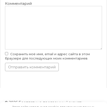
Комментарий
Сохранить моё имя, email и адрес сайта в этом
браузере для последующих моих комментариев.
© 2026 Бесплатные программы | скачать
Этот сайт использует cookie для хранения данных.