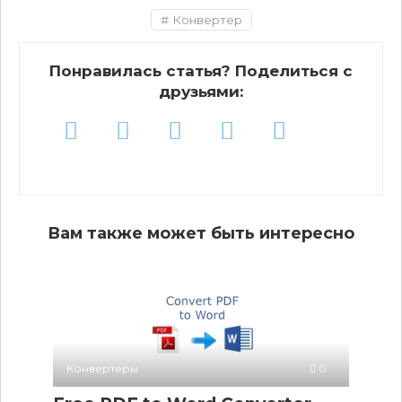
Конвертер
Понравилась статья? Поделиться с
друзьями:
Вам также может быть интересно
Конвертеры
0