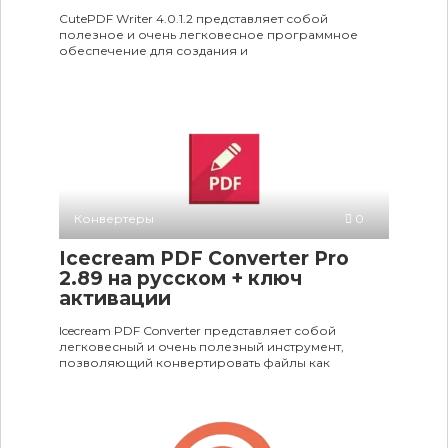
CutePDF Writer 4.0.1.2 представляет собой
полезное и очень легковесное программное
обеспечение для создания и
Конвертеры
0
Icecream PDF Converter Pro
2.89 на русском + ключ
активации
Icecream PDF Converter представляет собой
легковесный и очень полезный инструмент,
позволяющий конвертировать файлы как