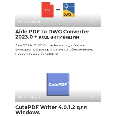
Конвертеры
0
Aide PDF to DWG Converter
2023.0 + код активации
Aide PDF to DWG Converter – это удобное и
функциональное программное обеспечение,
позволяющее буквально
Конвертеры
0
CutePDF Writer 4.0.1.2 для
Windows