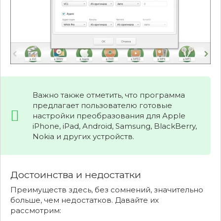
Важно также отметить, что программа
предлагает пользователю готовые
настройки преобразования для Apple
iPhone, iPad, Android, Samsung, BlackBerry,
Nokia и других устройств.
Достоинства и недостатки
Преимуществ здесь, без сомнений, значительно
больше, чем недостатков. Давайте их
рассмотрим: