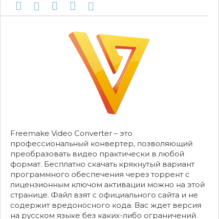
Freemake Video Converter – это
профессиональный конвертер, позволяющий
преобразовать видео практически в любой
формат. Бесплатно скачать крякнутый вариант
программного обеспечения через торрент с
лицензионным ключом активации можно на этой
странице. Файл взят с официального сайта и не
содержит вредоносного кода. Вас ждет версия
на русском языке без каких-либо ограничений.