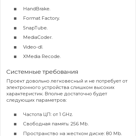
HandBrake.
Format Factory.
SnapTube.
MediaCoder.
Video-dl.
XMedia Recode.
Системные требования
Проект довольно легковесный и не потребует от
электронного устройства слишком высоких
характеристик. Вполне достаточно будет
следующих параметров:
Частота ЦП: от 1 GHz.
Свободная память: 256 Mb.
Пространство на жестком диске: 80 Mb.