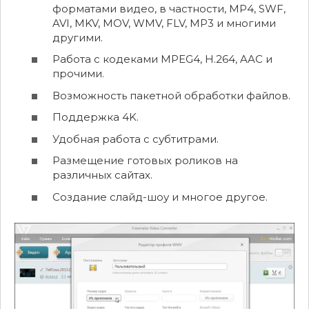
форматами видео, в частности, MP4, SWF,
AVI, MKV, MOV, WMV, FLV, MP3 и многими
другими.
Работа с кодеками MPEG4, H.264, AAC и
прочими.
Возможность пакетной обработки файлов.
Поддержка 4K.
Удобная работа с субтитрами.
Размещение готовых роликов на
различных сайтах.
Создание слайд-шоу и многое другое.