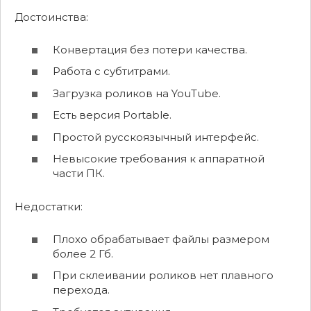
Достоинства:
Конвертация без потери качества.
Работа с субтитрами.
Загрузка роликов на YouTube.
Есть версия Portable.
Простой русскоязычный интерфейс.
Невысокие требования к аппаратной
части ПК.
Недостатки:
Плохо обрабатывает файлы размером
более 2 Гб.
При склеивании роликов нет плавного
перехода.