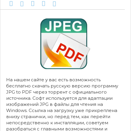
На нашем сайте у вас есть возможность
бесплатно скачать русскую версию программу
JPG to PDF через торрент с официального
источника. Софт используется для адаптации
изображений JPG в файлы для чтения на
Windows. Ссылка на загрузку уже прикреплена
внизу странички, но перед тем, как перейти
непосредственно к инсталляции, советуем
разобраться с главными возможностями и