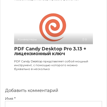
Конвертеры
0
PDF Candy Desktop Pro 3.13 +
лицензионный ключ
PDF Candy Desktop представляет собой мощный
инструмент, с помощью которого можно
буквально в несколько
Добавить комментарий
Имя
*