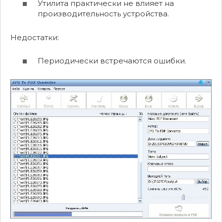
Утилита практически не влияет на
производительность устройства.
Недостатки:
Периодически встречаются ошибки.