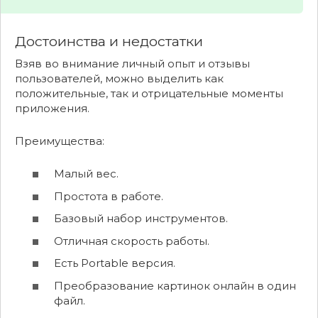
Достоинства и недостатки
Взяв во внимание личный опыт и отзывы
пользователей, можно выделить как
положительные, так и отрицательные моменты
приложения.
Преимущества:
Малый вес.
Простота в работе.
Базовый набор инструментов.
Отличная скорость работы.
Есть Portable версия.
Преобразование картинок онлайн в один
файл.