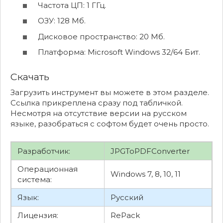
Частота ЦП: 1 ГГц.
ОЗУ: 128 Мб.
Дисковое пространство: 20 Мб.
Платформа: Microsoft Windows 32/64 Бит.
Скачать
Загрузить инструмент вы можете в этом разделе.
Ссылка прикреплена сразу под табличкой.
Несмотря на отсутствие версии на русском
языке, разобраться с софтом будет очень просто.
Разработчик:
JPGToPDFConverter
Операционная
Windows 7, 8, 10, 11
система:
Язык:
Русский
Лицензия:
RePack