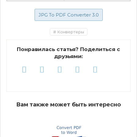
JPG To PDF Converter 3.0
Конвертеры
Понравилась статья? Поделиться с
друзьями:
Вам также может быть интересно