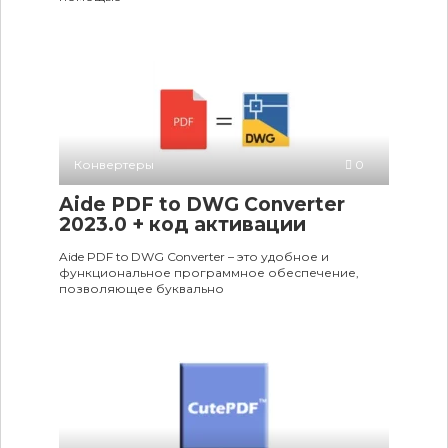
Конвертеры
0
Aide PDF to DWG Converter
2023.0 + код активации
Aide PDF to DWG Converter – это удобное и
функциональное программное обеспечение,
позволяющее буквально