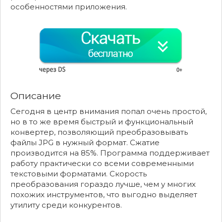
особенностями приложения.
Описание
Сегодня в центр внимания попал очень простой,
но в то же время быстрый и функциональный
конвертер, позволяющий преобразовывать
файлы JPG в нужный формат. Сжатие
производится на 85%. Программа поддерживает
работу практически со всеми современными
текстовыми форматами. Скорость
преобразования гораздо лучше, чем у многих
похожих инструментов, что выгодно выделяет
утилиту среди конкурентов.