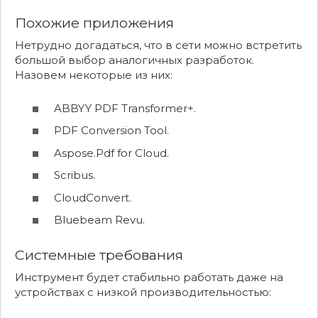
Похожие приложения
Нетрудно догадаться, что в сети можно встретить
большой выбор аналогичных разработок.
Назовем некоторые из них:
ABBYY PDF Transformer+.
PDF Conversion Tool.
Aspose.Pdf for Cloud.
Scribus.
CloudConvert.
Bluebeam Revu.
Системные требования
Инструмент будет стабильно работать даже на
устройствах с низкой производительностью: