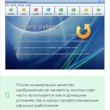
После конвертации качество
изображения не меняется, поэтом софт
часто используется как в домашних
условиях, так и среди профессиональных
офисных работников.