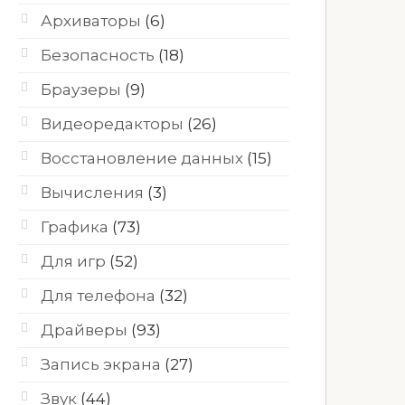
Архиваторы
(6)
Безопасность
(18)
Браузеры
(9)
Видеоредакторы
(26)
Восстановление данных
(15)
Вычисления
(3)
Графика
(73)
Для игр
(52)
Для телефона
(32)
Драйверы
(93)
Запись экрана
(27)
Звук
(44)