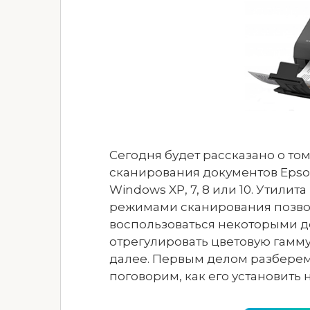
Сегодня будет рассказано о том
сканирования документов Epson
Windows XP, 7, 8 или 10. Утилит
режимами сканирования позволи
воспользоваться некоторыми 
отрегулировать цветовую гамму,
далее. Первым делом разберемс
поговорим, как его установить 