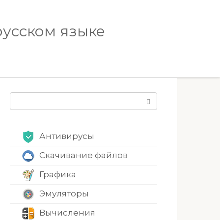
русском языке
Поиск:
Антивирусы
Скачивание файлов
Графика
Эмуляторы
Вычисления