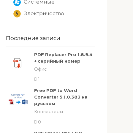
Системные
Электричество
Последние записи
PDF Replacer Pro 1.8.9.4
+ серийный номер
Офис
1
Free PDF to Word
Converter 5.1.0.383 на
русском
Конвертеры
0