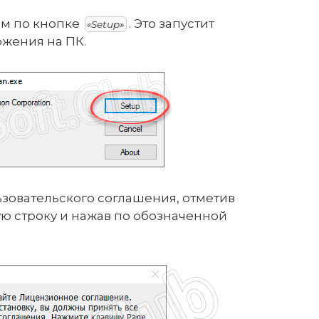
м по кнопке
. Это запустит
«Setup»
жения на ПК.
зовательского соглашения, отметив
ю строку и нажав по обозначенной