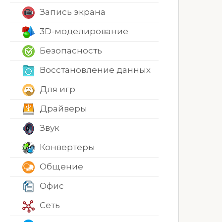
Запись экрана
3D-моделирование
Безопасность
Восстановление данных
Для игр
Драйверы
Звук
Конвертеры
Общение
Офис
Сеть