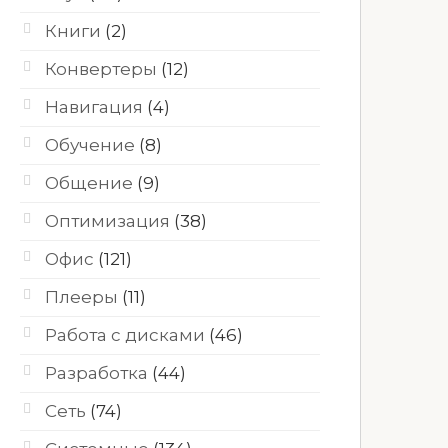
Книги
(2)
Конвертеры
(12)
Навигация
(4)
Обучение
(8)
Общение
(9)
Оптимизация
(38)
Офис
(121)
Плееры
(11)
Работа с дисками
(46)
Разработка
(44)
Сеть
(74)