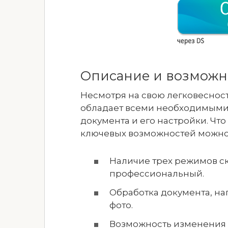
Описание и возможн
Несмотря на свою легковеснос
обладает всеми необходимыми
документа и его настройки. Чт
ключевых возможностей можно
Наличие трех режимов ск
профессиональный.
Обработка документа, на
фото.
Возможность изменения 