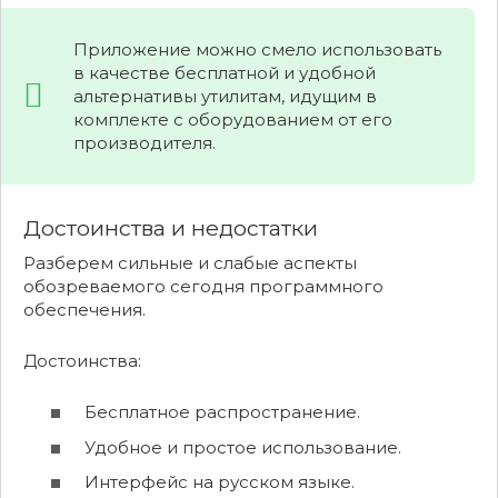
Приложение можно смело использовать
в качестве бесплатной и удобной
альтернативы утилитам, идущим в
комплекте с оборудованием от его
производителя.
Достоинства и недостатки
Разберем сильные и слабые аспекты
обозреваемого сегодня программного
обеспечения.
Достоинства:
Бесплатное распространение.
Удобное и простое использование.
Интерфейс на русском языке.