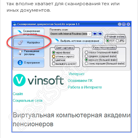
так вполне хватает для сканирования тех или
иных документов.