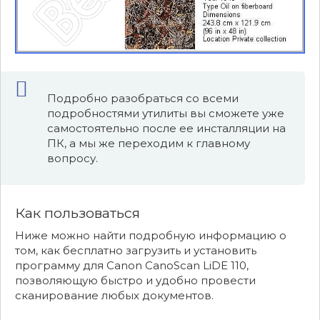
Подробно разобраться со всеми
подробностями утилиты вы сможете уже
самостоятельно после ее инсталляции на
ПК, а мы же переходим к главному
вопросу.
Как пользоваться
Ниже можно найти подробную информацию о
том, как бесплатно загрузить и установить
программу для Canon CanoScan LiDE 110,
позволяющую быстро и удобно провести
сканирование любых документов.