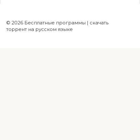
© 2026 Бесплатные программы | скачать
торрент на русском языке