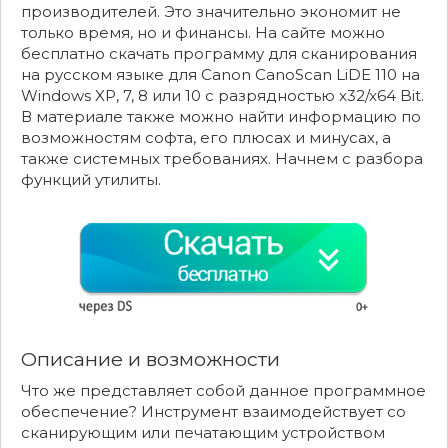
производителей. Это значительно экономит не
только время, но и финансы. На сайте можно
бесплатно скачать программу для сканирования
на русском языке для Canon CanoScan LiDE 110 на
Windows XP, 7, 8 или 10 с разрядностью x32/x64 Bit.
В материале также можно найти информацию по
возможностям софта, его плюсах и минусах, а
также системных требованиях. Начнем с разбора
функций утилиты.
Описание и возможности
Что же представляет собой данное программное
обеспечение? Инструмент взаимодействует со
сканирующим или печатающим устройством