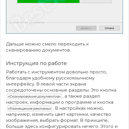
Дальше можно смело переходить к
сканированию документов.
Инструкция по работе
Работать с инструментом довольно просто,
благодаря удобному русскоязычному
интерфейсу. В левой части экрана
сосредоточены основные разделы. Это кнопка
, а также раздел
«Сканирование документов»
настроек, информации о программе и кнопка
. В настройках можно,
«Размещение рекламы»
например, изменить цвет картинки, качество
изображения, выбрать формат. В принципе,
больше здесь конфигурировать нечего. Этого и