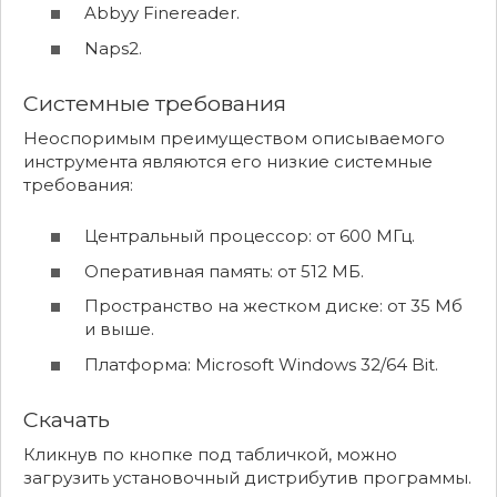
Abbyy Finereader.
Naps2.
Системные требования
Неоспоримым преимуществом описываемого
инструмента являются его низкие системные
требования:
Центральный процессор: от 600 МГц.
Оперативная память: от 512 МБ.
Пространство на жестком диске: от 35 Мб
и выше.
Платформа: Microsoft Windows 32/64 Bit.
Скачать
Кликнув по кнопке под табличкой, можно
загрузить установочный дистрибутив программы.