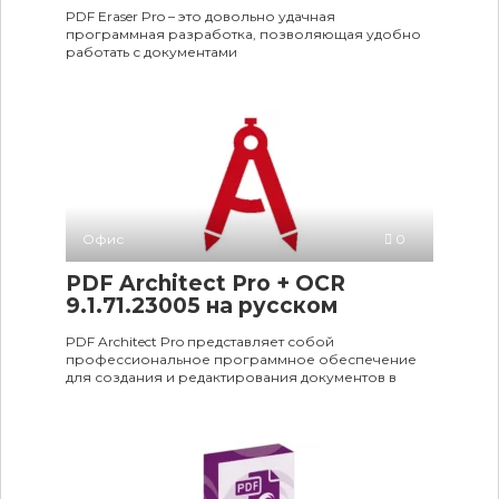
PDF Eraser Pro – это довольно удачная
программная разработка, позволяющая удобно
работать с документами
Офис
0
PDF Architect Pro + OCR
9.1.71.23005 на русском
PDF Architect Pro представляет собой
профессиональное программное обеспечение
для создания и редактирования документов в