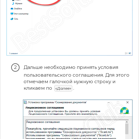
Дальше необходимо принять условия
пользовательского соглашения. Для этого
отмечаем галочкой нужную строку и
кликаем по
.
«Далее»