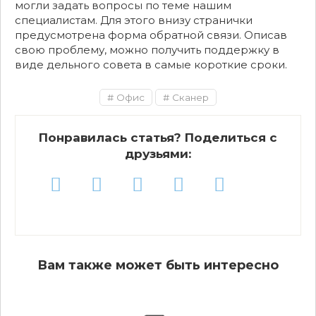
могли задать вопросы по теме нашим
специалистам. Для этого внизу странички
предусмотрена форма обратной связи. Описав
свою проблему, можно получить поддержку в
виде дельного совета в самые короткие сроки.
Офис
Сканер
Понравилась статья? Поделиться с
друзьями:
Вам также может быть интересно