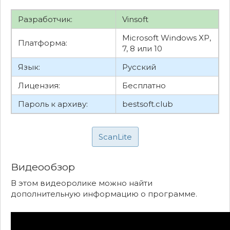
Разработчик:
Vinsoft
Microsoft Windows XP,
Платформа:
7, 8 или 10
Язык:
Русский
Лицензия:
Бесплатно
Пароль к архиву:
bestsoft.club
ScanLite
Видеообзор
В этом видеоролике можно найти
дополнительную информацию о программе.