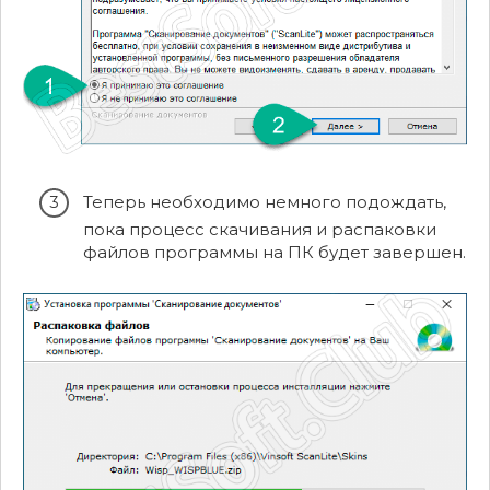
Теперь необходимо немного подождать,
пока процесс скачивания и распаковки
файлов программы на ПК будет завершен.