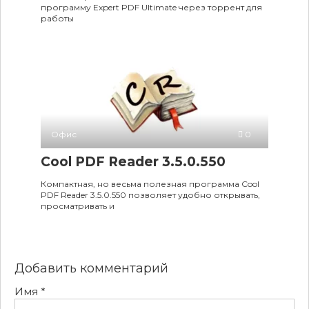
программу Expert PDF Ultimate через торрент для
работы
Офис
0
Cool PDF Reader 3.5.0.550
Компактная, но весьма полезная программа Cool
PDF Reader 3.5.0.550 позволяет удобно открывать,
просматривать и
Добавить комментарий
Имя
*