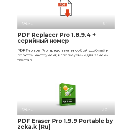
Офис
1
PDF Replacer Pro 1.8.9.4 +
серийный номер
PDF Replacer Pro представляет собой удобный и
простой инструмент, используемый для замены
текста в
Офис
0
PDF Eraser Pro 1.9.9 Portable by
zeka.k [Ru]