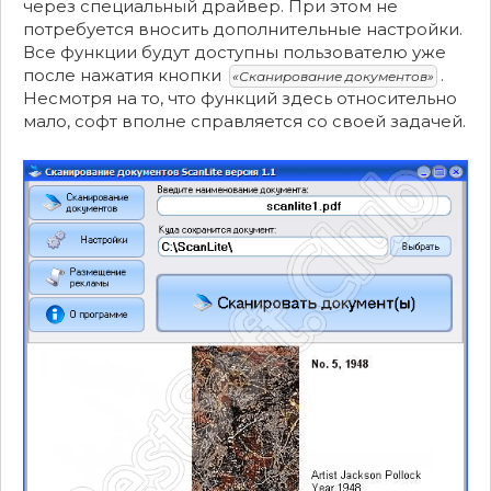
через специальный драйвер. При этом не
потребуется вносить дополнительные настройки.
Все функции будут доступны пользователю уже
после нажатия кнопки
.
«Сканирование документов»
Несмотря на то, что функций здесь относительно
мало, софт вполне справляется со своей задачей.