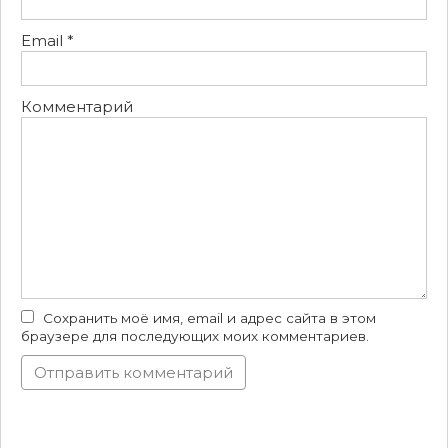
Email
*
Комментарий
Сохранить моё имя, email и адрес сайта в этом
браузере для последующих моих комментариев.