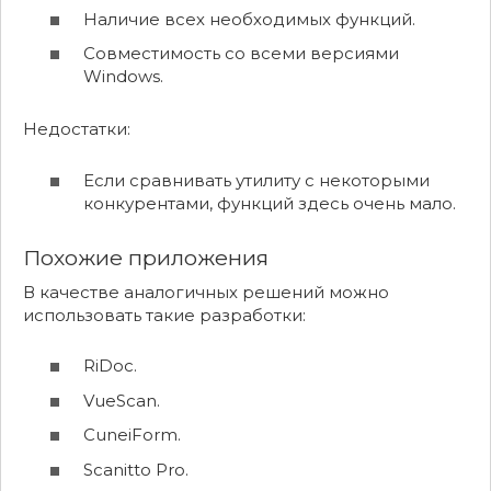
Наличие всех необходимых функций.
Совместимость со всеми версиями
Windows.
Недостатки:
Если сравнивать утилиту с некоторыми
конкурентами, функций здесь очень мало.
Похожие приложения
В качестве аналогичных решений можно
использовать такие разработки:
RiDoc.
VueScan.
CuneiForm.
Scanitto Pro.