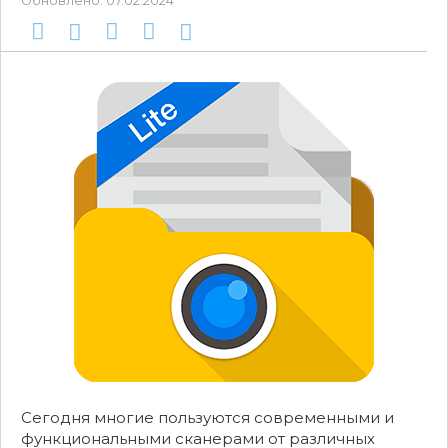
Обновлено:
07.02.2024
Сегодня многие пользуются современными и
функциональными сканерами от различных