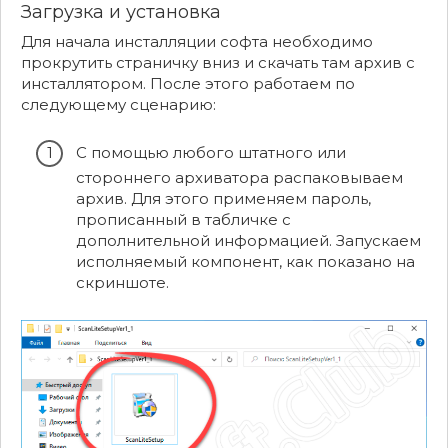
Загрузка и установка
Для начала инсталляции софта необходимо
прокрутить страничку вниз и скачать там архив с
инсталлятором. После этого работаем по
следующему сценарию:
С помощью любого штатного или
стороннего архиватора распаковываем
архив. Для этого применяем пароль,
прописанный в табличке с
дополнительной информацией. Запускаем
исполняемый компонент, как показано на
скриншоте.