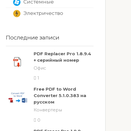
Системные
Электричество
Последние записи
PDF Replacer Pro 1.8.9.4
+ серийный номер
Офис
1
Free PDF to Word
Converter 5.1.0.383 на
русском
Конвертеры
0