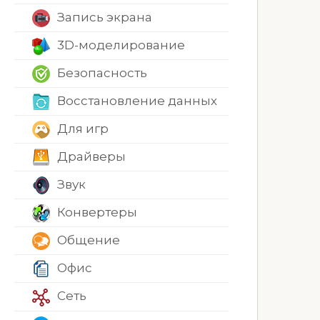
Запись экрана
3D-моделирование
Безопасность
Восстановление данных
Для игр
Драйверы
Звук
Конвертеры
Общение
Офис
Сеть