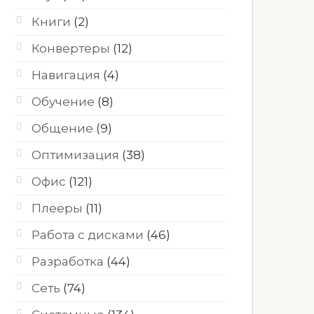
Книги
(2)
Конвертеры
(12)
Навигация
(4)
Обучение
(8)
Общение
(9)
Оптимизация
(38)
Офис
(121)
Плееры
(11)
Работа с дисками
(46)
Разработка
(44)
Сеть
(74)