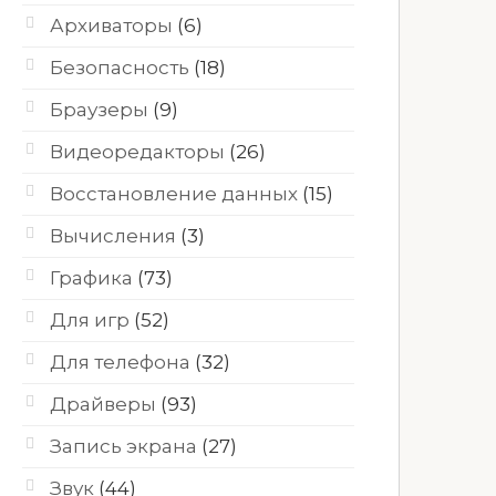
Архиваторы
(6)
Безопасность
(18)
Браузеры
(9)
Видеоредакторы
(26)
Восстановление данных
(15)
Вычисления
(3)
Графика
(73)
Для игр
(52)
Для телефона
(32)
Драйверы
(93)
Запись экрана
(27)
Звук
(44)