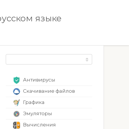
русском языке
Поиск:
Антивирусы
Скачивание файлов
Графика
Эмуляторы
Вычисления