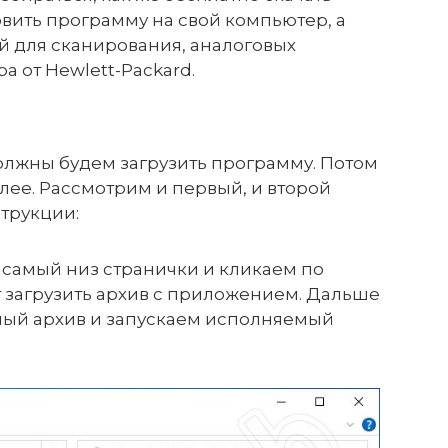
вить программу на свой компьютер, а
ой для сканирования, аналоговых
 от Hewlett-Packard.
олжны будем загрузить программу. Потом
алее. Рассмотрим и первый, и второй
трукции:
самый низ странички и кликаем по
т загрузить архив с приложением. Дальше
ый архив и запускаем исполняемый