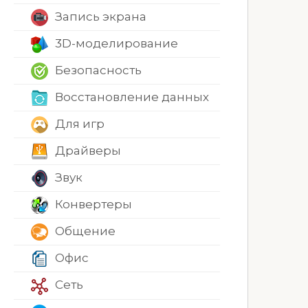
Запись экрана
3D-моделирование
Безопасность
Восстановление данных
Для игр
Драйверы
Звук
Конвертеры
Общение
Офис
Сеть