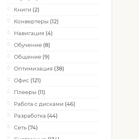
Книги
(2)
Конвертеры
(12)
Навигация
(4)
Обучение
(8)
Общение
(9)
Оптимизация
(38)
Офис
(121)
Плееры
(11)
Работа с дисками
(46)
Разработка
(44)
Сеть
(74)