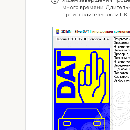
много времени. Длительн
производительности ПК.