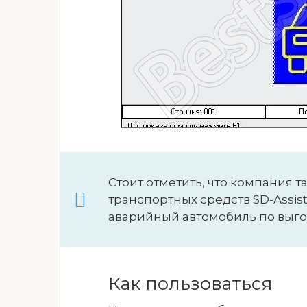
Стоит отметить, что компания 
транспортных средств SD-Assis
аварийный автомобиль по выго
Как пользоваться