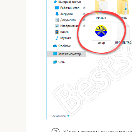
Ждем завершения процес