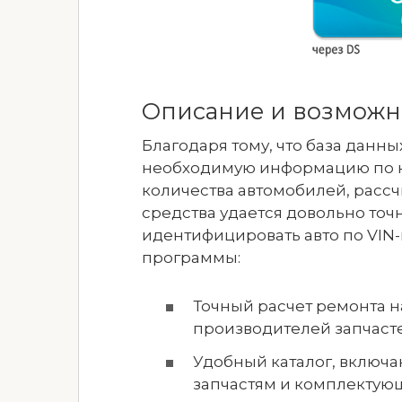
Описание и возможн
Благодаря тому, что база данн
необходимую информацию по к
количества автомобилей, рассч
средства удается довольно точн
идентифицировать авто по VIN
программы:
Точный расчет ремонта н
производителей запчасте
Удобный каталог, включ
запчастям и комплектую