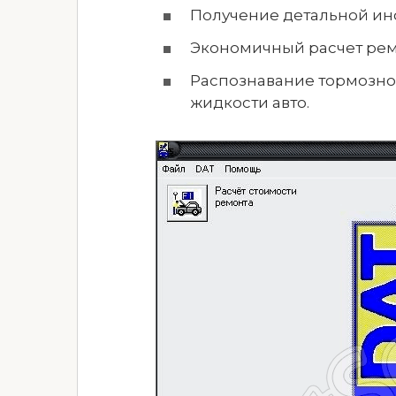
Получение детальной инф
Экономичный расчет ремо
Распознавание тормозно
жидкости авто.