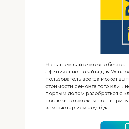
На нашем сайте можно бесплатно
официального сайта для Window
пользователь всегда может вы
стоимости ремонта того или ин
первым делом разобраться с к
после чего сможем поговорить о
компьютер или ноутбук.