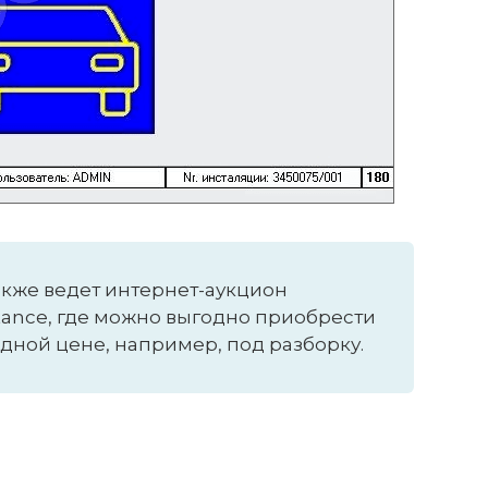
также ведет интернет-аукцион
tance, где можно выгодно приобрести
дной цене, например, под разборку.