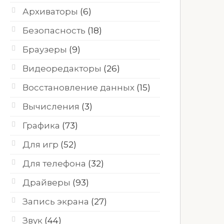
Архиваторы
(6)
Безопасность
(18)
Браузеры
(9)
Видеоредакторы
(26)
Восстановление данных
(15)
Вычисления
(3)
Графика
(73)
Для игр
(52)
Для телефона
(32)
Драйверы
(93)
Запись экрана
(27)
Звук
(44)