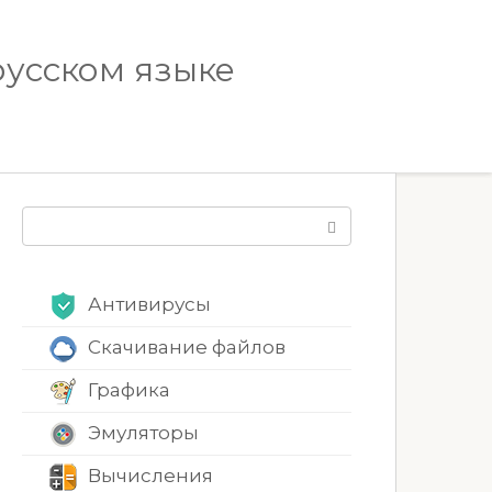
русском языке
Поиск:
Антивирусы
Скачивание файлов
Графика
Эмуляторы
Вычисления