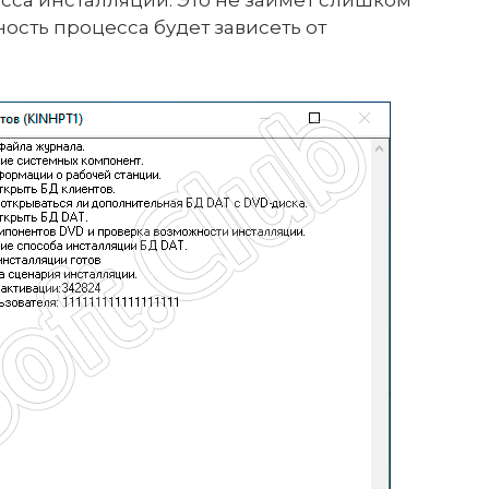
ость процесса будет зависеть от