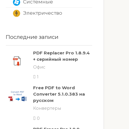
Системные
Электричество
Последние записи
PDF Replacer Pro 1.8.9.4
+ серийный номер
Офис
1
Free PDF to Word
Converter 5.1.0.383 на
русском
Конвертеры
0