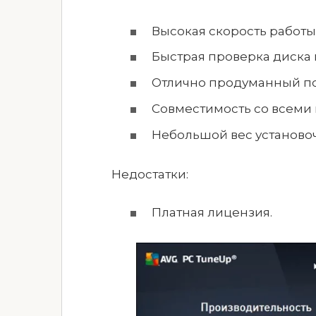
Высокая скорость работы
Быстрая проверка диска 
Отлично продуманный по
Совместимость со всеми
Небольшой вес установоч
Недостатки:
Платная лицензия.