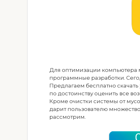
Для оптимизации компьютера 
программные разработки. Сегод
Предлагаем бесплатно скачать 
по достоинству оценить все во
Кроме очистки системы от мус
дарит пользователю множество
рассмотрим.