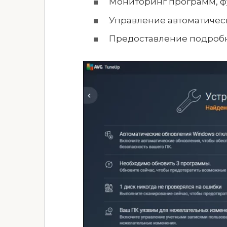
Мониторинг программ, 
Управление автоматичес
Предоставление подробн