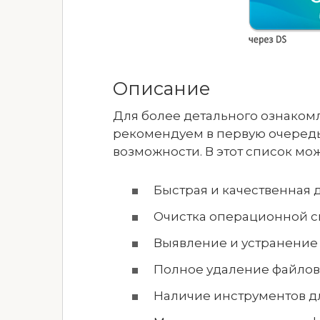
Описание
Для более детального ознако
рекомендуем в первую очередь
возможности. В этот список м
Быстрая и качественная 
Очистка операционной си
Выявление и устранение 
Полное удаление файлов
Наличие инструментов д