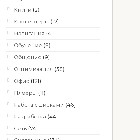
Книги
(2)
Конвертеры
(12)
Навигация
(4)
Обучение
(8)
Общение
(9)
Оптимизация
(38)
Офис
(121)
Плееры
(11)
Работа с дисками
(46)
Разработка
(44)
Сеть
(74)