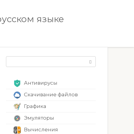
русском языке
Поиск:
Антивирусы
Скачивание файлов
Графика
Эмуляторы
Вычисления