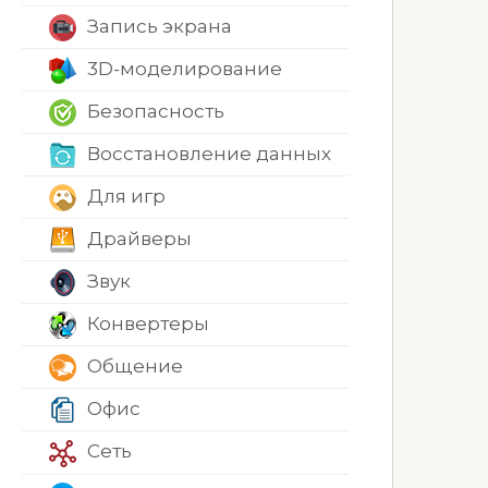
Запись экрана
3D-моделирование
Безопасность
Восстановление данных
Для игр
Драйверы
Звук
Конвертеры
Общение
Офис
Сеть