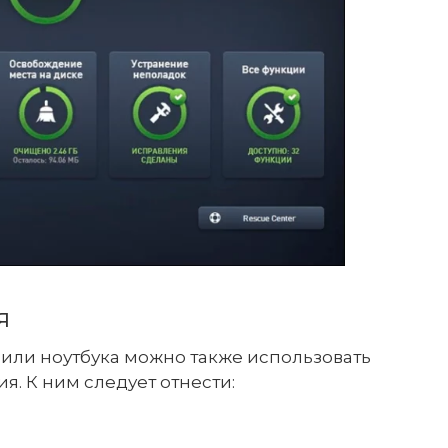
я
 или ноутбука можно также использовать
. К ним следует отнести: