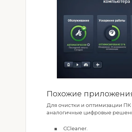
Похожие приложени
Для очистки и оптимизации ПК
аналогичные цифровые решения
CCleaner.