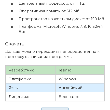
Центральный процессор: от 1 ГГц.
Оперативная память: от 512 Мб.
Пространство на жестком диске: от 150 Мб.
Платформа: Microsoft Windows 7, 8, 10 32/64
Бит.
Скачать
Дальше можно переходить непосредственно к
процессу скачивания программы.
Разработчик:
resin.io
Платформа:
Windows
Язык:
Английский
Лицензия:
Бесплатно