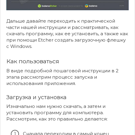
Дальше давайте переходить к практической
части нашей инструкции и рассматривать, как
скачать программу, как ее установить, а также как
при помощи Etcher создать загрузочную флешку
с Windows.
Как пользоваться
В виде подробной пошаговой инструкции в 2
этапа рассмотрим процесс запуска и
использования приложения.
Загрузка и установка
Изначально нам нужно скачать, а затем и
установить программу для компьютера.
Рассмотрим, как это правильно делается:
Сначала переходим в самый конец