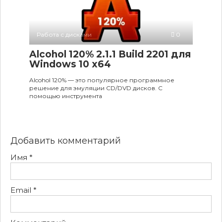
Работа с дисками
0
Alcohol 120% 2.1.1 Build 2201 для
Windows 10 x64
Alcohol 120% — это популярное программное
решение для эмуляции CD/DVD дисков. С
помощью инструмента
Добавить комментарий
Имя
*
Email
*