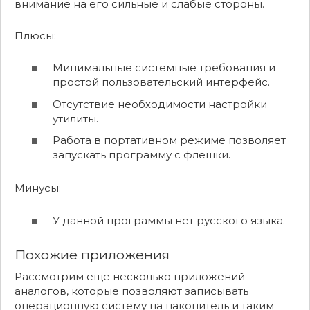
внимание на его сильные и слабые стороны.
Плюсы:
Минимальные системные требования и
простой пользовательский интерфейс.
Отсутствие необходимости настройки
утилиты.
Работа в портативном режиме позволяет
запускать программу с флешки.
Минусы:
У данной программы нет русского языка.
Похожие приложения
Рассмотрим еще несколько приложений
аналогов, которые позволяют записывать
операционную систему на накопитель и таким