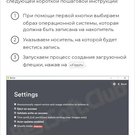
следующей короткой пошаговой инструкции:
При помощи первой кнопки выбираем
образ операционной системы, которая
должна быть записана на накопитель.
Указываем носитель, на которой будет
вестись запись.
Запускаем процесс создания загрузочной
флешки, нажав на
.
«Flash»