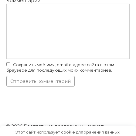
Комментарий
Сохранить моё имя, email и адрес сайта в этом
браузере для последующих моих комментариев.
© 2026 Бесплатные программы | скачать
Этот сайт использует cookie для хранения данных.
торрент на русском языке