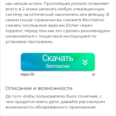
как нельзя кстати. Простейшая утилита позволяет
всего в 2 клика записать любую операционную
систему на оптический накопитель или флешку. В
самом конце странички вы сможете бесплатно
скачать последнюю версию Etcher через
торрент, перед тем как это сделать рекомендуем
ознакомиться с пошаговой инструкцией по
установке программы.
Описание и возможности
До того чтобы пользователю было понятнее, с
чем придется иметь дело, давайте рассмотрим
возможности обозреваемого приложения: