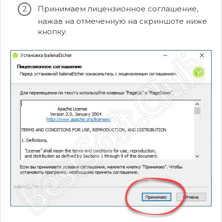
Принимаем лицензионное соглашение,
нажав на отмеченную на скриншоте ниже
кнопку.