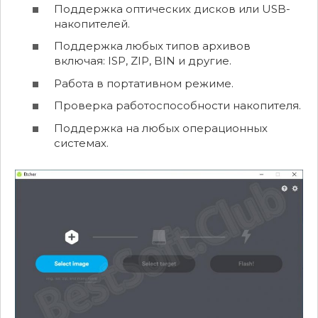
Поддержка оптических дисков или USB-
накопителей.
Поддержка любых типов архивов
включая: ISP, ZIP, BIN и другие.
Работа в портативном режиме.
Проверка работоспособности накопителя.
Поддержка на любых операционных
системах.