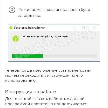
Дожидаемся, пока инсталляция будет
завершена.
Теперь, когда приложение установлено, мы
можем переходить к инструкции по его
использованию.
Инструкция по работе
Для того чтобы начать работать с данной
программой достаточно придерживаться