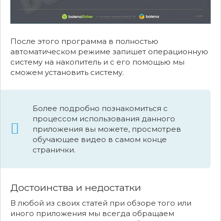
После этого программа в полностью
автоматическом режиме запишет операционную
систему на накопитель и с его помощью мы
сможем установить систему.
Более подробно познакомиться с
процессом использования данного
приложения вы можете, просмотрев
обучающее видео в самом конце
странички.
Достоинства и недостатки
В любой из своих статей при обзоре того или
иного приложения мы всегда обращаем