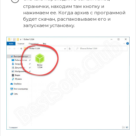
странички, находим там кнопку и
нажимаем ее. Когда архив с программой
будет скачан, распаковываем его и
запускаем установку.