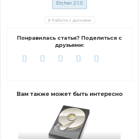
Etcher 2.1.0
Работа с дисками
Понравилась статья? Поделиться с
друзьями:
Вам также может быть интересно