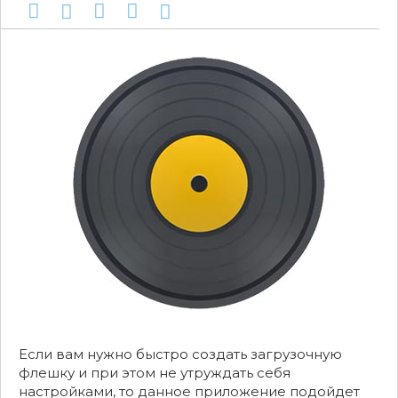
Если вам нужно быстро создать загрузочную
флешку и при этом не утруждать себя
настройками, то данное приложение подойдет