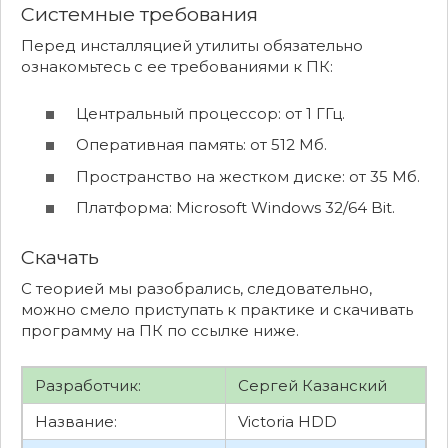
Системные требования
Перед инсталляцией утилиты обязательно
ознакомьтесь с ее требованиями к ПК:
Центральный процессор: от 1 ГГц.
Оперативная память: от 512 Мб.
Пространство на жестком диске: от 35 Мб.
Платформа: Microsoft Windows 32/64 Bit.
Скачать
С теорией мы разобрались, следовательно,
можно смело приступать к практике и скачивать
программу на ПК по ссылке ниже.
Разработчик:
Сергей Казанский
Название:
Victoria HDD