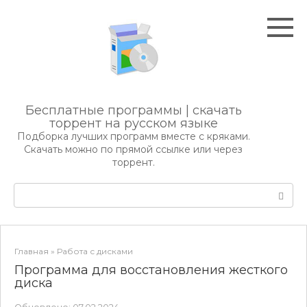
Перейти
к
контенту
Бесплатные программы | скачать
торрент на русском языке
Подборка лучших программ вместе с кряками.
Скачать можно по прямой ссылке или через
торрент.
Поиск:
Главная
»
Работа с дисками
Программа для восстановления жесткого
диска