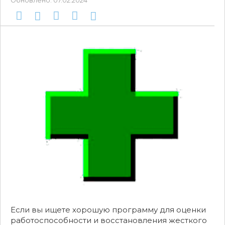
Обновлено:
07.02.2024
Если вы ищете хорошую программу для оценки
работоспособности и восстановления жесткого