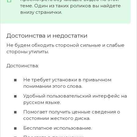
теме. Один из таких роликов вы найдете
внизу странички.
Достоинства и недостатки
Не будем обходить стороной сильные и слабые
стороны утилиты.
Достоинства:
Не требует установки в привычном
понимании этого слова.
Удобный пользовательский интерфейс на
русском языке.
Помогает получить ценные сведения о
состоянии жесткого диска.
Бесплатное использование.