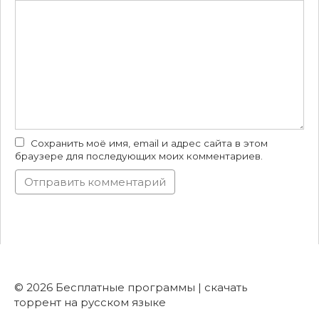
Сохранить моё имя, email и адрес сайта в этом
браузере для последующих моих комментариев.
© 2026 Бесплатные программы | скачать
торрент на русском языке