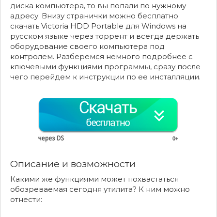
диска компьютера, то вы попали по нужному
адресу. Внизу странички можно бесплатно
скачать Victoria HDD Portable для Windows на
русском языке через торрент и всегда держать
оборудование своего компьютера под
контролем. Разберемся немного подробнее с
ключевыми функциями программы, сразу после
чего перейдем к инструкции по ее инсталляции.
Описание и возможности
Какими же функциями может похвастаться
обозреваемая сегодня утилита? К ним можно
отнести: