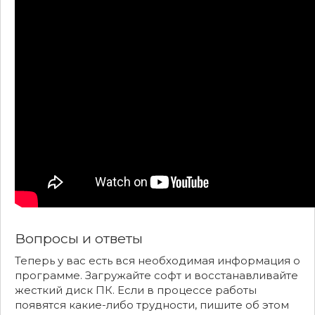
Вопросы и ответы
Теперь у вас есть вся необходимая информация о
программе. Загружайте софт и восстанавливайте
жесткий диск ПК. Если в процессе работы
появятся какие-либо трудности, пишите об этом