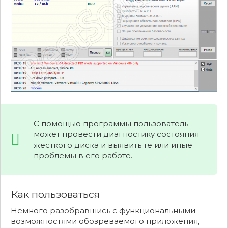
С помощью программы пользователь
может провести диагностику состояния
жесткого диска и выявить те или иные
проблемы в его работе.
Как пользоваться
Немного разобравшись с функциональными
возможностями обозреваемого приложения,