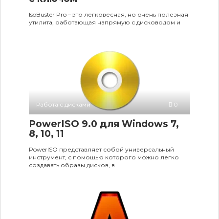
IsoBuster Pro – это легковесная, но очень полезная
утилита, работающая напрямую с дисководом и
Работа с дисками
0
PowerISO 9.0 для Windows 7,
8, 10, 11
PowerISO представляет собой универсальный
инструмент, с помощью которого можно легко
создавать образы дисков, в