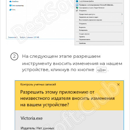
На следующем этапе разрешаем
инструменту вносить изменения на нашем
устройстве, кликнув по кнопке
.
«Да»