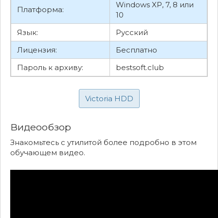
Windows XP, 7, 8 или
Платформа:
10
Язык:
Русский
Лицензия:
Бесплатно
Пароль к архиву:
bestsoft.club
Victoria HDD
Видеообзор
Знакомьтесь с утилитой более подробно в этом
обучающем видео.