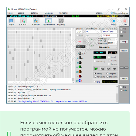
Если самостоятельно разобраться с
программой не получается, можно
просмотреть обучающее видео по этой