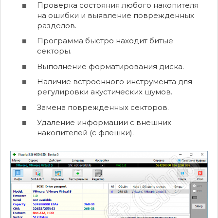
Проверка состояния любого накопителя
на ошибки и выявление поврежденных
разделов.
Программа быстро находит битые
секторы.
Выполнение форматирования диска.
Наличие встроенного инструмента для
регулировки акустических шумов.
Замена поврежденных секторов.
Удаление информации с внешних
накопителей (с флешки).