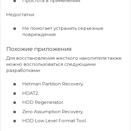
Простота в применении.
Недостатки:
Не помогает устранить серьезные
повреждения.
Похожие приложения
Для восстановления жесткого накопителя также
можно воспользоваться следующими
разработками:
Hetman Partition Recovery.
HDAT2.
HDD Regenerator.
Zero Assumption Recovery.
HDD Low Level Format Tool.