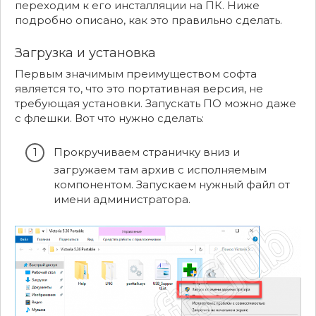
переходим к его инсталляции на ПК. Ниже
подробно описано, как это правильно сделать.
Загрузка и установка
Первым значимым преимуществом софта
является то, что это портативная версия, не
требующая установки. Запускать ПО можно даже
с флешки. Вот что нужно сделать:
Прокручиваем страничку вниз и
загружаем там архив с исполняемым
компонентом. Запускаем нужный файл от
имени администратора.