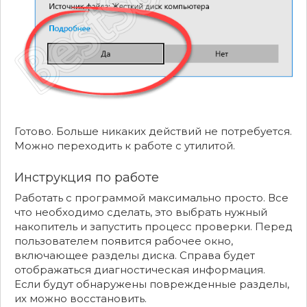
Готово. Больше никаких действий не потребуется.
Можно переходить к работе с утилитой.
Инструкция по работе
Работать с программой максимально просто. Все
что необходимо сделать, это выбрать нужный
накопитель и запустить процесс проверки. Перед
пользователем появится рабочее окно,
включающее разделы диска. Справа будет
отображаться диагностическая информация.
Если будут обнаружены поврежденные разделы,
их можно восстановить.