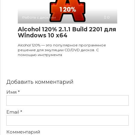
Работа с дисками
0
Alcohol 120% 2.1.1 Build 2201 для
Windows 10 x64
Alcohol 120% — это популярное программное
решение для эмуляции CD/DVD дисков. С
помощью инструмента
Добавить комментарий
Имя
*
Email
*
Комментарий