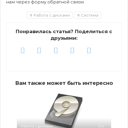
нам через форму обратной связи.
Работа с дисками
Система
Понравилась статья? Поделиться с
друзьями:
Вам также может быть интересно
Работа с дисками
0