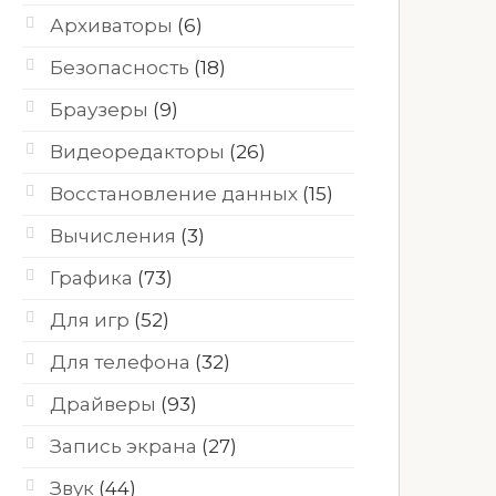
Архиваторы
(6)
Безопасность
(18)
Браузеры
(9)
Видеоредакторы
(26)
Восстановление данных
(15)
Вычисления
(3)
Графика
(73)
Для игр
(52)
Для телефона
(32)
Драйверы
(93)
Запись экрана
(27)
Звук
(44)