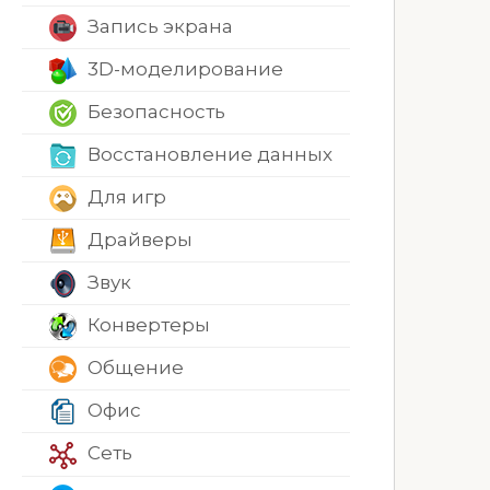
Запись экрана
3D-моделирование
Безопасность
Восстановление данных
Для игр
Драйверы
Звук
Конвертеры
Общение
Офис
Сеть