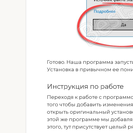
Готово. Наша программа запуст
Установка в привычном ее пони
Инструкция по работе
Переходя к работе с программо
того чтобы добавить изменения
открыть оригинальный установо
этой же программе мы добавляе
этого, тут присутствует целый