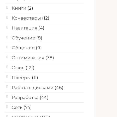
Книги
(2)
Конвертеры
(12)
Навигация
(4)
Обучение
(8)
Общение
(9)
Оптимизация
(38)
Офис
(121)
Плееры
(11)
Работа с дисками
(46)
Разработка
(44)
Сеть
(74)