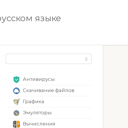
русском языке
Поиск:
Антивирусы
Скачивание файлов
Графика
Эмуляторы
Вычисления