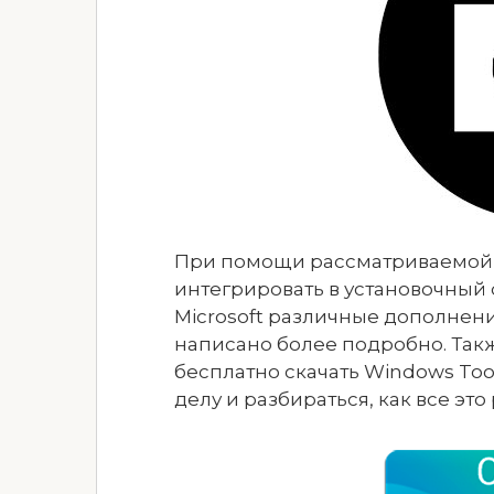
При помощи рассматриваемой 
интегрировать в установочный
Microsoft различные дополнения
написано более подробно. Так
бесплатно скачать Windows Tool
делу и разбираться, как все это