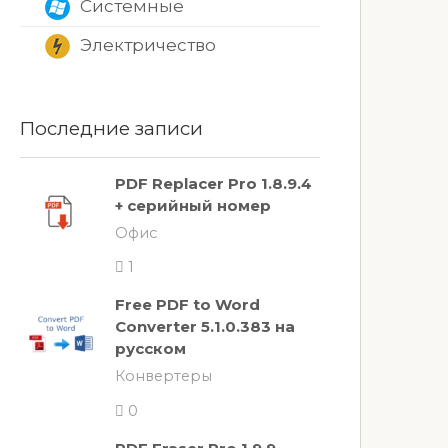
Системные
Электричество
Последние записи
PDF Replacer Pro 1.8.9.4
+ серийный номер
Офис
1
Free PDF to Word
Converter 5.1.0.383 на
русском
Конвертеры
0