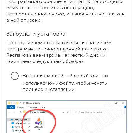
программного обеспечения на ПК, необходимо
внимательно прочитать инструкцию,
предоставленную ниже, и выполнить все так, как
в ней описано.
Загрузка и установка
Прокручиваем страничку вниз и скачиваем
программу по прикрепленной там ссылке.
Распаковываем архив на жесткий диск и
поступаем следующим образом:
Выполняем двойной левый клик по
исполняемому файлу, чтобы начать
процесс инсталляции.