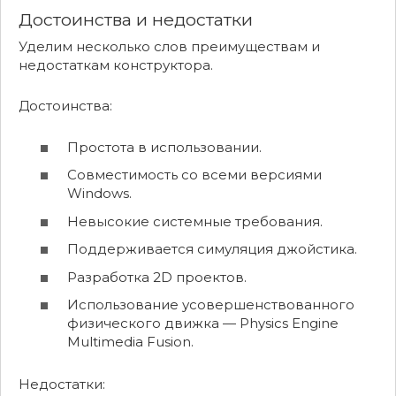
Достоинства и недостатки
Уделим несколько слов преимуществам и
недостаткам конструктора.
Достоинства:
Простота в использовании.
Совместимость со всеми версиями
Windows.
Невысокие системные требования.
Поддерживается симуляция джойстика.
Разработка 2D проектов.
Использование усовершенствованного
физического движка — Physics Engine
Multimedia Fusion.
Недостатки: