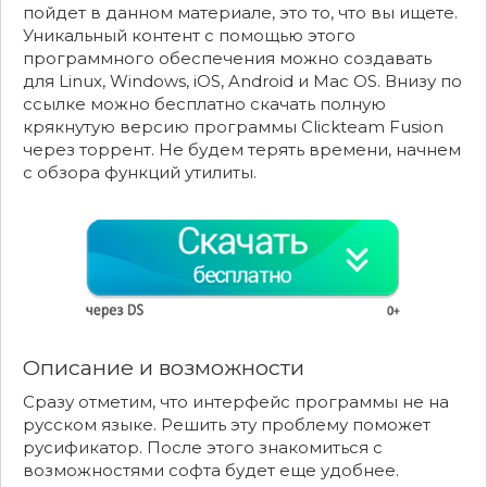
пойдет в данном материале, это то, что вы ищете.
Уникальный контент с помощью этого
программного обеспечения можно создавать
для Linux, Windows, iOS, Android и Mac OS. Внизу по
ссылке можно бесплатно скачать полную
крякнутую версию программы Clickteam Fusion
через торрент. Не будем терять времени, начнем
с обзора функций утилиты.
Описание и возможности
Сразу отметим, что интерфейс программы не на
русском языке. Решить эту проблему поможет
русификатор. После этого знакомиться с
возможностями софта будет еще удобнее.