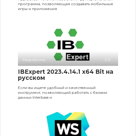
программа, позволяющая создавать мобильные
игры и приложения
Разработка
0
IBExpert 2023.4.14.1 x64 Bit на
русском
Если вы ищете удобный и качественный
инструмент, позволяющий работать с базами
данных Interbase и