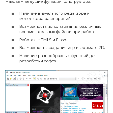
Назовем ведущие функции конструктора:
Наличие визуального редактора и
менеджера расширений.
Возможность использования различных
вспомогательных файлов при работе.
Работа с HTML5 и Flash.
Возможность создания игр в формате 2D.
Наличие разнообразных функций для
разработки софта.