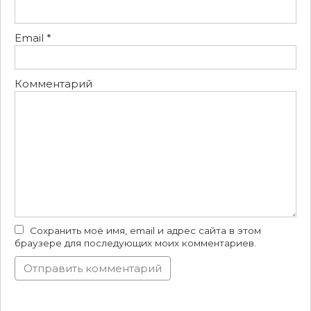
Email
*
Комментарий
Сохранить моё имя, email и адрес сайта в этом
браузере для последующих моих комментариев.