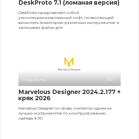
DeskProto 7.1 (ломаная версия)
DeskProto представляет собой
узкоспециализированный софт, позволяющий
вычислять траекторию различных инструментов, и
записывать файлы для
Разработка
0
Marvelous Designer 2024.2.177 +
кряк 2026
Marvelous Designer по праву считается одним из
лучших инструментов по конструированию
одежды в 3D