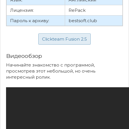
Лицензия:
RePack
Пароль к архиву:
bestsoft.club
Clickteam Fusion 2.5
Видеообзор
Начинайте знакомство с программой,
просмотрев этот небольшой, но очень
интересный ролик.