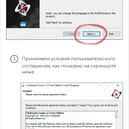
Принимаем условия пользовательского
соглашения, как показано на скриншоте
ниже.