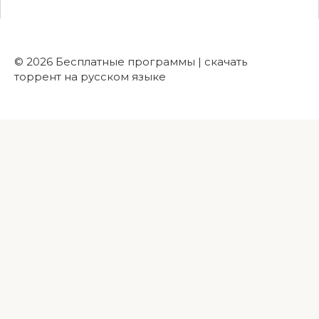
© 2026 Бесплатные программы | скачать
торрент на русском языке