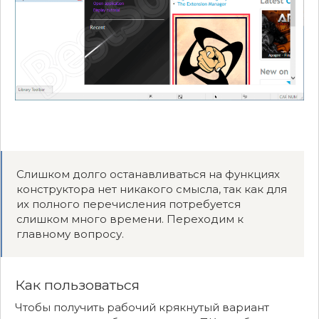
Слишком долго останавливаться на функциях
конструктора нет никакого смысла, так как для
их полного перечисления потребуется
слишком много времени. Переходим к
главному вопросу.
Как пользоваться
Чтобы получить рабочий крякнутый вариант