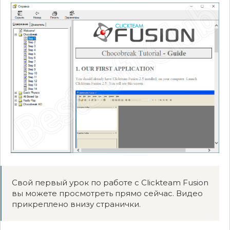
Свой первый урок по работе с Clickteam Fusion
вы можете просмотреть прямо сейчас. Видео
прикреплено внизу странички.