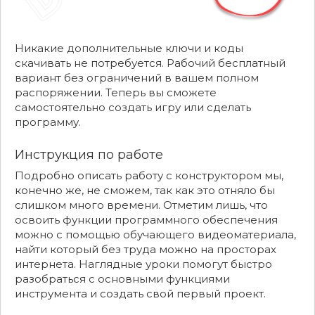
Никакие дополнительные ключи и коды
скачивать не потребуется. Рабочий бесплатный
вариант без ограничений в вашем полном
распоряжении. Теперь вы сможете
самостоятельно создать игру или сделать
программу.
Инструкция по работе
Подробно описать работу с конструктором мы,
конечно же, не сможем, так как это отняло бы
слишком много времени. Отметим лишь, что
освоить функции программного обеспечения
можно с помощью обучающего видеоматериала,
найти который без труда можно на просторах
интернета. Наглядные уроки помогут быстро
разобраться с основными функциями
инструмента и создать свой первый проект.