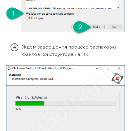
Ждем завершения процесс распаковки
файлов конструктора на ПК.