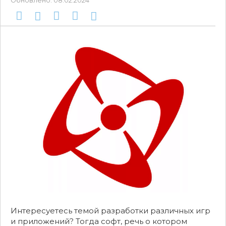
Обновлено:
08.02.2024
Интересуетесь темой разработки различных игр
и приложений? Тогда софт, речь о котором