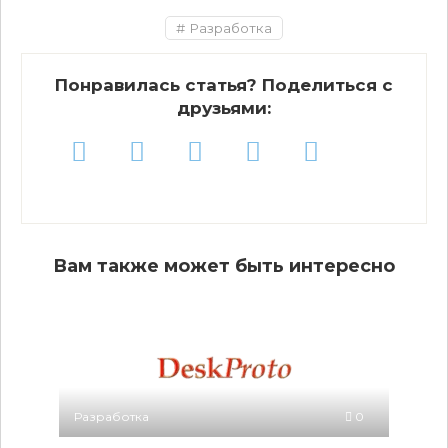
Разработка
Понравилась статья? Поделиться с
друзьями:
Вам также может быть интересно
Разработка
0