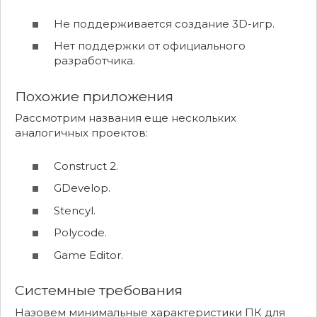
Не поддерживается создание 3D-игр.
Нет поддержки от официального
разработчика.
Похожие приложения
Рассмотрим названия еще нескольких
аналогичных проектов:
Construct 2.
GDevelop.
Stencyl.
Polycode.
Game Editor.
Системные требования
Назовем минимальные характеристики ПК для