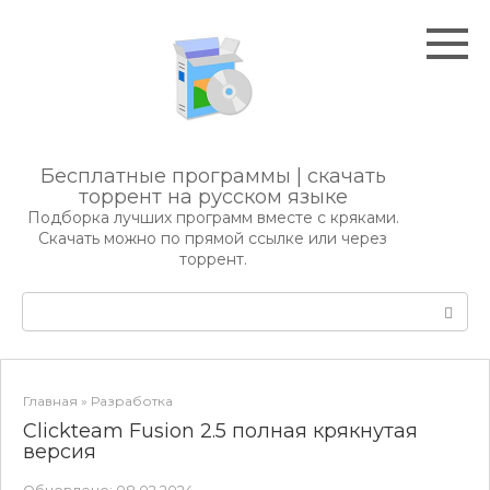
Перейти
к
контенту
Бесплатные программы | скачать
торрент на русском языке
Подборка лучших программ вместе с кряками.
Скачать можно по прямой ссылке или через
торрент.
Поиск:
Главная
»
Разработка
Clickteam Fusion 2.5 полная крякнутая
версия