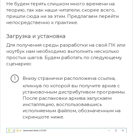
Не будем терять слишком много времени на
теорию, так как наши читатели, скорее всего,
пришли сюда ни за этим. Предлагаем перейти
непосредственно к практике.
Загрузка и установка
Для получения среды разработки на свой ПК или
ноутбук нам необходимо выполнить несколько
простых шагов. Будем работать по следующему
сценарию:
Внизу странички расположена ссылка,
кликнув по которой вы получите архив с
установочным дистрибутивом программы.
После распаковки архива запускаем
инсталляцию, воспользовавшись
исполняемым файлом, обозначенным на
скриншоте ниже.