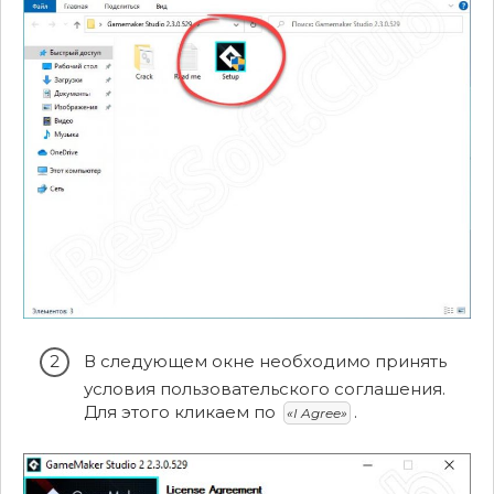
В следующем окне необходимо принять
условия пользовательского соглашения.
Для этого кликаем по
.
«I Agree»