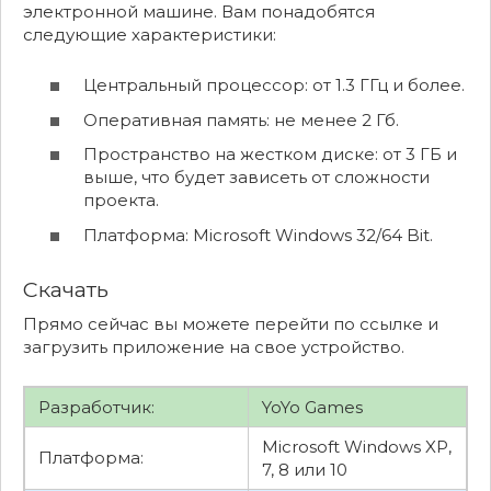
электронной машине. Вам понадобятся
следующие характеристики:
Центральный процессор: от 1.3 ГГц и более.
Оперативная память: не менее 2 Гб.
Пространство на жестком диске: от 3 ГБ и
выше, что будет зависеть от сложности
проекта.
Платформа: Microsoft Windows 32/64 Bit.
Скачать
Прямо сейчас вы можете перейти по ссылке и
загрузить приложение на свое устройство.
Разработчик:
YoYo Games
Microsoft Windows XP,
Платформа:
7, 8 или 10