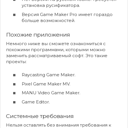
установка русификатора.
Версия Game Maker Pro имеет гораздо
больше возможностей.
Похожие приложения
Немного ниже вы сможете ознакомиться с
похожими программами, которыми можно
заменить рассматриваемый софт. Это такие
проекты:
Raycasting Game Maker.
Pixel Game Maker MV.
MANU Video Game Maker.
Game Editor.
Системные требования
Нельзя оставлять без внимания требования к