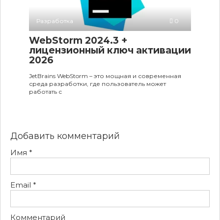
Разработка
0
WebStorm 2024.3 +
лицензионный ключ активации
2026
JetBrains WebStorm – это мощная и современная
среда разработки, где пользователь может
работать с
Добавить комментарий
Имя
*
Email
*
Комментарий