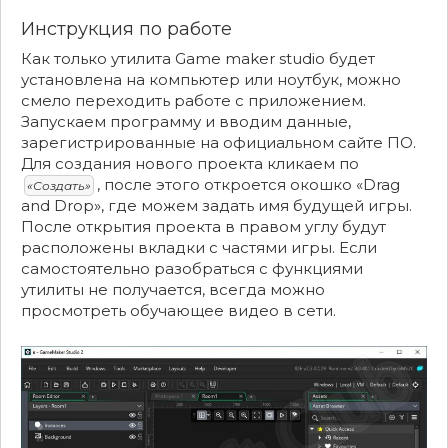
Инструкция по работе
Как только утилита Game maker studio будет
установлена на компьютер или ноутбук, можно
смело переходить работе с приложением.
Запускаем программу и вводим данные,
зарегистрированные на официальном сайте ПО.
Для создания нового проекта кликаем по
, после этого откроется окошко «Drag
«Создать»
and Drop», где можем задать имя будущей игры.
После открытия проекта в правом углу будут
расположены вкладки с частями игры. Если
самостоятельно разобраться с функциями
утилиты не получается, всегда можно
просмотреть обучающее видео в сети.