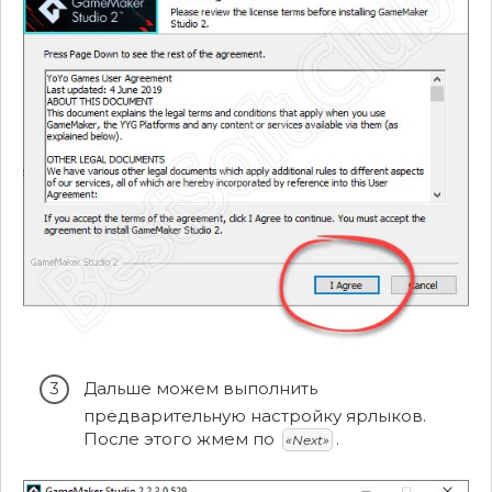
Дальше можем выполнить
предварительную настройку ярлыков.
После этого жмем по
.
«Next»