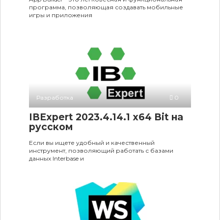
программа, позволяющая создавать мобильные
игры и приложения
Разработка
0
IBExpert 2023.4.14.1 x64 Bit на
русском
Если вы ищете удобный и качественный
инструмент, позволяющий работать с базами
данных Interbase и