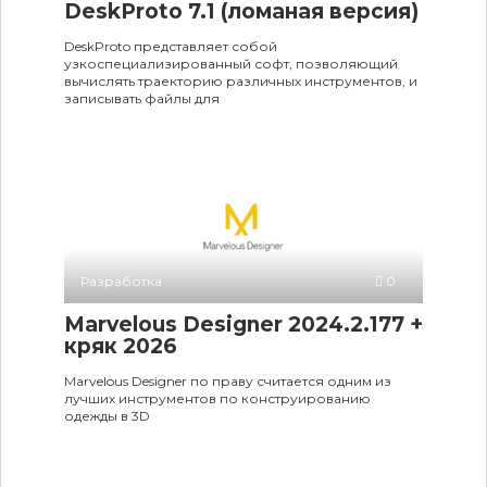
DeskProto 7.1 (ломаная версия)
DeskProto представляет собой
узкоспециализированный софт, позволяющий
вычислять траекторию различных инструментов, и
записывать файлы для
Разработка
0
Marvelous Designer 2024.2.177 +
кряк 2026
Marvelous Designer по праву считается одним из
лучших инструментов по конструированию
одежды в 3D