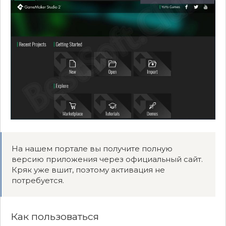
На нашем портале вы получите полную
версию приложения через официальный сайт.
Кряк уже вшит, поэтому активация не
потребуется.
Как пользоваться