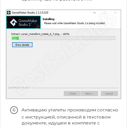
Активацию утилиты производим согласно
с инструкцией, описанной в текстовом
документе, идущем в комплекте с