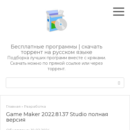
Перейти
к
контенту
Бесплатные программы | скачать
торрент на русском языке
Подборка лучших программ вместе с кряками.
Скачать можно по прямой ссылке или через
торрент.
Поиск:
Главная
»
Разработка
Game Maker 2022.8.1.37 Studio полная
версия