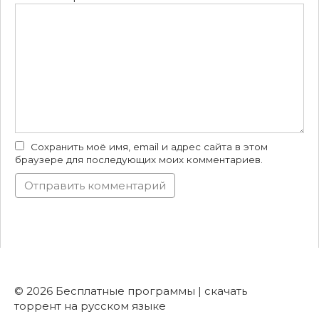
Сохранить моё имя, email и адрес сайта в этом
браузере для последующих моих комментариев.
© 2026 Бесплатные программы | скачать
торрент на русском языке