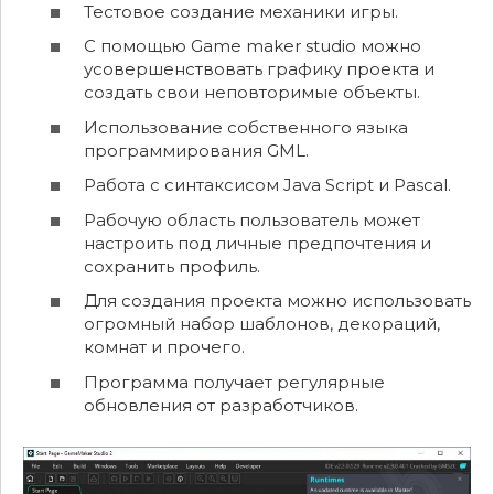
Тестовое создание механики игры.
С помощью Game maker studio можно
усовершенствовать графику проекта и
создать свои неповторимые объекты.
Использование собственного языка
программирования GML.
Работа с синтаксисом Java Script и Pascal.
Рабочую область пользователь может
настроить под личные предпочтения и
сохранить профиль.
Для создания проекта можно использовать
огромный набор шаблонов, декораций,
комнат и прочего.
Программа получает регулярные
обновления от разработчиков.