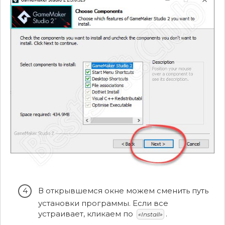
В открывшемся окне можем сменить путь
установки программы. Если все
устраивает, кликаем по
.
«Install»