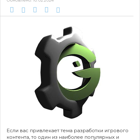
Обновлено:
10.02.2024
Если вас привлекает тема разработки игрового
контента, то один из наиболее популярных и