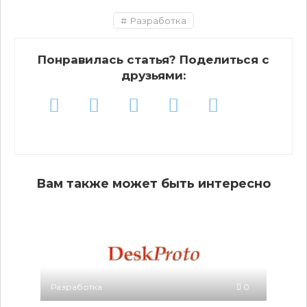
Разработка
Понравилась статья? Поделиться с
друзьями:
Вам также может быть интересно
Разработка
0