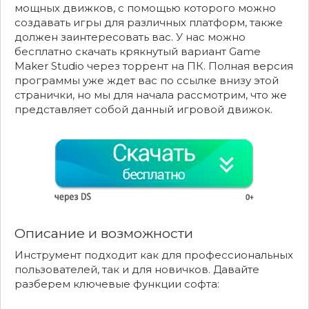
мощных движков, с помощью которого можно
создавать игры для различных платформ, также
должен заинтересовать вас. У нас можно
бесплатно скачать крякнутый вариант Game
Maker Studio через торрент на ПК. Полная версия
программы уже ждет вас по ссылке внизу этой
странички, но мы для начала рассмотрим, что же
представляет собой данный игровой движок.
Описание и возможности
Инструмент подходит как для профессиональных
пользователей, так и для новичков. Давайте
разберем ключевые функции софта: