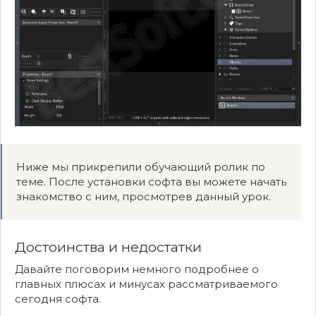
Ниже мы прикрепили обучающий ролик по
теме. После установки софта вы можете начать
знакомство с ним, просмотрев данный урок.
Достоинства и недостатки
Давайте поговорим немного подробнее о
главных плюсах и минусах рассматриваемого
сегодня софта.