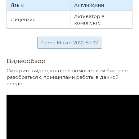
Язык:
Английский
Активатор в
Лицензия:
комплекте
Game Maker 2022.8.1.37
Видеообзор
Смотрите видео, которое поможет вам быстрее
разобраться с принципами работы в данной
среде.