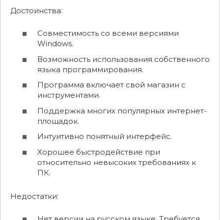
Достоинства:
Совместимость со всеми версиями
Windows.
Возможность использования собственного
языка программирования.
Программа включает свой магазин с
инструментами.
Поддержка многих популярных интернет-
площадок.
Интуитивно понятный интерфейс.
Хорошее быстродействие при
относительно невысоких требованиях к
ПК.
Недостатки:
Нет версии на русском языке. Требуется