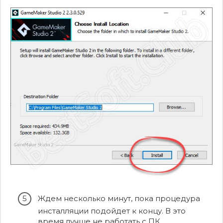
Ждем несколько минут, пока процедура
инсталляции подойдет к концу. В это
время лучше не работать с ПК.