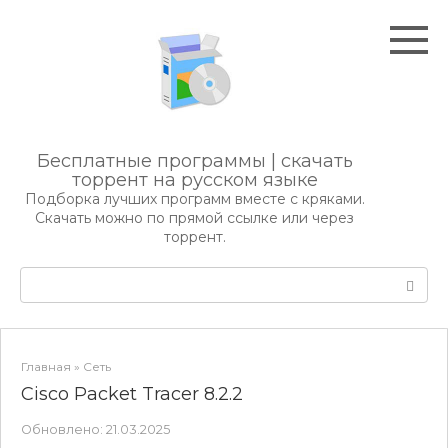
Перейти
к
контенту
Бесплатные программы | скачать
торрент на русском языке
Подборка лучших программ вместе с кряками.
Скачать можно по прямой ссылке или через
торрент.
Поиск:
Главная
»
Сеть
Cisco Packet Tracer 8.2.2
Обновлено:
21.03.2025