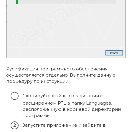
Русификация программного обеспечения
осуществляется отдельно. Выполните данную
процедуру по инструкции:
Скопируйте файлы локализации с
расширением PTL в папку Languages,
расположенную в корневой директории
программы.
Запустите приложение и зайдите в