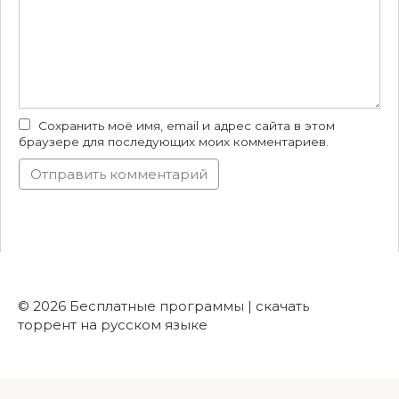
Сохранить моё имя, email и адрес сайта в этом
браузере для последующих моих комментариев.
© 2026 Бесплатные программы | скачать
торрент на русском языке