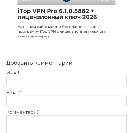
iTop VPN Pro 6.1.0.5882 +
лицензионный ключ 2026
На нашем сайте можно бесплатно скачать
программу iTop VPN с лицензионным ключом
активации через
Добавить комментарий
Имя
*
Email
*
Комментарий