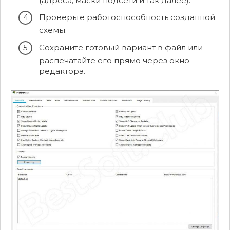
(адреса, маски подсети и так далее).
Проверьте работоспособность созданной
схемы.
Сохраните готовый вариант в файл или
распечатайте его прямо через окно
редактора.