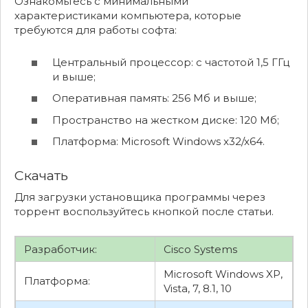
Ознакомьтесь с минимальными
характеристиками компьютера, которые
требуются для работы софта:
Центральный процессор: с частотой 1,5 ГГц
и выше;
Оперативная память: 256 Мб и выше;
Пространство на жестком диске: 120 Мб;
Платформа: Microsoft Windows x32/x64.
Скачать
Для загрузки установщика программы через
торрент воспользуйтесь кнопкой после статьи.
Разработчик:
Cisco Systems
Microsoft Windows XP,
Платформа:
Vista, 7, 8.1, 10