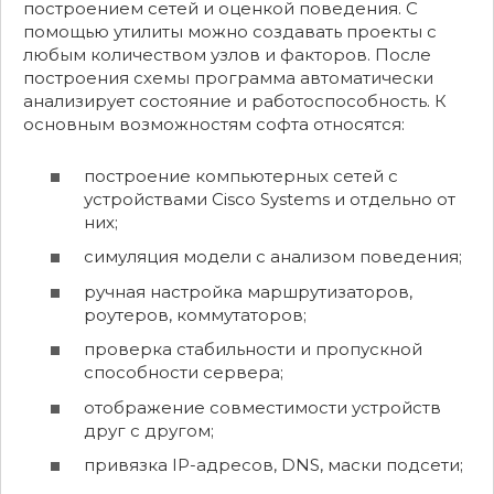
построением сетей и оценкой поведения. С
помощью утилиты можно создавать проекты с
любым количеством узлов и факторов. После
построения схемы программа автоматически
анализирует состояние и работоспособность. К
основным возможностям софта относятся:
построение компьютерных сетей с
устройствами Cisco Systems и отдельно от
них;
симуляция модели с анализом поведения;
ручная настройка маршрутизаторов,
роутеров, коммутаторов;
проверка стабильности и пропускной
способности сервера;
отображение совместимости устройств
друг с другом;
привязка IP-адресов, DNS, маски подсети;