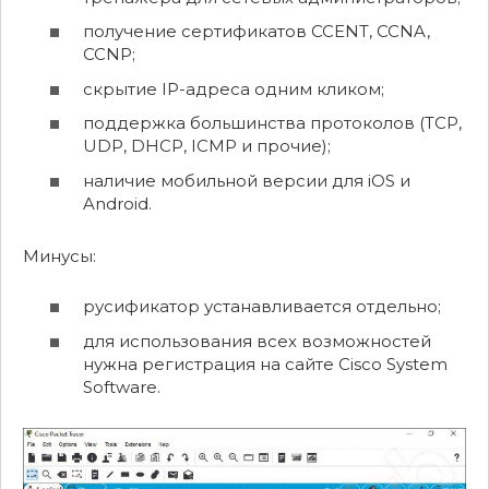
получение сертификатов CCENT, CCNA,
CCNP;
скрытие IP-адреса одним кликом;
поддержка большинства протоколов (TCP,
UDP, DHCP, ICMP и прочие);
наличие мобильной версии для iOS и
Android.
Минусы:
русификатор устанавливается отдельно;
для использования всех возможностей
нужна регистрация на сайте Cisco System
Software.