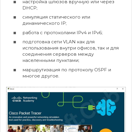
настройка шлюзов вручную или через
DHCP;
симуляция статического или
динамического IP;
работа с протоколами IPv4 и IPv6;
подготовка сети VLAN как для
использования внутри офисов, так и для
соединения серверов между
населенными пунктами;
маршрутизация по протоколу OSPF и
многое другое.