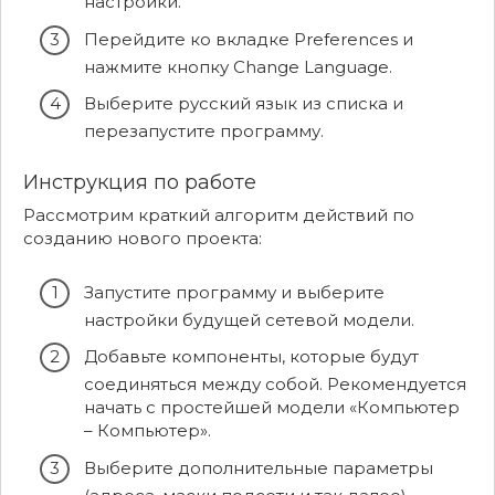
настройки.
Перейдите ко вкладке Preferences и
нажмите кнопку Change Language.
Выберите русский язык из списка и
перезапустите программу.
Инструкция по работе
Рассмотрим краткий алгоритм действий по
созданию нового проекта:
Запустите программу и выберите
настройки будущей сетевой модели.
Добавьте компоненты, которые будут
соединяться между собой. Рекомендуется
начать с простейшей модели «Компьютер
– Компьютер».
Выберите дополнительные параметры