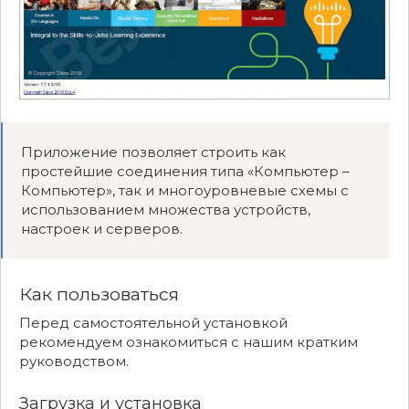
Приложение позволяет строить как
простейшие соединения типа «Компьютер –
Компьютер», так и многоуровневые схемы с
использованием множества устройств,
настроек и серверов.
Как пользоваться
Перед самостоятельной установкой
рекомендуем ознакомиться с нашим кратким
руководством.
Загрузка и установка