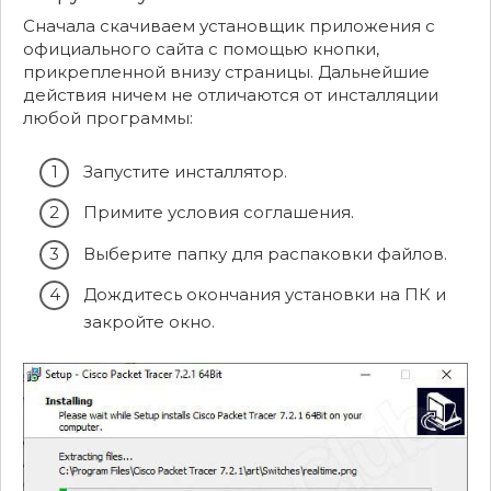
Сначала скачиваем установщик приложения с
официального сайта с помощью кнопки,
прикрепленной внизу страницы. Дальнейшие
действия ничем не отличаются от инсталляции
любой программы:
Запустите инсталлятор.
Примите условия соглашения.
Выберите папку для распаковки файлов.
Дождитесь окончания установки на ПК и
закройте окно.