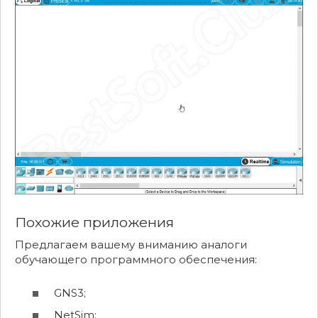
Похожие приложения
Предлагаем вашему вниманию аналоги
обучающего программного обеспечения:
GNS3;
NetSim;