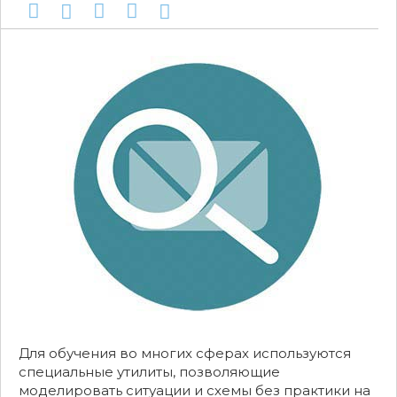
Для обучения во многих сферах используются
специальные утилиты, позволяющие
моделировать ситуации и схемы без практики на