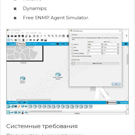
Dynamips;
Free SNMP Agent Simulator.
Системные требования