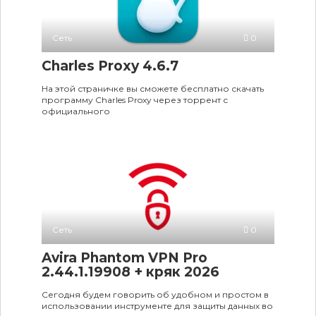
Сеть
0
Charles Proxy 4.6.7
На этой страничке вы сможете бесплатно скачать
программу Charles Proxy через торрент с
официального
Сеть
0
Avira Phantom VPN Pro
2.44.1.19908 + кряк 2026
Сегодня будем говорить об удобном и простом в
использовании инструменте для защиты данных во