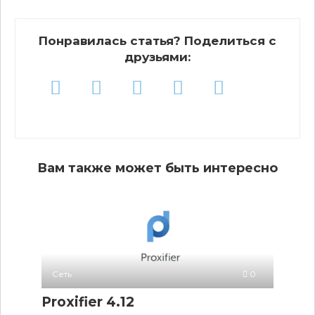
Понравилась статья? Поделиться с
друзьями:
Вам также может быть интересно
Сеть
0
Proxifier 4.12