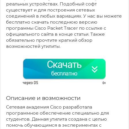
реальных устройствах. Подобный софт
существует и для построения сетевых
соединений в любых вариациях. У нас вы можете
бесплатно скачать последнюю версию
программы Cisco Packet Tracer по ссылке с
официального сайта в конце статьи. Также
обязательно прочтите краткий обзор
возможностей утилиты.
Описание и возможности
Сетевая академия Cisco разработала
программное обеспечение специально для
студентов. Данная утилита создана с целью
помочь обучающимся в экспериментах с