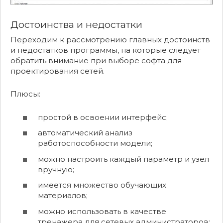
Достоинства и недостатки
Переходим к рассмотрению главных достоинств
и недостатков программы, на которые следует
обратить внимание при выборе софта для
проектирования сетей.
Плюсы:
простой в освоении интерфейс;
автоматический анализ
работоспособности модели;
можно настроить каждый параметр и узел
вручную;
имеется множество обучающих
материалов;
можно использовать в качестве
тренажера для сетевых администраторов;