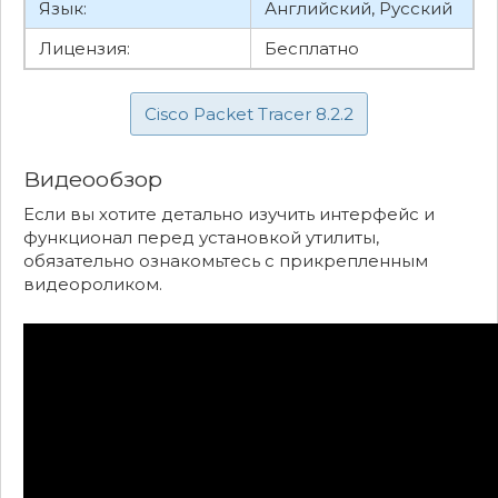
Язык:
Английский, Русский
Лицензия:
Бесплатно
Cisco Packet Tracer 8.2.2
Видеообзор
Если вы хотите детально изучить интерфейс и
функционал перед установкой утилиты,
обязательно ознакомьтесь с прикрепленным
видеороликом.