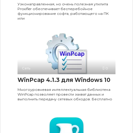
Узконаправленная, но очень полезная утилита
Proxifier обеспечивает бесперебойное
функционирование софта, работающего на ПК
или
Сеть
0
WinPcap 4.1.3 для Windows 10
Многоуровневая интеллектуальная библиотека
WinPcap позволяет провести захват данных и
выполнить передачу сетевых обходов. Бесплатно