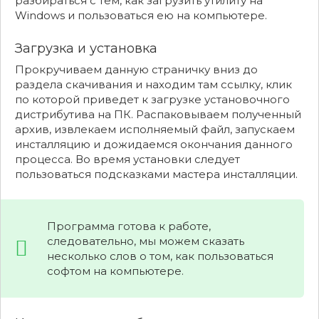
разбираться с тем, как загрузить утилиту на
Windows и пользоваться ею на компьютере.
Загрузка и установка
Прокручиваем данную страничку вниз до
раздела скачивания и находим там ссылку, клик
по которой приведет к загрузке установочного
дистрибутива на ПК. Распаковываем полученный
архив, извлекаем исполняемый файл, запускаем
инсталляцию и дожидаемся окончания данного
процесса. Во время установки следует
пользоваться подсказками мастера инсталляции.
Программа готова к работе,
следовательно, мы можем сказать
несколько слов о том, как пользоваться
софтом на компьютере.