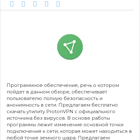
Программное обеспечение, речь о котором
пойдет в данном обзоре, обеспечивает
пользователю полную безопасность и
анонимность в сети. Предлагаем бесплатно
скачать утилиту ProtonVPN с официального
источника без вирусов. В основе работы
программы лежит изменение основной точки
подключения к сети, которая может находиться в
любой точке земного шара. Предлагаем