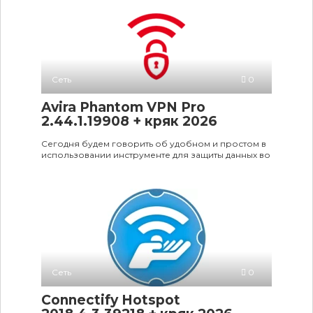
Сеть
0
Avira Phantom VPN Pro
2.44.1.19908 + кряк 2026
Сегодня будем говорить об удобном и простом в
использовании инструменте для защиты данных во
Сеть
0
Connectify Hotspot