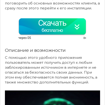
поговорить об основных возможностях клиента, а
сразу после этого перейти к его инсталляции.
Описание и возможности
С помощью этого удобного приложения
пользователь может получить доступ к любым
заблокированным источником в интернете и не
опасаться за безопасность своих данных. При
этом ему обеспечивается полная анонимность, а
также множество дополнительных функций.