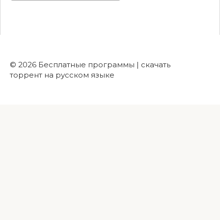
© 2026 Бесплатные программы | скачать
торрент на русском языке