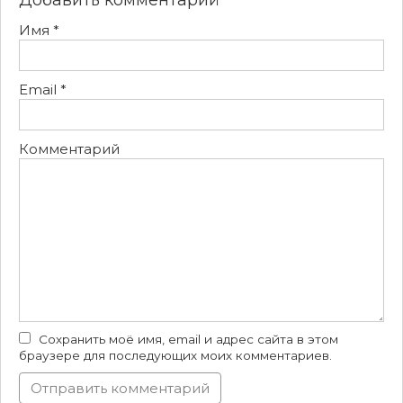
Добавить комментарий
Имя
*
Email
*
Комментарий
Сохранить моё имя, email и адрес сайта в этом
браузере для последующих моих комментариев.