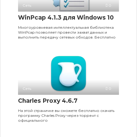
Сеть
0
WinPcap 4.1.3 для Windows 10
Многоуровневая интеллектуальная библиотека
WinPcap позволяет провести захват данных и
выполнить передачу сетевых обходов. Бесплатно
Сеть
0
Charles Proxy 4.6.7
На этой страничке вы сможете бесплатно скачать
программу Charles Proxy через торрент с
официального