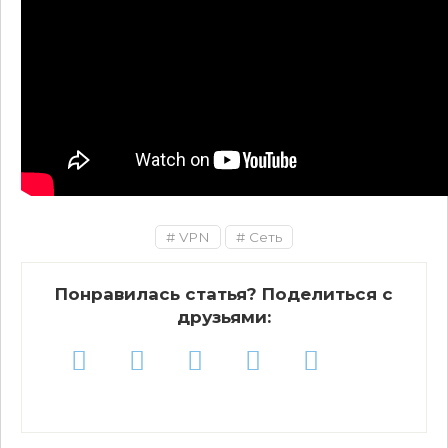
VPN
Сеть
Понравилась статья? Поделиться с
друзьями: