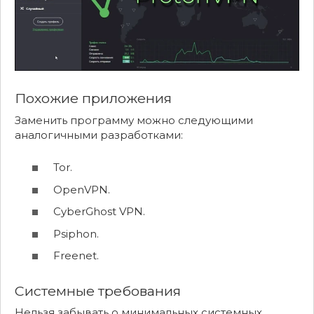
Похожие приложения
Заменить программу можно следующими
аналогичными разработками:
Tor.
OpenVPN.
CyberGhost VPN.
Psiphon.
Freenet.
Системные требования
Нельзя забывать о минимальных системных