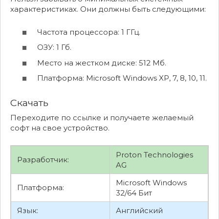
характеристиках. Они должны быть следующими:
Частота процессора: 1 ГГц.
ОЗУ: 1 Гб.
Место на жестком диске: 512 Мб.
Платформа: Microsoft Windows XP, 7, 8, 10, 11.
Скачать
Переходите по ссылке и получаете желаемый
софт на свое устройство.
Proton Technologies
Разработчик:
AG
Microsoft Windows
Платформа:
32/64 Бит
Язык:
Английский