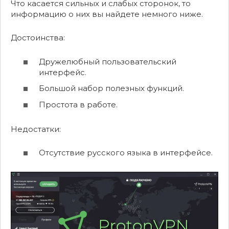
Что касается сильных и слабых сторонок, то
информацию о них вы найдете немного ниже.
Достоинства:
Дружелюбный пользовательский
интерфейс.
Большой набор полезных функций.
Простота в работе.
Недостатки:
Отсутствие русского языка в интерфейсе.