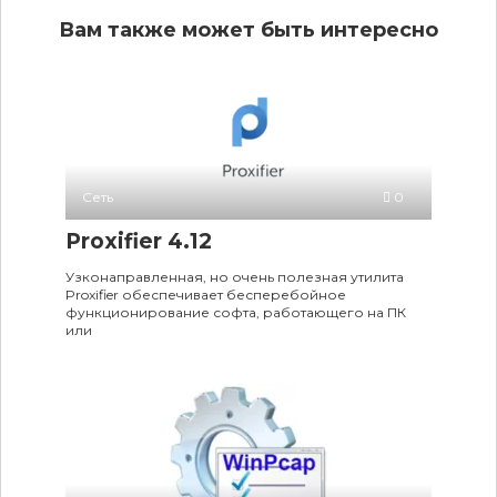
Вам также может быть интересно
Сеть
0
Proxifier 4.12
Узконаправленная, но очень полезная утилита
Proxifier обеспечивает бесперебойное
функционирование софта, работающего на ПК
или