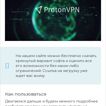
На нашем сайте можно бесплатно скачать
крякнутый вариант софта и оценить все
его возможности без каких-либо
ограничений. Ссылка на загрузку уже
ждет вас внизу
Как пользоваться
Двигаемся дальше и будем немного подробнее