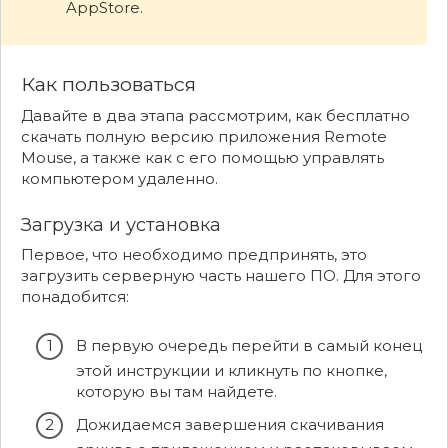
AppStore.
Как пользоваться
Давайте в два этапа рассмотрим, как бесплатно
скачать полную версию приложения Remote
Mouse, а также как с его помощью управлять
компьютером удаленно.
Загрузка и установка
Первое, что необходимо предпринять, это
загрузить серверную часть нашего ПО. Для этого
понадобится:
В первую очередь перейти в самый конец
этой инструкции и кликнуть по кнопке,
которую вы там найдете.
Дожидаемся завершения скачивания