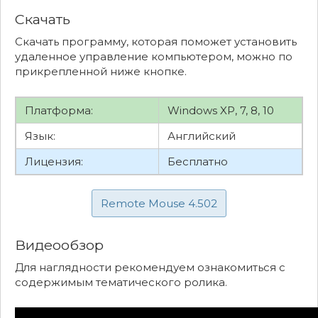
Скачать
Скачать программу, которая поможет установить
удаленное управление компьютером, можно по
прикрепленной ниже кнопке.
Платформа:
Windows XP, 7, 8, 10
Язык:
Английский
Лицензия:
Бесплатно
Remote Mouse 4.502
Видеообзор
Для наглядности рекомендуем ознакомиться с
содержимым тематического ролика.