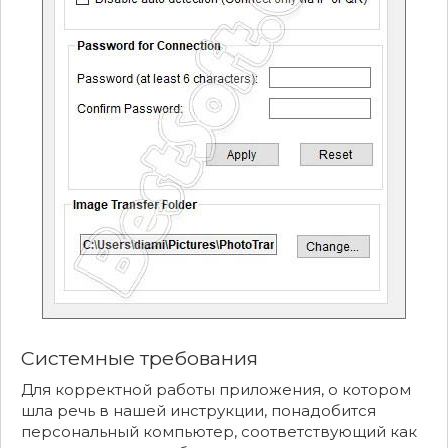
Системные требования
Для корректной работы приложения, о котором
шла речь в нашей инструкции, понадобится
персональный компьютер, соответствующий как