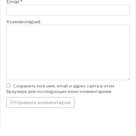
Email
*
Комментарий
Сохранить моё имя, email и адрес сайта в этом
браузере для последующих моих комментариев.