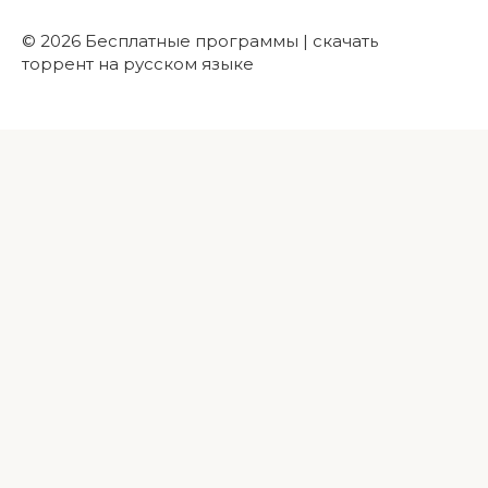
© 2026 Бесплатные программы | скачать
торрент на русском языке