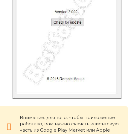
Внимание: для того, чтобы приложение
работало, вам нужно скачать клиентскую
часть из Google Play Market или Apple