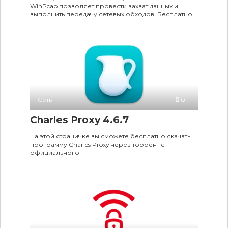
WinPcap позволяет провести захват данных и
выполнить передачу сетевых обходов. Бесплатно
Сеть
0
Charles Proxy 4.6.7
На этой страничке вы сможете бесплатно скачать
программу Charles Proxy через торрент с
официального