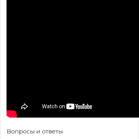
Вопросы и ответы