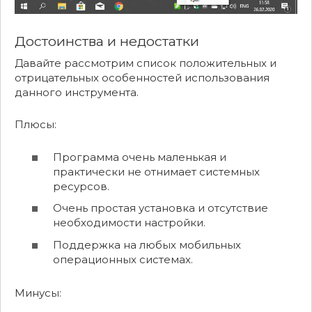
Достоинства и недостатки
Давайте рассмотрим список положительных и
отрицательных особенностей использования
данного инструмента.
Плюсы:
Программа очень маленькая и
практически не отнимает системных
ресурсов.
Очень простая установка и отсутствие
необходимости настройки.
Поддержка на любых мобильных
операционных системах.
Минусы: