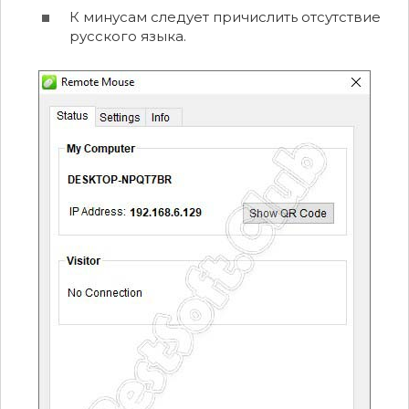
К минусам следует причислить отсутствие
русского языка.