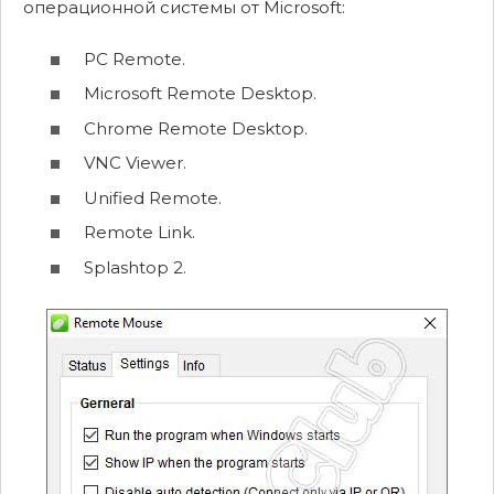
операционной системы от Microsoft:
PC Remote.
Microsoft Remote Desktop.
Chrome Remote Desktop.
VNC Viewer.
Unified Remote.
Remote Link.
Splashtop 2.