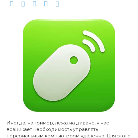
Иногда, например, лежа на диване, у нас
возникает необходимость управлять
персональным компьютером удаленно. Для этого