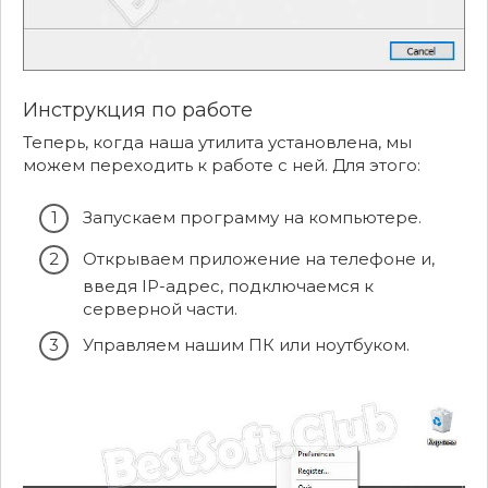
Инструкция по работе
Теперь, когда наша утилита установлена, мы
можем переходить к работе с ней. Для этого:
Запускаем программу на компьютере.
Открываем приложение на телефоне и,
введя IP-адрес, подключаемся к
серверной части.
Управляем нашим ПК или ноутбуком.