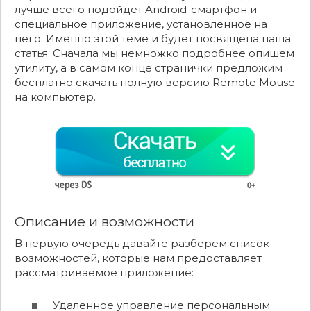
лучше всего подойдет Android-смартфон и
специальное приложение, установленное на
него. Именно этой теме и будет посвящена наша
статья. Сначала мы немножко подробнее опишем
утилиту, а в самом конце странички предложим
бесплатно скачать полную версию Remote Mouse
на компьютер.
Описание и возможности
В первую очередь давайте разберем список
возможностей, которые нам предоставляет
рассматриваемое приложение:
Удаленное управление персональным