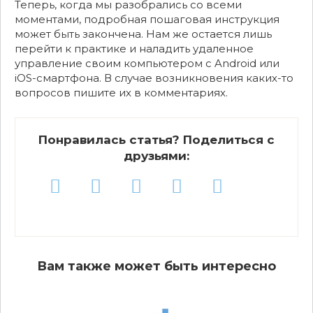
Теперь, когда мы разобрались со всеми
моментами, подробная пошаговая инструкция
может быть закончена. Нам же остается лишь
перейти к практике и наладить удаленное
управление своим компьютером с Android или
iOS-смартфона. В случае возникновения каких-то
вопросов пишите их в комментариях.
Понравилась статья? Поделиться с
друзьями:
Вам также может быть интересно