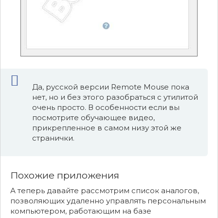
Да, русской версии Remote Mouse пока
нет, но и без этого разобраться с утилитой
очень просто. В особенности если вы
посмотрите обучающее видео,
прикрепленное в самом низу этой же
странички.
Похожие приложения
А теперь давайте рассмотрим список аналогов,
позволяющих удаленно управлять персональным
компьютером, работающим на базе