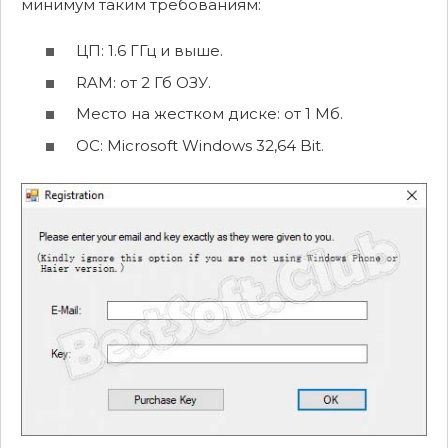
минимум таким требованиям:
ЦП: 1.6 ГГц и выше.
RAM: от 2 Гб ОЗУ.
Место на жестком диске: от 1 Мб.
ОС: Microsoft Windows 32,64 Bit.