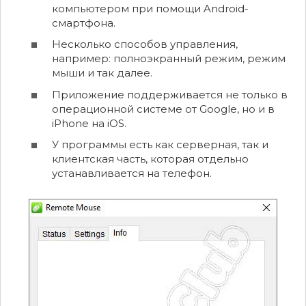
компьютером при помощи Android-
смартфона.
Несколько способов управления,
например: полноэкранный режим, режим
мыши и так далее.
Приложение поддерживается не только в
операционной системе от Google, но и в
iPhone на iOS.
У программы есть как серверная, так и
клиентская часть, которая отдельно
устанавливается на телефон.