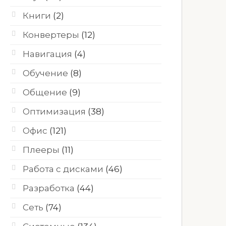
Книги
(2)
Конвертеры
(12)
Навигация
(4)
Обучение
(8)
Общение
(9)
Оптимизация
(38)
Офис
(121)
Плееры
(11)
Работа с дисками
(46)
Разработка
(44)
Сеть
(74)