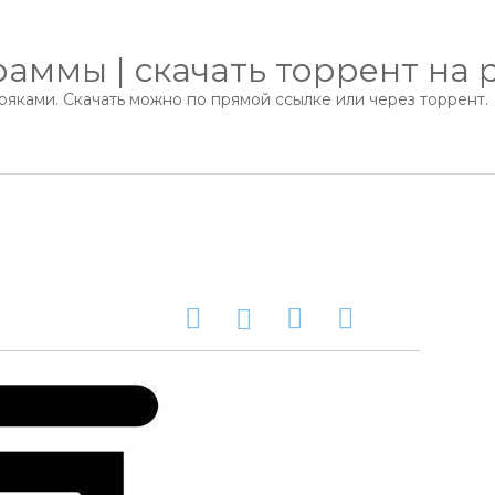
аммы | скачать торрент на 
яками. Скачать можно по прямой ссылке или через торрент.