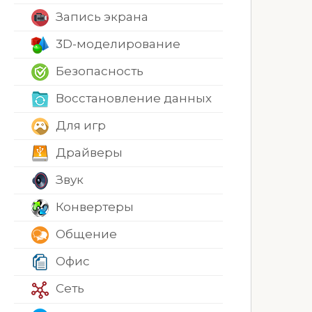
Запись экрана
3D-моделирование
Безопасность
Восстановление данных
Для игр
Драйверы
Звук
Конвертеры
Общение
Офис
Сеть