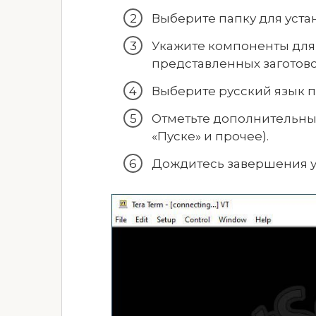
Выберите папку для уста
Укажите компоненты для 
представленных заготово
Выберите русский язык 
Отметьте дополнительные
«Пуске» и прочее).
Дождитесь завершения ус