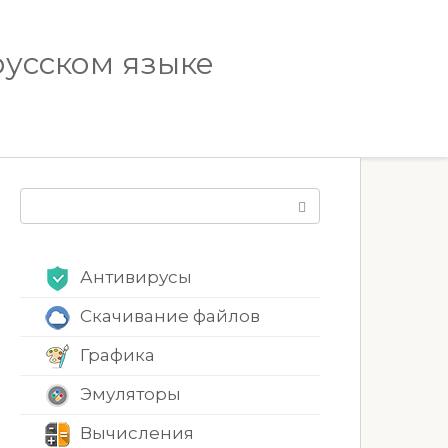
русском языке
Поиск:
Антивирусы
Скачивание файлов
Графика
Эмуляторы
Вычисления