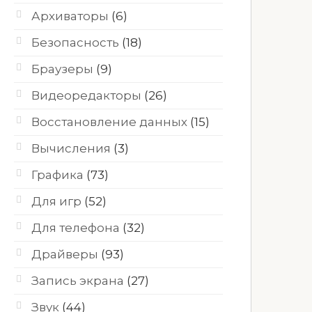
Архиваторы
(6)
Безопасность
(18)
Браузеры
(9)
Видеоредакторы
(26)
Восстановление данных
(15)
Вычисления
(3)
Графика
(73)
Для игр
(52)
Для телефона
(32)
Драйверы
(93)
Запись экрана
(27)
Звук
(44)