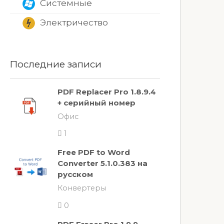
Системные
Электричество
Последние записи
PDF Replacer Pro 1.8.9.4
+ серийный номер
Офис
1
Free PDF to Word
Converter 5.1.0.383 на
русском
Конвертеры
0