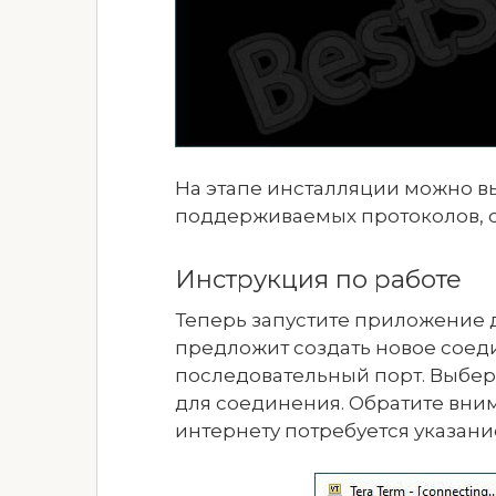
На этапе инсталляции можно в
поддерживаемых протоколов, с
Инструкция по работе
Теперь запустите приложение 
предложит создать новое соед
последовательный порт. Выбер
для соединения. Обратите вним
интернету потребуется указание