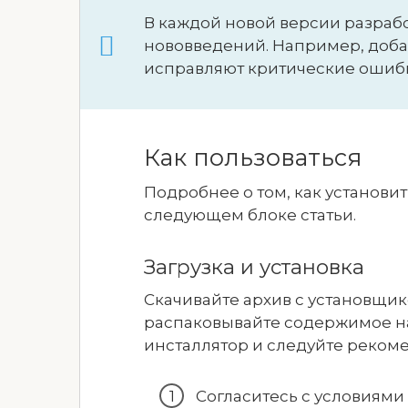
В каждой новой версии разраб
нововведений. Например, доба
исправляют критические ошиб
Как пользоваться
Подробнее о том, как установит
следующем блоке статьи.
Загрузка и установка
Скачивайте архив с установщи
распаковывайте содержимое на
инсталлятор и следуйте реком
Согласитесь с условиями