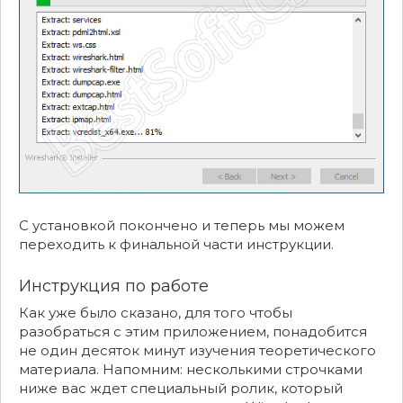
С установкой покончено и теперь мы можем
переходить к финальной части инструкции.
Инструкция по работе
Как уже было сказано, для того чтобы
разобраться с этим приложением, понадобится
не один десяток минут изучения теоретического
материала. Напомним: несколькими строчками
ниже вас ждет специальный ролик, который