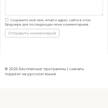
Сохранить моё имя, email и адрес сайта в этом
браузере для последующих моих комментариев.
© 2026 Бесплатные программы | скачать
торрент на русском языке