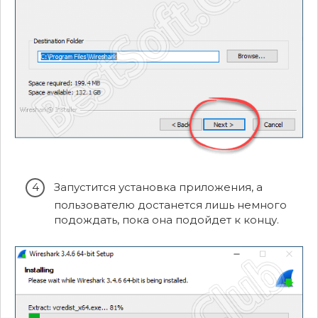
Запустится установка приложения, а
пользователю достанется лишь немного
подождать, пока она подойдет к концу.