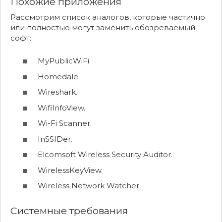
Похожие приложения
Рассмотрим список аналогов, которые частично
или полностью могут заменить обозреваемый
софт:
MyPublicWiFi.
Homedale.
Wireshark.
WifiInfoView.
Wi-Fi Scanner.
InSSIDer.
Elcomsoft Wireless Security Auditor.
WirelessKeyView.
Wireless Network Watcher.
Системные требования