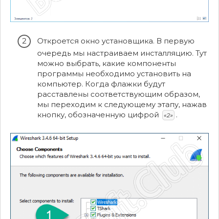
Откроется окно установщика. В первую
очередь мы настраиваем инсталляцию. Тут
можно выбрать, какие компоненты
программы необходимо установить на
компьютер. Когда флажки будут
расставлены соответствующим образом,
мы переходим к следующему этапу, нажав
кнопку, обозначенную цифрой
.
«2»