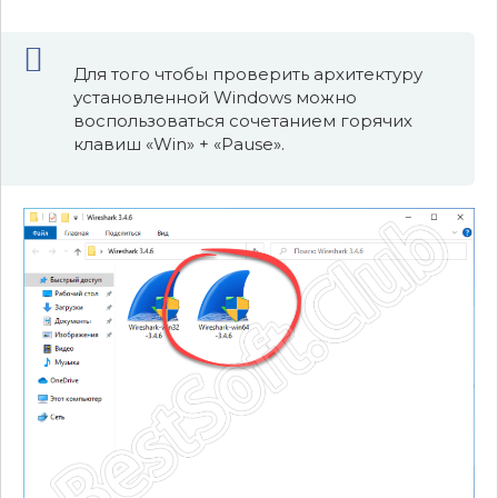
Для того чтобы проверить архитектуру
установленной Windows можно
воспользоваться сочетанием горячих
клавиш «Win» + «Pause».