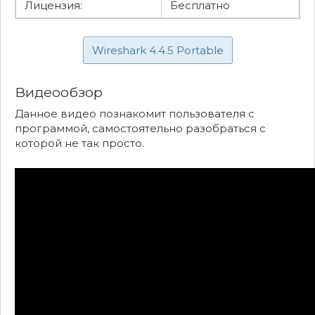
Лицензия:
Бесплатно
Wireshark 4.4.5 Portable
Видеообзор
Данное видео познакомит пользователя с
программой, самостоятельно разобраться с
которой не так просто.