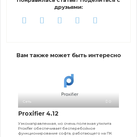
Понравилась статья? Поделиться с
друзьями:
Вам также может быть интересно
Сеть
0
Proxifier 4.12
Узконаправленная, но очень полезная утилита
Proxifier обеспечивает бесперебойное
функционирование софта, работающего на ПК