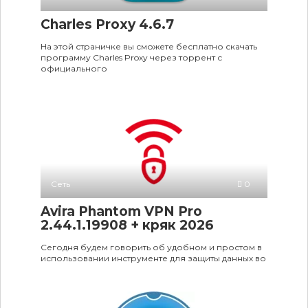
Charles Proxy 4.6.7
На этой страничке вы сможете бесплатно скачать
программу Charles Proxy через торрент с
официального
Сеть
0
Avira Phantom VPN Pro
2.44.1.19908 + кряк 2026
Сегодня будем говорить об удобном и простом в
использовании инструменте для защиты данных во