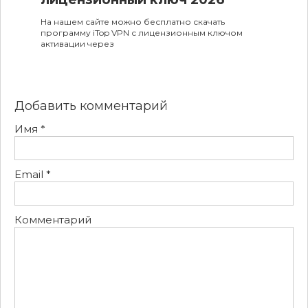
На нашем сайте можно бесплатно скачать
программу iTop VPN с лицензионным ключом
активации через
Добавить комментарий
Имя
*
Email
*
Комментарий