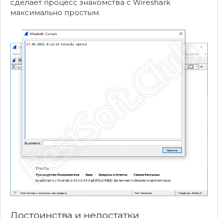
сделает процесс знакомства с Wireshark
максимально простым.
Достоинства и недостатки