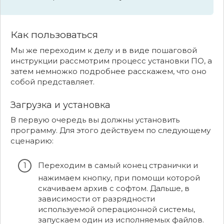
Как пользоваться
Мы же переходим к делу и в виде пошаговой
инструкции рассмотрим процесс установки ПО, а
затем немножко подробнее расскажем, что оно
собой представляет.
Загрузка и установка
В первую очередь вы должны установить
программу. Для этого действуем по следующему
сценарию:
Переходим в самый конец странички и
нажимаем кнопку, при помощи которой
скачиваем архив с софтом. Дальше, в
зависимости от разрядности
используемой операционной системы,
запускаем один из исполняемых файлов.