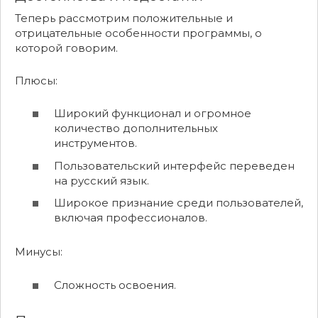
Теперь рассмотрим положительные и
отрицательные особенности программы, о
которой говорим.
Плюсы:
Широкий функционал и огромное
количество дополнительных
инструментов.
Пользовательский интерфейс переведен
на русский язык.
Широкое признание среди пользователей,
включая профессионалов.
Минусы:
Сложность освоения.