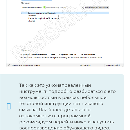
Так как это узконаправленный
инструмент, подробно разбираться с его
возможностями в рамках небольшой
текстовой инструкции нет никакого
смысла. Для более детального
ознакомления с программной
рекомендуем перейти ниже и запустить
воспроизведение обучающего видео.