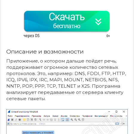
Описание и возможности
Приложение, о котором дальше пойдет речь,
поддерживает огромное количество сетевых
протоколов. Это, например: DNS, FDDI, FTP, HTTP,
ICQ, IPV6, IPX, IRC, MAPI, MOUNT, NETBIOS, NFS,
NNTP, POP, PPP, TCP, TELNET и X25. Программа
анализирует передаваемые от сервера клиенту
сетевые пакеты.