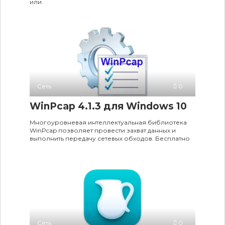
или
Сеть
0
WinPcap 4.1.3 для Windows 10
Многоуровневая интеллектуальная библиотека
WinPcap позволяет провести захват данных и
выполнить передачу сетевых обходов. Бесплатно
Сеть
0