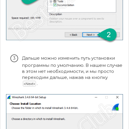
Дальше можно изменить путь установки
программы по умолчанию. В нашем случае
в этом нет необходимости, и мы просто
переходим дальше, нажав на кнопку
.
«Next»