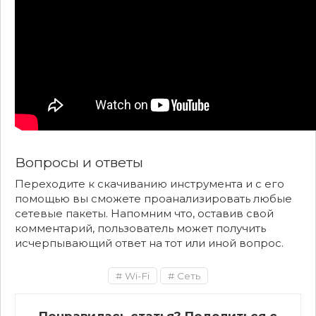
Вопросы и ответы
Переходите к скачиванию инструмента и с его
помощью вы сможете проанализировать любые
сетевые пакеты. Напомним что, оставив свой
комментарий, пользователь может получить
исчерпывающий ответ на тот или иной вопрос.
Wi-Fi
Сеть