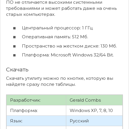
ПО не отличается высокими системными
требованиями и может работать даже на очень
старых компьютерах.
Центральный процессор: 1 ГГц.
Оперативная память: 512 Мб.
Пространство на жестком диске: 130 Мб.
Платформа: Microsoft Windows 32/64 Bit.
Скачать
Скачать утилиту можно по кнопке, которую вы
найдете сразу после таблицы.
Разработчик:
Gerald Combs
Платформа:
Windows XP, 7, 8, 10
Язык:
Русский