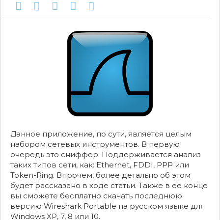
Данное приложение, по сути, является целым
набором сетевых инструментов. В первую
очередь это сниффер. Поддерживается анализ
таких типов сети, как: Ethernet, FDDI, PPP или
Token-Ring. Впрочем, более детально об этом
будет рассказано в ходе статьи. Также в ее конце
вы сможете бесплатно скачать последнюю
версию Wireshark Portable на русском языке для
Windows XP, 7, 8 или 10.