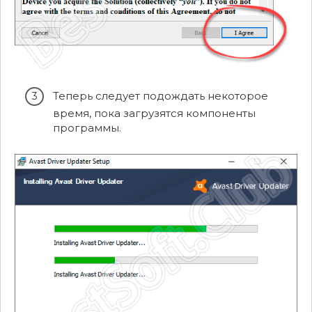
Теперь следует подождать некоторое
время, пока загрузятся компоненты
программы.