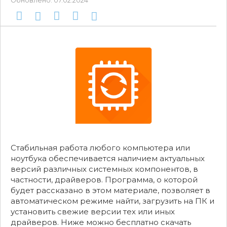
Обновлено:
07.02.2024
Стабильная работа любого компьютера или
ноутбука обеспечивается наличием актуальных
версий различных системных компонентов, в
частности, драйверов. Программа, о которой
будет рассказано в этом материале, позволяет в
автоматическом режиме найти, загрузить на ПК и
установить свежие версии тех или иных
драйверов. Ниже можно бесплатно скачать