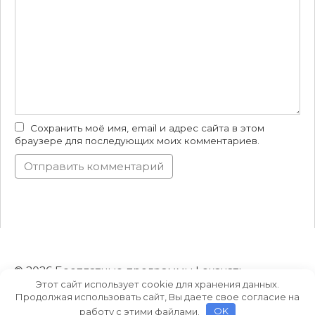
Сохранить моё имя, email и адрес сайта в этом
браузере для последующих моих комментариев.
© 2026 Бесплатные программы | скачать
Этот сайт использует cookie для хранения данных.
торрент на русском языке
Продолжая использовать сайт, Вы даете свое согласие на
работу с этими файлами.
OK