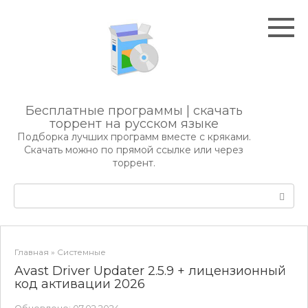
Перейти
к
контенту
Бесплатные программы | скачать
торрент на русском языке
Подборка лучших программ вместе с кряками.
Скачать можно по прямой ссылке или через
торрент.
Поиск:
Главная
»
Системные
Avast Driver Updater 2.5.9 + лицензионный
код активации 2026