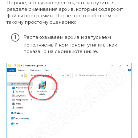
Первое, что нужно сделать, это загрузить в
разделе скачивания архив, который содержит
файлы программы. После этого работаем по
такому простому сценарию:
Распаковываем архив и запускаем
исполняемый компонент утилиты, как
показано на скриншоте ниже.