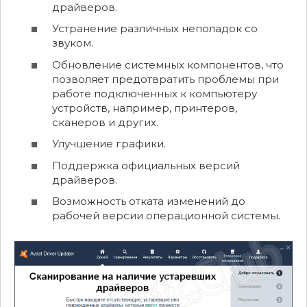
драйверов.
Устранение различных неполадок со
звуком.
Обновление системных компонентов, что
позволяет предотвратить проблемы при
работе подключенных к компьютеру
устройств, например, принтеров,
сканеров и других.
Улучшение графики.
Поддержка официальных версий
драйверов.
Возможность отката изменений до
рабочей версии операционной системы.