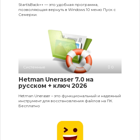
StartIsBack++ — это удобная программа,
позволяющая вернуть в Windows 10 меню Пуск с
Семерки.
Системные
0
Hetman Uneraser 7.0 на
русском + ключ 2026
Hetman Uneraser – это функциональный и надежный
инструмент для восстановления файлов на ПК.
Бесплатно