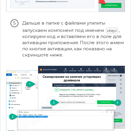
Дальше в папке с файлами утилиты
запускаем компонент под именем
,
«Key»
копируем код и вставляем его в поле для
активации приложения. После этого жмем
по кнопке активации, как показано на
скриншоте ниже.