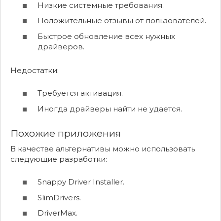
Низкие системные требования.
Положительные отзывы от пользователей.
Быстрое обновление всех нужных
драйверов.
Недостатки:
Требуется активация.
Иногда драйверы найти не удается.
Похожие приложения
В качестве альтернативы можно использовать
следующие разработки:
Snappy Driver Installer.
SlimDrivers.
DriverMax.