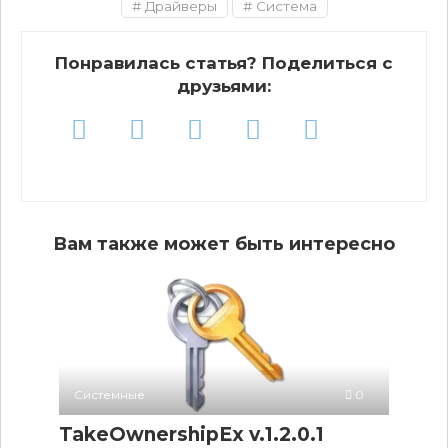
Драйверы
Система
Понравилась статья? Поделиться с
друзьями:
Вам также может быть интересно
Системные
0
TakeOwnershipEx v.1.2.0.1