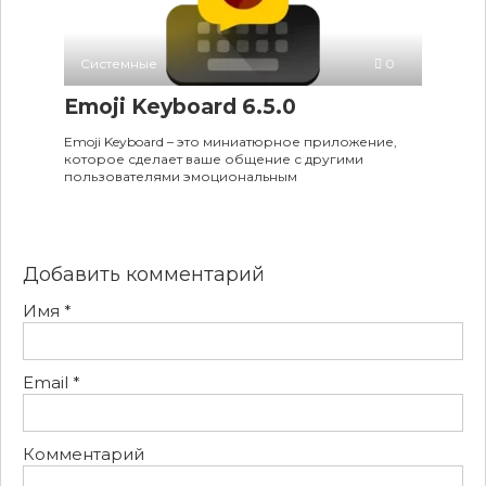
Системные
0
Emoji Keyboard 6.5.0
Emoji Keyboard – это миниатюрное приложение,
которое сделает ваше общение с другими
пользователями эмоциональным
Добавить комментарий
Имя
*
Email
*
Комментарий