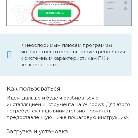
К неоспоримым плюсам программы
можно отнести ее невысокие требования
к системным характеристикам ПК и
легковесность.
Как пользоваться
Идем дальше и будем разбираться с
инсталляцией инструмента на Windows. Для этого
потребуется лишь внимательно прочитать
предоставленную ниже пошаговую инструкцию.
Загрузка и установка