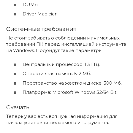
DUMo.
Driver Magician.
Системные требования
Не стоит забывать о соблюдении минимальных
требований ПК перед инсталляцией инструмента
на Windows. Подойдут такие параметры:
Центральный процессор: 1.3 ГГц.
Оперативная память: 512 Мб.
Пространство на жестком диске: 300 Мб.
Платформа: Microsoft Windows 32/64 Bit.
Скачать
Теперь у вас есть вся нужная информация для
начала установки желаемого инструмента.