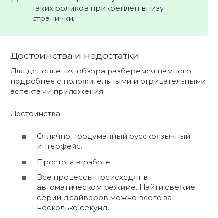
таких роликов прикреплен внизу
странички.
Достоинства и недостатки
Для дополнения обзора разберемся немного
подробнее с положительными и отрицательными
аспектами приложения.
Достоинства:
Отлично продуманный русскоязычный
интерфейс.
Простота в работе.
Все процессы происходят в
автоматическом режиме. Найти свежие
серии драйверов можно всего за
несколько секунд.