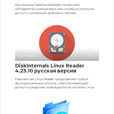
Программа TakeOwnershipEx позволяет
обладателю компьютера или ноутбука получить
доступ к системным файлам и папкам
Системные
0
DiskInternals Linux Reader
4.23.10 русская версия
DiskInternals Linux Reader представляет собой
функциональную утилиту, обеспечивающую
доступ к разделам операционной системы Linux