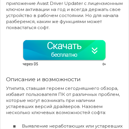
приложение Avast Driver Updater с лицензионным
ключом активации на год и всегда держать свое
устройство в рабочем состоянии. Но для начала
разберемся, каким же функциями может
похвастаться софт.
Описание и возможности
Утилита, ставшая героем сегодняшнего обзора,
избавит пользователя ПК от различных проблем,
которые могут возникать при наличии
устаревших версий драйверов. Назовем
несколько ключевых возможностей софта:
Выявление неработающих или устаревших