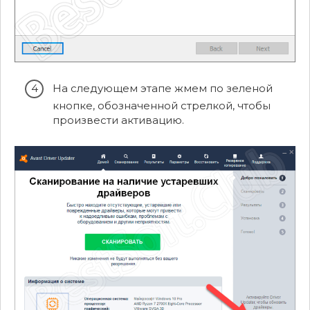
На следующем этапе жмем по зеленой
кнопке, обозначенной стрелкой, чтобы
произвести активацию.