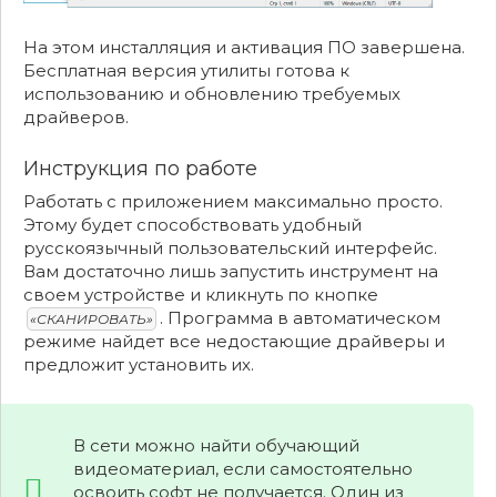
На этом инсталляция и активация ПО завершена.
Бесплатная версия утилиты готова к
использованию и обновлению требуемых
драйверов.
Инструкция по работе
Работать с приложением максимально просто.
Этому будет способствовать удобный
русскоязычный пользовательский интерфейс.
Вам достаточно лишь запустить инструмент на
своем устройстве и кликнуть по кнопке
. Программа в автоматическом
«СКАНИРОВАТЬ»
режиме найдет все недостающие драйверы и
предложит установить их.
В сети можно найти обучающий
видеоматериал, если самостоятельно
освоить софт не получается. Один из