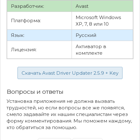
Разработчик:
Avast
Microsoft Windows
Платформа:
XP, 7, 8 или 10
Язык:
Русский
Активатор в
Лицензия:
комплекте
Скачать Avast Driver Updater 2.5.9 + Key
Вопросы и ответы
Установка приложения не должна вызвать
трудностей, но если вопросы все же появятся,
смело задавайте их нашим специалистам через
форму комментирования. Мы поможем каждому,
кто обратиться за помощью.