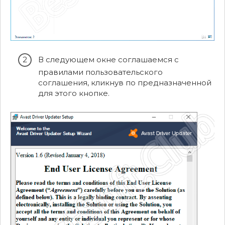
В следующем окне соглашаемся с
правилами пользовательского
соглашения, кликнув по предназначенной
для этого кнопке.