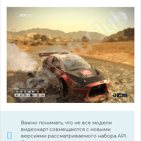
Важно понимать, что не все модели
видеокарт совмещаются с новыми
версиями рассматриваемого набора API.