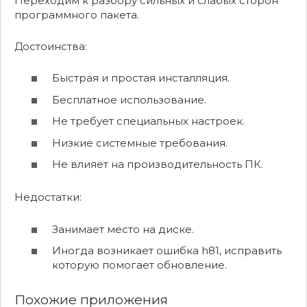
Переходим к разбору сильных и слабых сторон
программного пакета.
Достоинства:
Быстрая и простая инсталляция.
Бесплатное использование.
Не требует специальных настроек.
Низкие системные требования.
Не влияет на производительность ПК.
Недостатки:
Занимает место на диске.
Иногда возникает ошибка h81, исправить
которую помогает обновление.
Похожие приложения