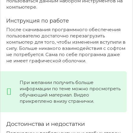
пользоваться данным набором инструментов на
компьютере.
Инструкция по работе
После скачивания программного обеспечения
пользователю достаточно перезагрузить
компьютер для того, чтобы изменения вступили в
силу. Больше никакого взаимодействия с софтом
не потребуется. Сама по себе программа даже
не имеет графической оболочки.
При желании получить больше
информации по теме можно просмотреть
обучающий материал. Видео
прикреплено внизу странички.
Достоинства и недостатки