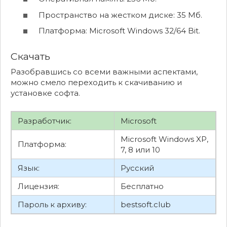
Пространство на жестком диске: 35 Мб.
Платформа: Microsoft Windows 32/64 Bit.
Скачать
Разобравшись со всеми важными аспектами,
можно смело переходить к скачиванию и
установке софта.
Разработчик:
Microsoft
Microsoft Windows XP,
Платформа:
7, 8 или 10
Язык:
Русский
Лицензия:
Бесплатно
Пароль к архиву:
bestsoft.club