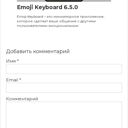
Emoji Keyboard 6.5.0
Emoji Keyboard – это миниатюрное приложение,
которое сделает ваше общение с другими
пользователями эмоциональным
Добавить комментарий
Имя
*
Email
*
Комментарий