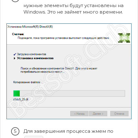
нужные элементы будут установлены на
Windows. Это не займет много времени.
Для завершения процесса жмем по