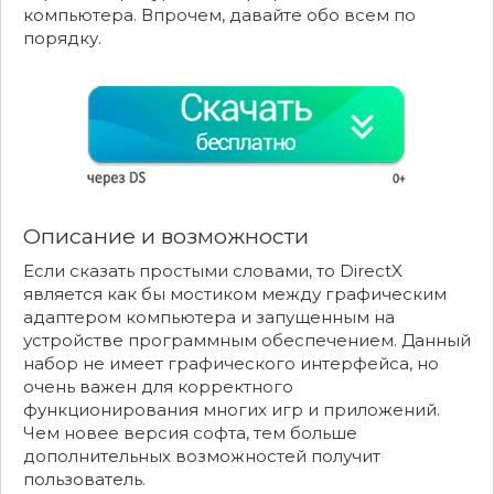
компьютера. Впрочем, давайте обо всем по
порядку.
Описание и возможности
Если сказать простыми словами, то DirectX
является как бы мостиком между графическим
адаптером компьютера и запущенным на
устройстве программным обеспечением. Данный
набор не имеет графического интерфейса, но
очень важен для корректного
функционирования многих игр и приложений.
Чем новее версия софта, тем больше
дополнительных возможностей получит
пользователь.