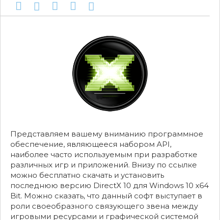
Представляем вашему вниманию программное
обеспечение, являющееся набором API,
наиболее часто используемым при разработке
различных игр и приложений. Внизу по ссылке
можно бесплатно скачать и установить
последнюю версию DirectX 10 для Windows 10 x64
Bit. Можно сказать, что данный софт выступает в
роли своеобразного связующего звена между
игровыми ресурсами и графической системой