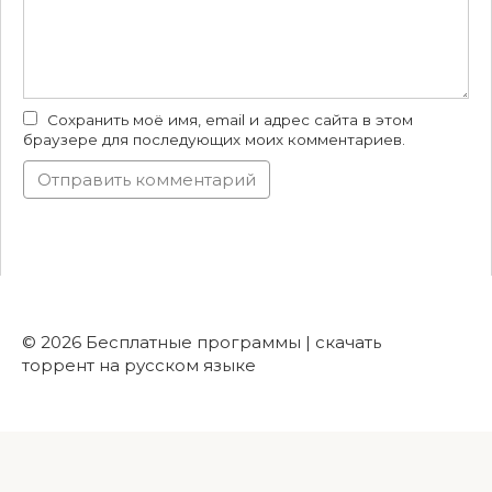
Сохранить моё имя, email и адрес сайта в этом
браузере для последующих моих комментариев.
© 2026 Бесплатные программы | скачать
торрент на русском языке