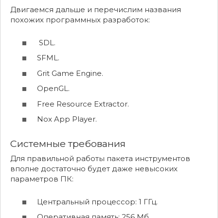
Двигаемся дальше и перечислим названия
похожих программных разработок:
SDL.
SFML.
Grit Game Engine.
OpenGL.
Free Resource Extractor.
Nox App Player.
Системные требования
Для правильной работы пакета инструментов
вполне достаточно будет даже невысоких
параметров ПК:
Центральный процессор: 1 ГГц.
Оперативная память: 256 Мб.