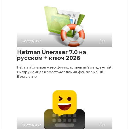
Системные
0
Hetman Uneraser 7.0 на
русском + ключ 2026
Hetman Uneraser – это функциональный и надежный
инструмент для восстановления файлов на ПК.
Бесплатно
Системные
0