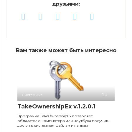
друзьями:
Вам также может быть интересно
Системные
0
TakeOwnershipEx v.1.2.0.1
Программа TakeOwnershipEx позволяет
обладателю компьютера или ноутбука получить
доступ к системным файлам и папкам