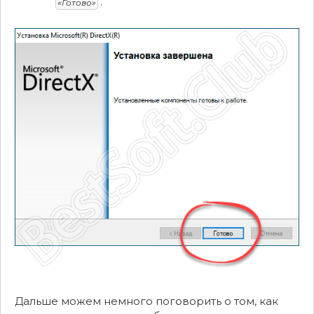
.
«Готово»
Дальше можем немного поговорить о том, как