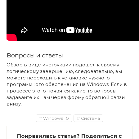
Вопросы и ответы
Обзор в виде инструкции подошел к своему
логическому завершению, следовательно, вы
можете переходить к установке нужного
программного обеспечения на Windows. Если в
процессе этого появятся какие-то вопросы,
задавайте их нам через форму обратной связи
внизу.
Windows 10
Система
Понравилась статья? Поделиться с