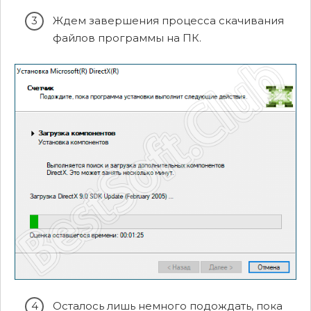
Ждем завершения процесса скачивания
файлов программы на ПК.
Осталось лишь немного подождать, пока