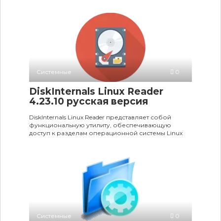
Системные
0
DiskInternals Linux Reader
4.23.10 русская версия
DiskInternals Linux Reader представляет собой
функциональную утилиту, обеспечивающую
доступ к разделам операционной системы Linux
Системные
0