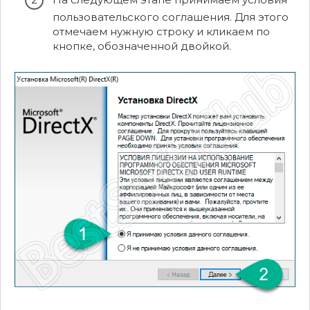
пользовательского соглашения. Для этого
отмечаем нужную строку и кликаем по
кнопке, обозначенной двойкой.