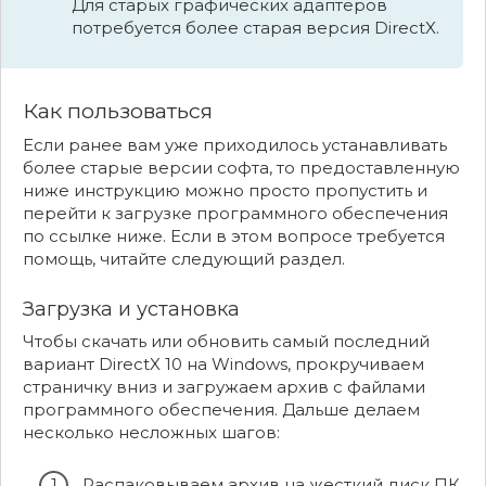
Для старых графических адаптеров
потребуется более старая версия DirectX.
Как пользоваться
Если ранее вам уже приходилось устанавливать
более старые версии софта, то предоставленную
ниже инструкцию можно просто пропустить и
перейти к загрузке программного обеспечения
по ссылке ниже. Если в этом вопросе требуется
помощь, читайте следующий раздел.
Загрузка и установка
Чтобы скачать или обновить самый последний
вариант DirectX 10 на Windows, прокручиваем
страничку вниз и загружаем архив с файлами
программного обеспечения. Дальше делаем
несколько несложных шагов:
Распаковываем архив на жесткий диск ПК