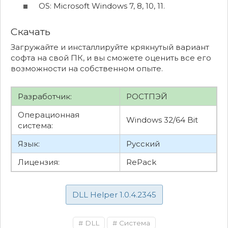
OS: Microsoft Windows 7, 8, 10, 11.
Скачать
Загружайте и инсталлируйте крякнутый вариант
софта на свой ПК, и вы сможете оценить все его
возможности на собственном опыте.
Разработчик:
РОСТПЭЙ
Операционная
Windows 32/64 Bit
система:
Язык:
Русский
Лицензия:
RePack
DLL Helper 1.0.4.2345
DLL
Система