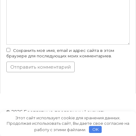
Сохранить моё имя, email и адрес сайта в этом
браузере для последующих моих комментариев.
© 2026 Бесплатные программы | скачать
Этот сайт использует cookie для хранения данных.
торрент на русском языке
Продолжая использовать сайт, Вы даете свое согласие на
работу с этими файлами.
OK