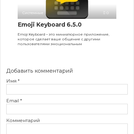
Системные
0
Emoji Keyboard 6.5.0
Emoji Keyboard – это миниатюрное приложение,
которое сделает ваше общение с другими
пользователями эмоциональным
Добавить комментарий
Имя
*
Email
*
Комментарий