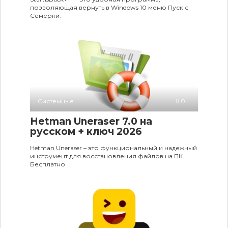
позволяющая вернуть в Windows 10 меню Пуск с
Семерки.
Системные
0
Hetman Uneraser 7.0 на
русском + ключ 2026
Hetman Uneraser – это функциональный и надежный
инструмент для восстановления файлов на ПК.
Бесплатно