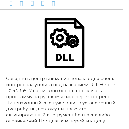
Сегодня в центр внимания попала одна очень
интересная утилита под названием DLL Helper
1.0.4.2345. У нас можно бесплатно скачать
программу на русском языке через торрент.
Лицензионный ключ уже вшит в установочный
дистрибутив, поэтому вы получите
активированный инструмент без каких-либо
ограничений. Предлагаем перейти к делу.