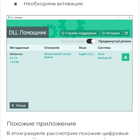
Необходима активация.
Похожие приложения
В этом разделе рассмотрим похожие цифровые