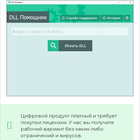
Цифровой продукт платный и требует
покупки лицензии. У нас вы получите
рабочий вариант без каких-либо
ограничений и вирусов.