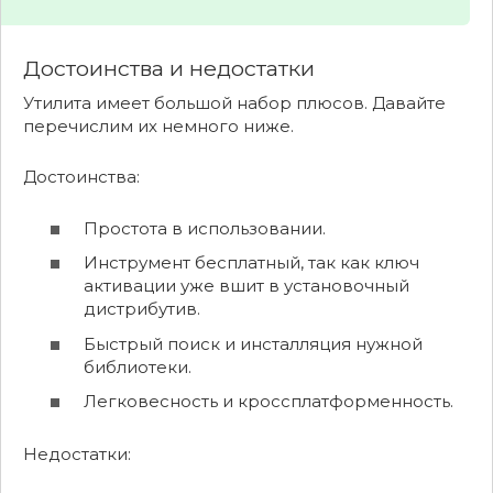
Достоинства и недостатки
Утилита имеет большой набор плюсов. Давайте
перечислим их немного ниже.
Достоинства:
Простота в использовании.
Инструмент бесплатный, так как ключ
активации уже вшит в установочный
дистрибутив.
Быстрый поиск и инсталляция нужной
библиотеки.
Легковесность и кроссплатформенность.
Недостатки: