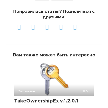
Понравилась статья? Поделиться с
друзьями:
Вам также может быть интересно
Системные
0
TakeOwnershipEx v.1.2.0.1