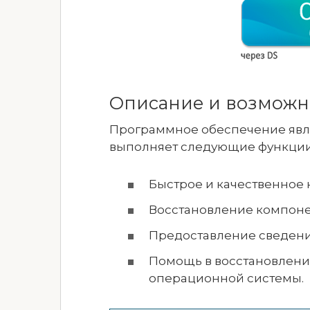
Описание и возможн
Программное обеспечение явл
выполняет следующие функции
Быстрое и качественное
Восстановление компонен
Предоставление сведени
Помощь в восстановлени
операционной системы.