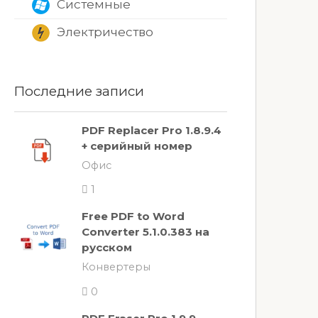
Системные
Электричество
Последние записи
PDF Replacer Pro 1.8.9.4
+ серийный номер
Офис
1
Free PDF to Word
Converter 5.1.0.383 на
русском
Конвертеры
0