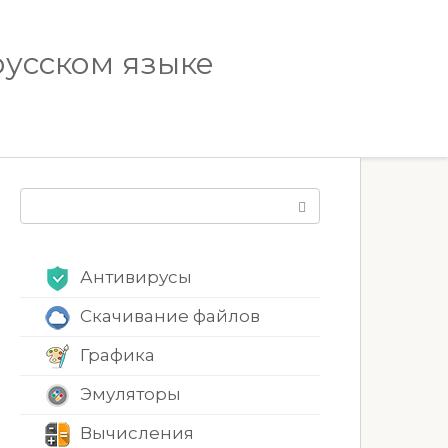
русском языке
Поиск:
Антивирусы
Скачивание файлов
Графика
Эмуляторы
Вычисления