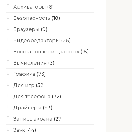
Архиваторы
(6)
Безопасность
(18)
Браузеры
(9)
Видеоредакторы
(26)
Восстановление данных
(15)
Вычисления
(3)
Графика
(73)
Для игр
(52)
Для телефона
(32)
Драйверы
(93)
Запись экрана
(27)
Звук
(44)