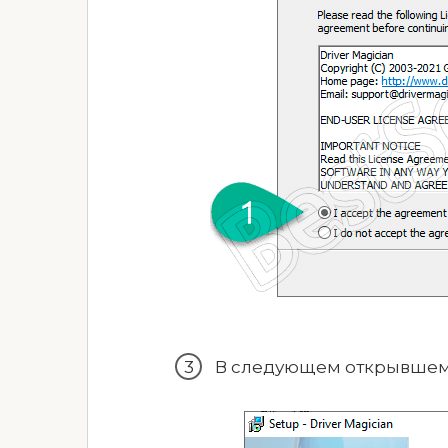
В следующем открывшем