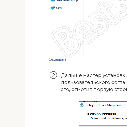
Дальше мастер установк
пользовательского согла
это, отметив первую стро