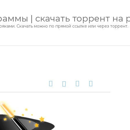
аммы | скачать торрент на 
яками. Скачать можно по прямой ссылке или через торрент.