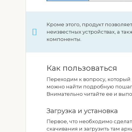
Кроме этого, продукт позволяе
неизвестных устройствах, а та
компоненты.
Как пользоваться
Переходим к вопросу, который 
можно найти подробную пошаго
Внимательно читайте ее и выпо
Загрузка и установка
Первое, что необходимо сделат
скачивания и загрузить там ар