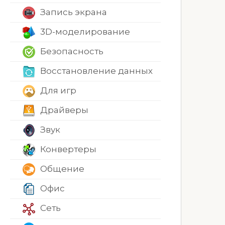
Запись экрана
3D-моделирование
Безопасность
Восстановление данных
Для игр
Драйверы
Звук
Конвертеры
Общение
Офис
Сеть