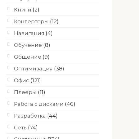
Книги
(2)
Конвертеры
(12)
Навигация
(4)
Обучение
(8)
Общение
(9)
Оптимизация
(38)
Офис
(121)
Плееры
(11)
Работа с дисками
(46)
Разработка
(44)
Сеть
(74)