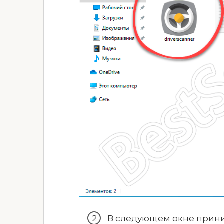
В следующем окне прини