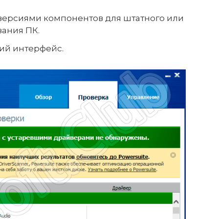
версиями компонентов для штатного или
ания ПК.
ий интерфейс.