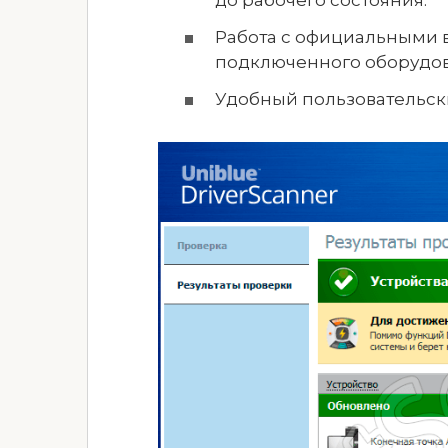
до рабочего состояния.
Работа с официальными 
подключенного оборудов
Удобный пользовательск