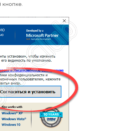
 кнопке.