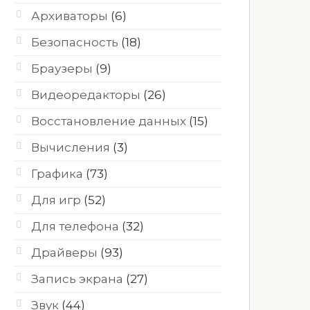
Архиваторы
(6)
Безопасность
(18)
Браузеры
(9)
Видеоредакторы
(26)
Восстановление данных
(15)
Вычисления
(3)
Графика
(73)
Для игр
(52)
Для телефона
(32)
Драйверы
(93)
Запись экрана
(27)
Звук
(44)