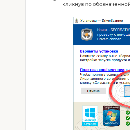
кликнув по обозначенной