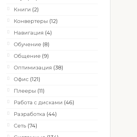
Книги
(2)
Конвертеры
(12)
Навигация
(4)
Обучение
(8)
Общение
(9)
Оптимизация
(38)
Офис
(121)
Плееры
(11)
Работа с дисками
(46)
Разработка
(44)
Сеть
(74)