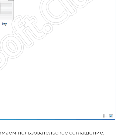
маем пользовательское соглашение,