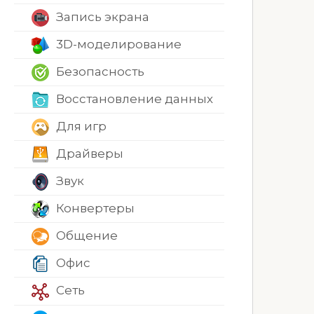
Запись экрана
3D-моделирование
Безопасность
Восстановление данных
Для игр
Драйверы
Звук
Конвертеры
Общение
Офис
Сеть