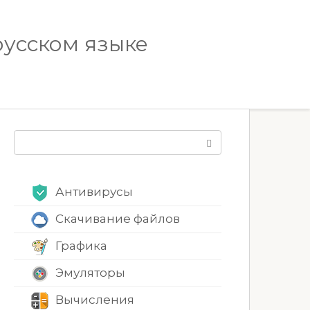
русском языке
Поиск:
Антивирусы
Скачивание файлов
Графика
Эмуляторы
Вычисления