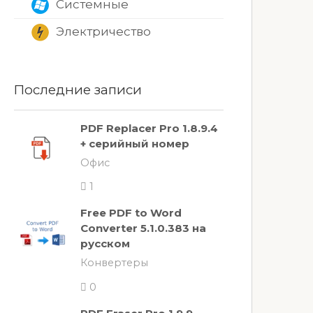
Системные
Электричество
Последние записи
PDF Replacer Pro 1.8.9.4
+ серийный номер
Офис
1
Free PDF to Word
Converter 5.1.0.383 на
русском
Конвертеры
0