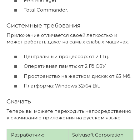
FAR Manager.
Total Commander.
Системные требования
Приложение отличается своей легкостью и
может работать даже на самых слабых машинах.
Центральный процессор: от 2 ГГц.
Оперативная память: от 2 Гб ОЗУ.
Пространство на жестком диске: от 65 Мб.
Платформа: Windows 32/64 Bit.
Скачать
Теперь вы можете переходить непосредственно
к скачиванию приложения на русском языке.
Разработчик:
Solvusoft Corporation