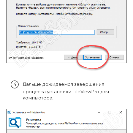
Дальше дожидаемся завершения
процесса установки FileViewPro для
компьютера.