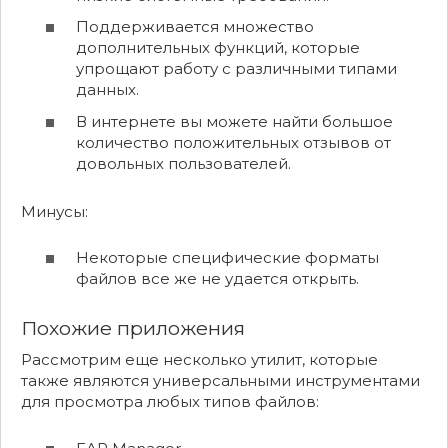
Поддерживается множество
дополнительных функций, которые
упрощают работу с различными типами
данных.
В интернете вы можете найти большое
количество положительных отзывов от
довольных пользователей.
Минусы:
Некоторые специфические форматы
файлов все же не удается открыть.
Похожие приложения
Рассмотрим еще несколько утилит, которые
также являются универсальными инструментами
для просмотра любых типов файлов: