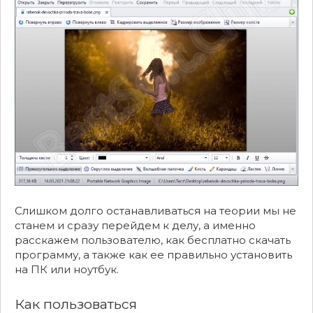
Слишком долго останавливаться на теории мы не
станем и сразу перейдем к делу, а именно
расскажем пользователю, как бесплатно скачать
программу, а также как ее правильно установить
на ПК или ноутбук.
Как пользоваться