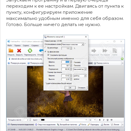
переходим к ее настройкам. Двигаясь от пункта к
пункту, конфигурируем приложение
максимально удобным именно для себя образом.
Готово. Больше ничего делать не нужно.