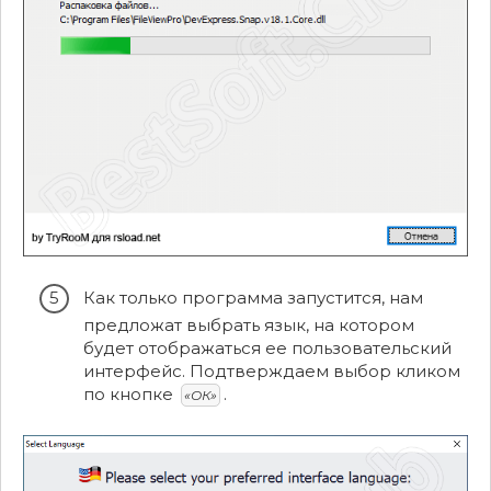
Как только программа запустится, нам
предложат выбрать язык, на котором
будет отображаться ее пользовательский
интерфейс. Подтверждаем выбор кликом
по кнопке
.
«ОК»