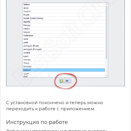
С установкой покончено и теперь можно
переходить к работе с приложением.
Инструкция по работе
Запускаем программу и в первую очередь