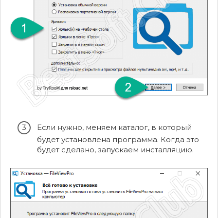
Если нужно, меняем каталог, в который
будет установлена программа. Когда это
будет сделано, запускаем инсталляцию.