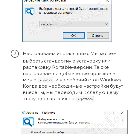
Настраиваем инсталляцию. Мы можем
выбрать стандартную установку или
распаковку Portable-версии. Также
настраивается добавление ярлыков в
меню
и на рабочий стол Windows.
«Пуск»
Когда все необходимые настройки будут
внесены, мы переходим к следующему
этапу, сделав клик по
.
«Далее»