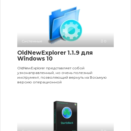
Системные
0
OldNewExplorer 1.1.9 для
Windows 10
OldNewExplorer представляет собой
узконаправленный, но очень полезный
инструмент, позволяющий вернуть на Восьмую
версию операционной