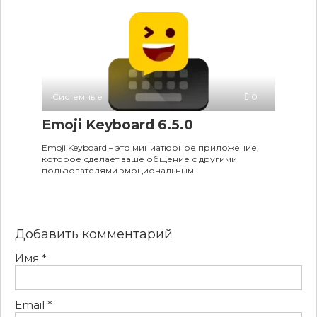
Системные
0
Emoji Keyboard 6.5.0
Emoji Keyboard – это миниатюрное приложение,
которое сделает ваше общение с другими
пользователями эмоциональным
Добавить комментарий
Имя
*
Email
*