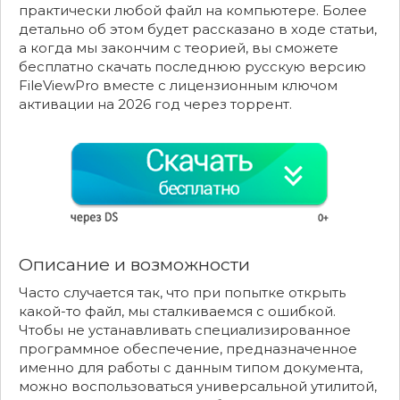
практически любой файл на компьютере. Более
детально об этом будет рассказано в ходе статьи,
а когда мы закончим с теорией, вы сможете
бесплатно скачать последнюю русскую версию
FileViewPro вместе с лицензионным ключом
активации на 2026 год через торрент.
Описание и возможности
Часто случается так, что при попытке открыть
какой-то файл, мы сталкиваемся с ошибкой.
Чтобы не устанавливать специализированное
программное обеспечение, предназначенное
именно для работы с данным типом документа,
можно воспользоваться универсальной утилитой,