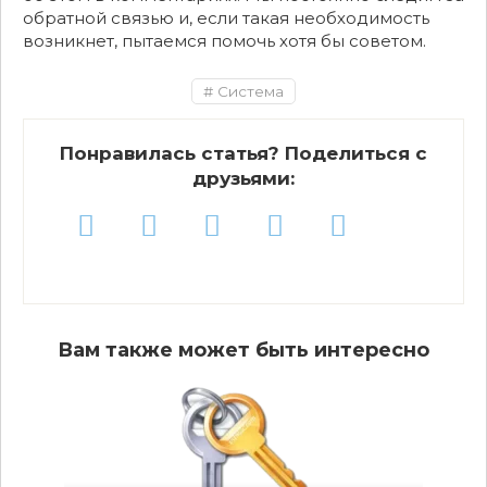
обратной связью и, если такая необходимость
возникнет, пытаемся помочь хотя бы советом.
Система
Понравилась статья? Поделиться с
друзьями:
Вам также может быть интересно