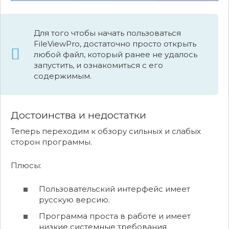
Для того чтобы начать пользоваться
FileViewPro, достаточно просто открыть
любой файл, который ранее не удалось
запустить, и ознакомиться с его
содержимым.
Достоинства и недостатки
Теперь переходим к обзору сильных и слабых
сторон программы.
Плюсы:
Пользовательский интерфейс имеет
русскую версию.
Программа проста в работе и имеет
низкие системные требования.