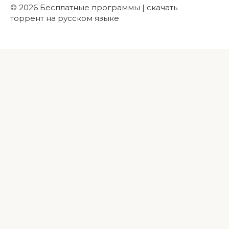
© 2026 Бесплатные программы | скачать
торрент на русском языке