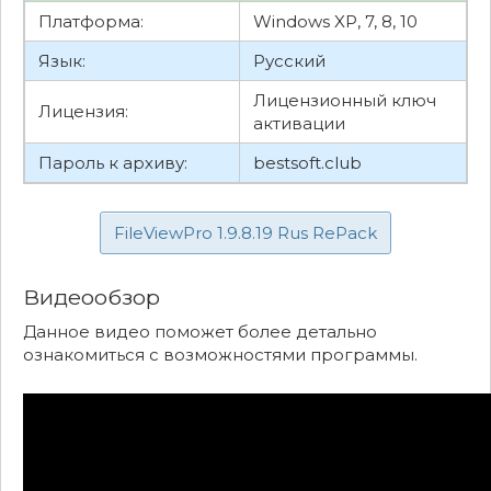
Платформа:
Windows XP, 7, 8, 10
Язык:
Русский
Лицензионный ключ
Лицензия:
активации
Пароль к архиву:
bestsoft.club
FileViewPro 1.9.8.19 Rus RePack
Видеообзор
Данное видео поможет более детально
ознакомиться с возможностями программы.