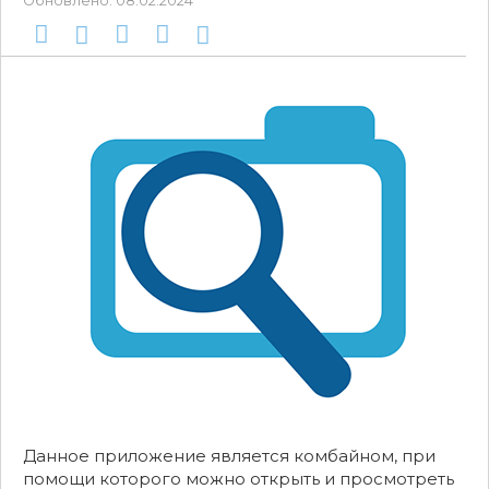
Обновлено:
08.02.2024
Данное приложение является комбайном, при
помощи которого можно открыть и просмотреть