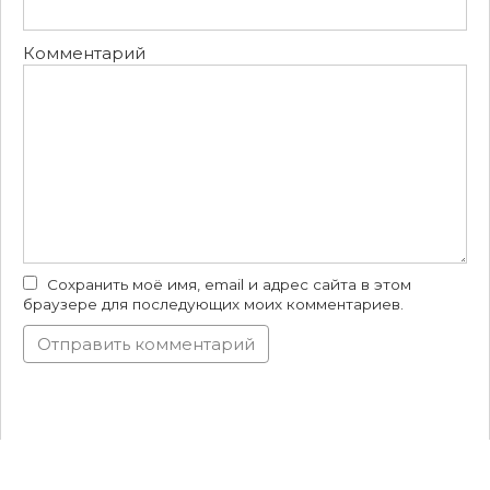
Комментарий
Сохранить моё имя, email и адрес сайта в этом
браузере для последующих моих комментариев.