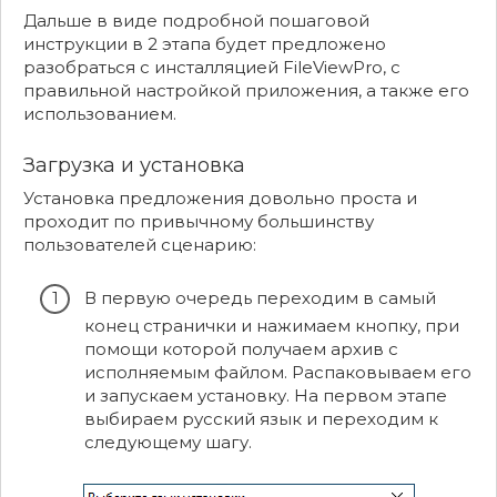
Дальше в виде подробной пошаговой
инструкции в 2 этапа будет предложено
разобраться с инсталляцией FileViewPro, с
правильной настройкой приложения, а также его
использованием.
Загрузка и установка
Установка предложения довольно проста и
проходит по привычному большинству
пользователей сценарию:
В первую очередь переходим в самый
конец странички и нажимаем кнопку, при
помощи которой получаем архив с
исполняемым файлом. Распаковываем его
и запускаем установку. На первом этапе
выбираем русский язык и переходим к
следующему шагу.