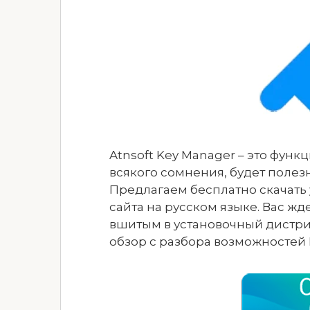
Atnsoft Key Manager – это фун
всякого сомнения, будет поле
Предлагаем бесплатно скачать 
сайта на русском языке. Вас жд
вшитым в установочный дистри
обзор с разбора возможностей 