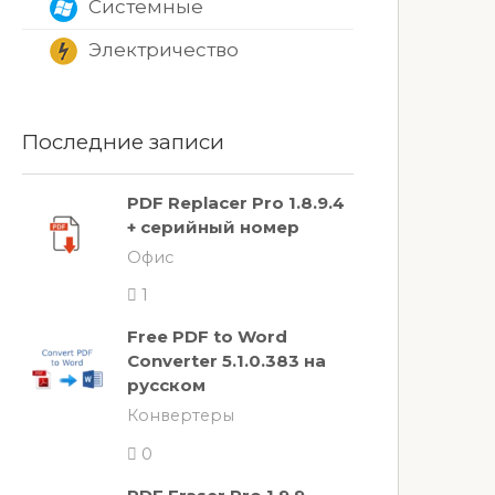
Системные
Электричество
Последние записи
PDF Replacer Pro 1.8.9.4
+ серийный номер
Офис
1
Free PDF to Word
Converter 5.1.0.383 на
русском
Конвертеры
0