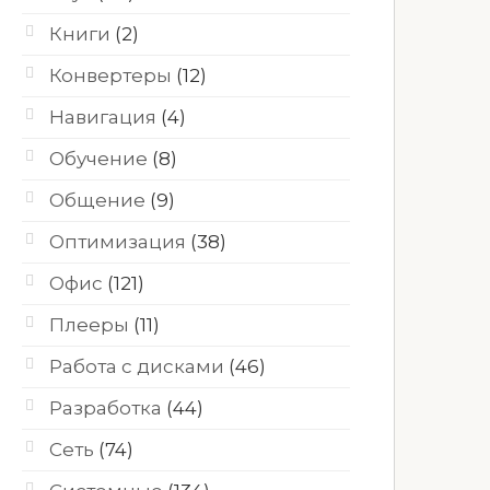
Книги
(2)
Конвертеры
(12)
Навигация
(4)
Обучение
(8)
Общение
(9)
Оптимизация
(38)
Офис
(121)
Плееры
(11)
Работа с дисками
(46)
Разработка
(44)
Сеть
(74)