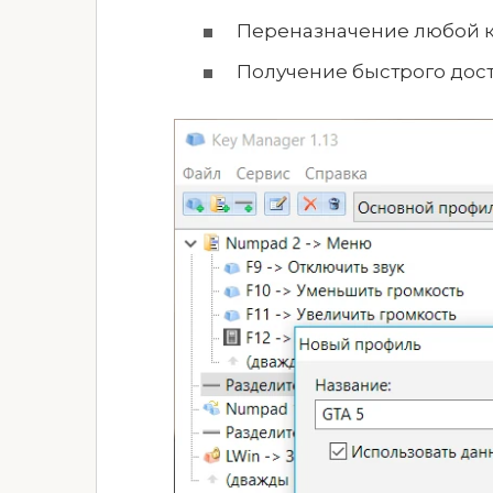
Переназначение любой к
Получение быстрого дост