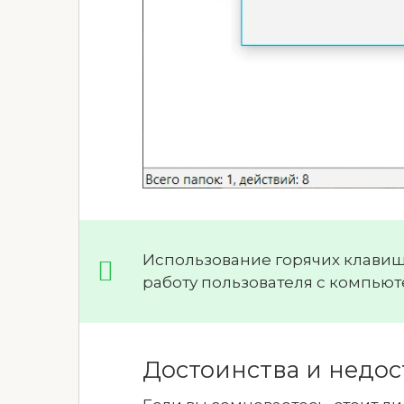
Использование горячих клавиш
работу пользователя с компьют
Достоинства и недос