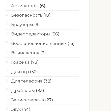
Архиваторы
(6)
Безопасность
(18)
Браузеры
(9)
Видеоредакторы
(26)
Восстановление данных
(15)
Вычисления
(3)
Графика
(73)
Для игр
(52)
Для телефона
(32)
Драйверы
(93)
Запись экрана
(27)
Звук
(44)