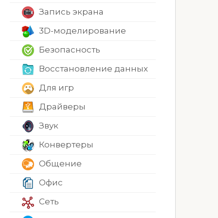
Запись экрана
3D-моделирование
Безопасность
Восстановление данных
Для игр
Драйверы
Звук
Конвертеры
Общение
Офис
Сеть