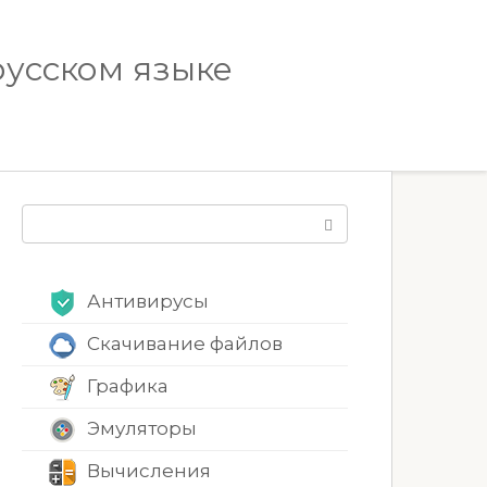
русском языке
Поиск:
Антивирусы
Скачивание файлов
Графика
Эмуляторы
Вычисления