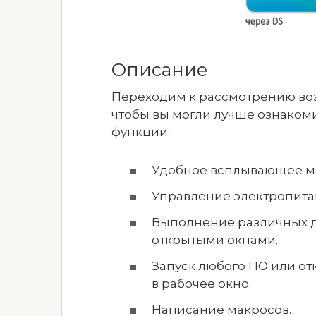
Описание
Переходим к рассмотрению во
чтобы вы могли лучше ознакоми
функции:
Удобное всплывающее м
Управление электропита
Выполнение различных д
открытыми окнами.
Запуск любого ПО или о
в рабочее окно.
Написание макросов.