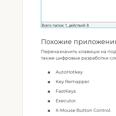
Похожие приложени
Переназначить клавиши на под
также цифровые разработки сл
AutoHotkey.
Key Remapper.
FastKeys.
Executor.
X-Mouse Button Control.