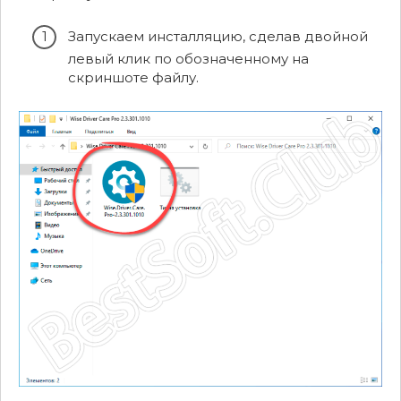
Запускаем инсталляцию, сделав двойной
левый клик по обозначенному на
скриншоте файлу.