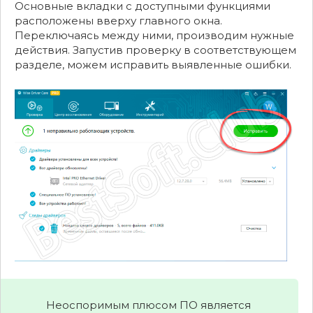
Основные вкладки с доступными функциями
расположены вверху главного окна.
Переключаясь между ними, производим нужные
действия. Запустив проверку в соответствующем
разделе, можем исправить выявленные ошибки.
Неоспоримым плюсом ПО является