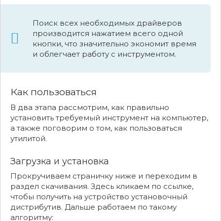
Поиск всех необходимых драйверов
производится нажатием всего одной
кнопки, что значительно экономит время
и облегчает работу с инструментом.
Как пользоваться
В два этапа рассмотрим, как правильно
установить требуемый инструмент на компьютер,
а также поговорим о том, как пользоваться
утилитой.
Загрузка и установка
Прокручиваем страничку ниже и переходим в
раздел скачивания. Здесь кликаем по ссылке,
чтобы получить на устройство установочный
дистрибутив. Дальше работаем по такому
алгоритму: