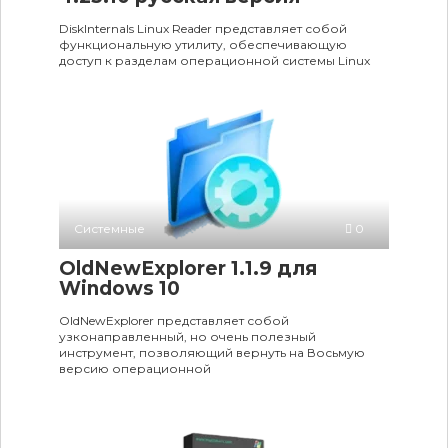
DiskInternals Linux Reader представляет собой
функциональную утилиту, обеспечивающую
доступ к разделам операционной системы Linux
Системные
0
OldNewExplorer 1.1.9 для
Windows 10
OldNewExplorer представляет собой
узконаправленный, но очень полезный
инструмент, позволяющий вернуть на Восьмую
версию операционной