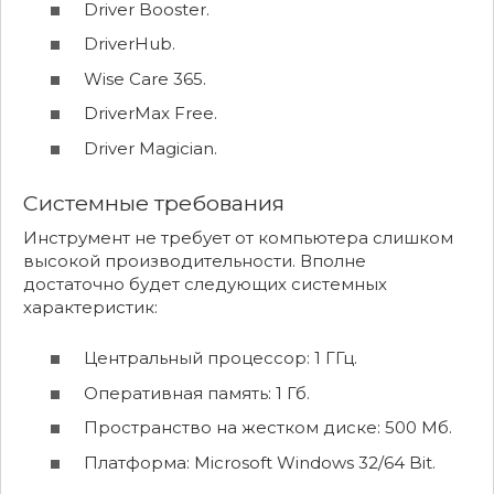
Driver Booster.
DriverHub.
Wise Care 365.
DriverMax Free.
Driver Magician.
Системные требования
Инструмент не требует от компьютера слишком
высокой производительности. Вполне
достаточно будет следующих системных
характеристик:
Центральный процессор: 1 ГГц.
Оперативная память: 1 Гб.
Пространство на жестком диске: 500 Мб.
Платформа: Microsoft Windows 32/64 Bit.