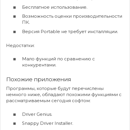
Бесплатное использование.
Возможность оценки производительности
ПК.
Версия Portable не требует инсталляции.
Недостатки:
Мало функций по сравнению с
конкурентами.
Похожие приложения
Программы, которые будут перечислены
немного ниже, обладают похожими функциями с
рассматриваемым сегодня софтом:
Driver Genius.
Snappy Driver Installer.