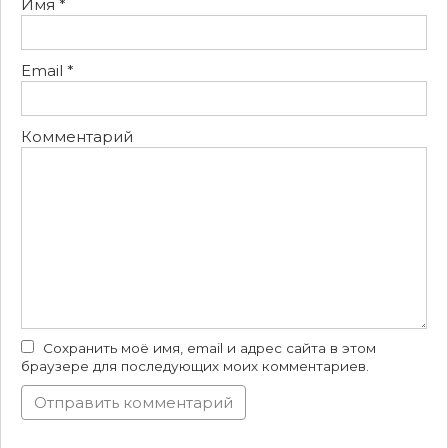
Имя
*
Email
*
Комментарий
Сохранить моё имя, email и адрес сайта в этом
браузере для последующих моих комментариев.