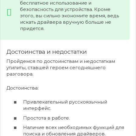
бесплатное использование и
безопасность для устройства. Кроме
этого, вы сильно экономите время, ведь
искать драйвера вручную больше не
придется.
Достоинства и недостатки
Пройдемся по достоинствам и недостаткам
утилиты, ставшей героем сегодняшнего
разговора.
Достоинства:
Привлекательный русскоязычный
интерфейс.
Простота в работе.
Наличие всех необходимых функций для
поиска и обновления драйверов.