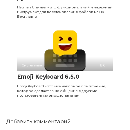
Hetman Uneraser – это функциональный и надежный
инструмент для восстановления файлов на ПК.
Бесплатно
Системные
0
Emoji Keyboard 6.5.0
Emoji Keyboard – это миниатюрное приложение,
которое сделает ваше общение с другими
пользователями эмоциональным
Добавить комментарий