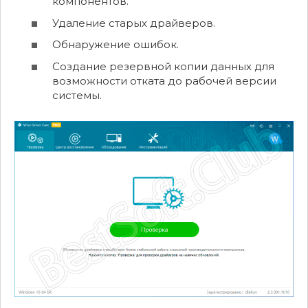
компонентов.
Удаление старых драйверов.
Обнаружение ошибок.
Создание резервной копии данных для
возможности отката до рабочей версии
системы.