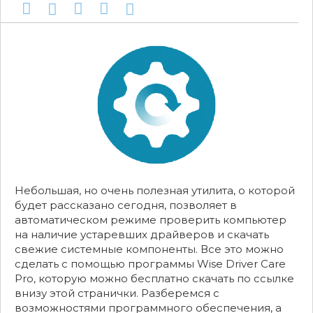
Небольшая, но очень полезная утилита, о которой
будет рассказано сегодня, позволяет в
автоматическом режиме проверить компьютер
на наличие устаревших драйверов и скачать
свежие системные компоненты. Все это можно
сделать с помощью программы Wise Driver Care
Pro, которую можно бесплатно скачать по ссылке
внизу этой странички. Разберемся с
возможностями программного обеспечения, а