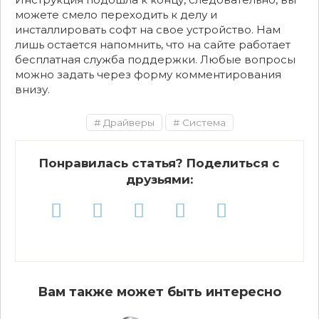
можете смело переходить к делу и
инсталлировать софт на свое устройство. Нам
лишь остается напомнить, что на сайте работает
бесплатная служба поддержки. Любые вопросы
можно задать через форму комментирования
внизу.
Драйверы
Система
Понравилась статья? Поделиться с
друзьями:
Вам также может быть интересно