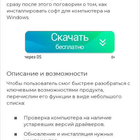
сразу после этого поговорим о том, как
инсталлировать софт для компьютера на
Windows.
Описание и возможности
Чтобы пользователь смог быстрее разобраться с
ключевыми возможностями продукта,
перечислим его функции в виде небольшого
списка:
Проверка компьютера на наличие
устаревших версий драйверов.
Обновление и инсталляция нужных