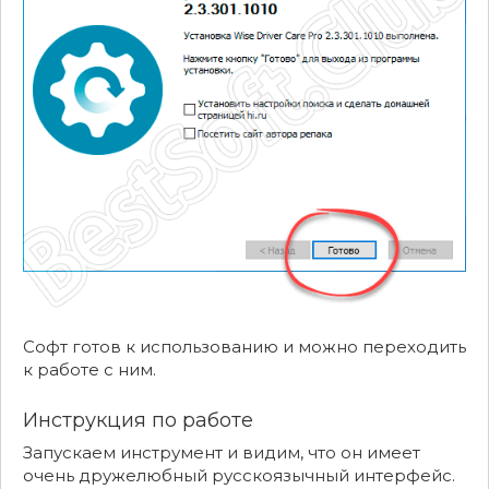
Софт готов к использованию и можно переходить
к работе с ним.
Инструкция по работе
Запускаем инструмент и видим, что он имеет
очень дружелюбный русскоязычный интерфейс.