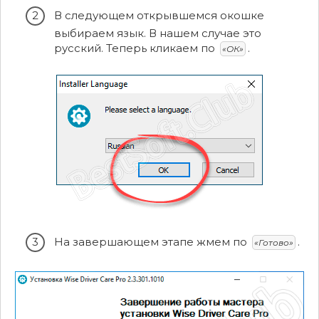
В следующем открывшемся окошке
выбираем язык. В нашем случае это
русский. Теперь кликаем по
.
«ОК»
На завершающем этапе жмем по
.
«Готово»