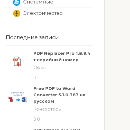
Системные
Электричество
Последние записи
PDF Replacer Pro 1.8.9.4
+ серийный номер
Офис
1
Free PDF to Word
Converter 5.1.0.383 на
русском
Конвертеры
0