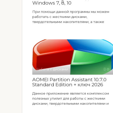
Windows 7, 8, 10
При помощи данной программы мы можем
работать с жесткими дисками,
твердотельными накопителями, а также
Работа с дисками
0
AOMEI Partition Assistant 10.7.0
Standard Edition + ключ 2026
Данное приложение является комплексом
полезных утилит для работы с жесткими
дисками, твердотельными накопителями и