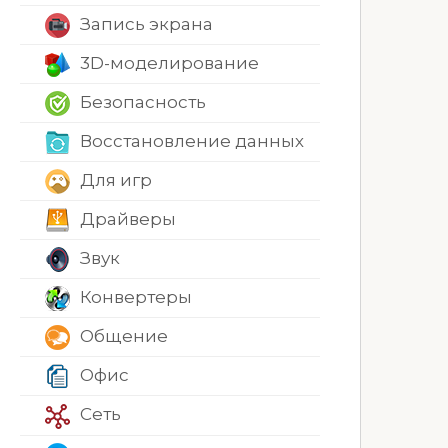
Запись экрана
3D-моделирование
Безопасность
Восстановление данных
Для игр
Драйверы
Звук
Конвертеры
Общение
Офис
Сеть