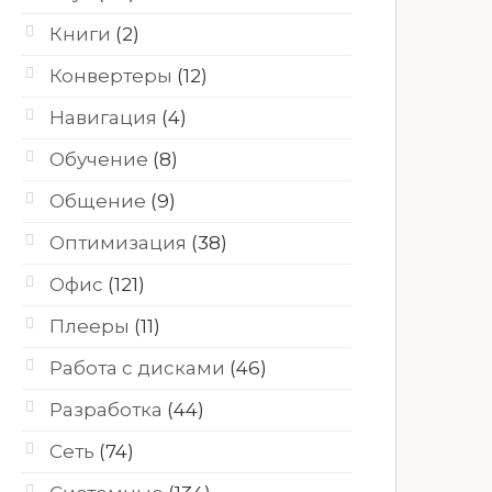
Книги
(2)
Конвертеры
(12)
Навигация
(4)
Обучение
(8)
Общение
(9)
Оптимизация
(38)
Офис
(121)
Плееры
(11)
Работа с дисками
(46)
Разработка
(44)
Сеть
(74)