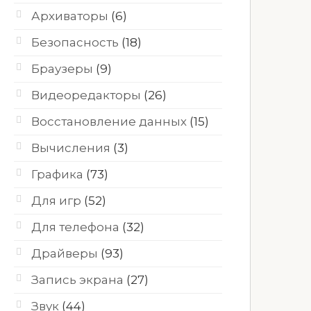
Архиваторы
(6)
Безопасность
(18)
Браузеры
(9)
Видеоредакторы
(26)
Восстановление данных
(15)
Вычисления
(3)
Графика
(73)
Для игр
(52)
Для телефона
(32)
Драйверы
(93)
Запись экрана
(27)
Звук
(44)