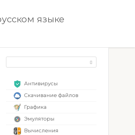
русском языке
Поиск:
Антивирусы
Скачивание файлов
Графика
Эмуляторы
Вычисления