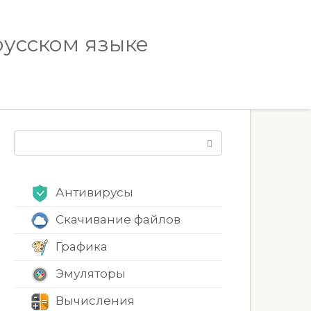
русском языке
Поиск:
Антивирусы
Скачивание файлов
Графика
Эмуляторы
Вычисления