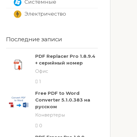
Системные
Электричество
Последние записи
PDF Replacer Pro 1.8.9.4
+ серийный номер
Офис
1
Free PDF to Word
Converter 5.1.0.383 на
русском
Конвертеры
0