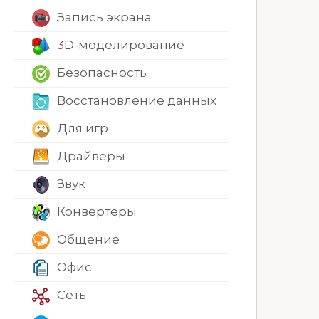
Запись экрана
3D-моделирование
Безопасность
Восстановление данных
Для игр
Драйверы
Звук
Конвертеры
Общение
Офис
Сеть