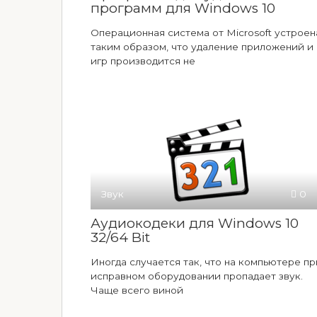
программ для Windows 10
Операционная система от Microsoft устроен
таким образом, что удаление приложений и
игр производится не
Звук
0
Аудиокодеки для Windows 10
32/64 Bit
Иногда случается так, что на компьютере пр
исправном оборудовании пропадает звук.
Чаще всего виной