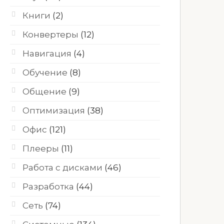
Книги
(2)
Конвертеры
(12)
Навигация
(4)
Обучение
(8)
Общение
(9)
Оптимизация
(38)
Офис
(121)
Плееры
(11)
Работа с дисками
(46)
Разработка
(44)
Сеть
(74)