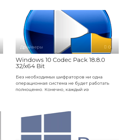
Драйверы
0
Windows 10 Codec Pack 18.8.0
32/x64 Bit
Без необходимых шифраторов ни одна
операционная система не будет работать
полноценно. Конечно, каждый из