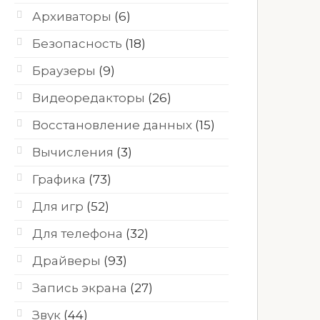
Архиваторы
(6)
Безопасность
(18)
Браузеры
(9)
Видеоредакторы
(26)
Восстановление данных
(15)
Вычисления
(3)
Графика
(73)
Для игр
(52)
Для телефона
(32)
Драйверы
(93)
Запись экрана
(27)
Звук
(44)