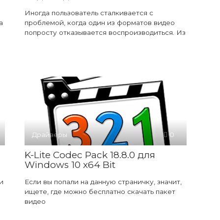
Иногда пользователь сталкивается с
а
проблемой, когда один из форматов видео
попросту отказывается воспроизводиться. Из
Драйверы
0
K-Lite Codec Pack 18.8.0 для
Windows 10 x64 Bit
и
Если вы попали на данную страничку, значит,
ищете, где можно бесплатно скачать пакет
видео