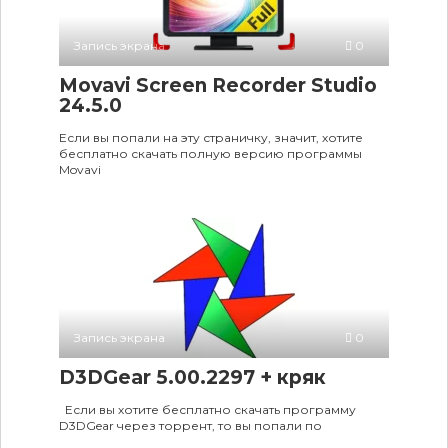
Запись экрана
0
Movavi Screen Recorder Studio
24.5.0
Если вы попали на эту страничку, значит, хотите
бесплатно скачать полную версию программы
Movavi
Запись экрана
0
D3DGear 5.00.2297 + кряк
Если вы хотите бесплатно скачать программу
D3DGear через торрент, то вы попали по