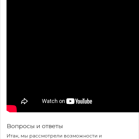
Вопросы и ответы
Итак, мы рассмотрели возможности и