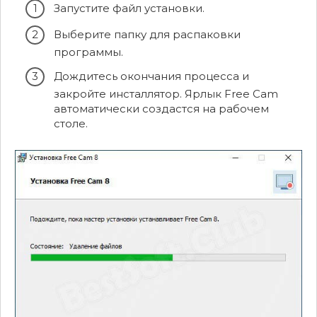
Запустите файл установки.
Выберите папку для распаковки
программы.
Дождитесь окончания процесса и
закройте инсталлятор. Ярлык Free Cam
автоматически создастся на рабочем
столе.