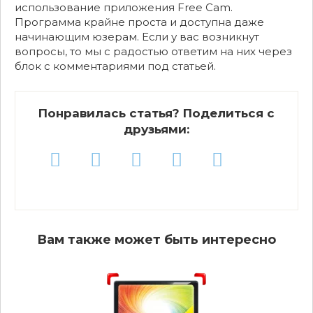
использование приложения Free Cam.
Программа крайне проста и доступна даже
начинающим юзерам. Если у вас возникнут
вопросы, то мы с радостью ответим на них через
блок с комментариями под статьей.
Понравилась статья? Поделиться с
друзьями:
Вам также может быть интересно