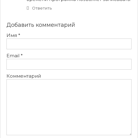
Ответить
Добавить комментарий
Имя
*
Email
*
Комментарий