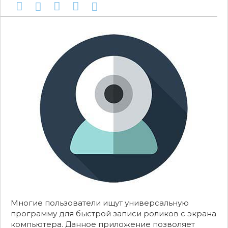
Многие пользователи ищут универсальную
программу для быстрой записи роликов с экрана
компьютера. Данное приложение позволяет