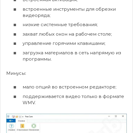
встроенные инструменты для обрезки
видеоряда;
низкие системные требования;
захват любых окон на рабочем столе;
управление горячими клавишами;
загрузка материалов в сеть напрямую из
программы.
Минусы:
мало опций во встроенном редакторе;
поддерживается видео только в формате
WMV.