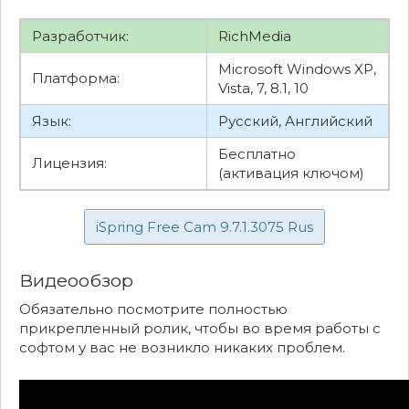
Разработчик:
RichMedia
Microsoft Windows XP,
Платформа:
Vista, 7, 8.1, 10
Язык:
Русский, Английский
Бесплатно
Лицензия:
(активация ключом)
iSpring Free Cam
9.7.1.3075
Rus
Видеообзор
Обязательно посмотрите полностью
прикрепленный ролик, чтобы во время работы с
софтом у вас не возникло никаких проблем.