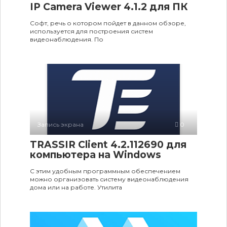
IP Camera Viewer 4.1.2 для ПК
Софт, речь о котором пойдет в данном обзоре,
используется для построения систем
видеонаблюдения. По
Запись экрана
0
TRASSIR Client 4.2.112690 для
компьютера на Windows
С этим удобным программным обеспечением
можно организовать систему видеонаблюдения
дома или на работе. Утилита