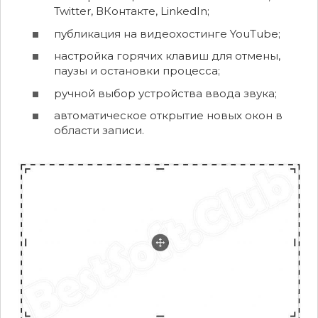
Twitter, ВКонтакте, LinkedIn;
публикация на видеохостинге YouTube;
настройка горячих клавиш для отмены,
паузы и остановки процесса;
ручной выбор устройства ввода звука;
автоматическое открытие новых окон в
области записи.