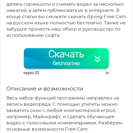
делать скриншоты и снимать видео за несколько
нажатий, а затем публиковать их в интернете. В
конце статьи вы сможете скачать iSpring Free Cam
на русском языке полностью бесплатно. Также не
забудьте прочесть наш обзор и руководство по
использованию софта.
Описание и возможности
Весь набор функций программы направлен на
запись видеоряда. С помощью утилиты можно
захватить окно с любой компьютерной игрой,
например, Майнкрафт, и сделать обучающее
видео с голосовыми комментариями. Разберем
основные возможности Free Cam: