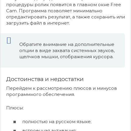
процедуры ролик появится в главном окне Free
Cam. Программа позволяет минимально
отредактировать результат, а также сохранить или
загрузить файл в интернет.
Обратите внимание на дополнительные
опции в виде захвата системных звуков,
щелчков мышки, отображения курсора.
Достоинства и недостатки
Перейдем к рассмотрению плюсов и минусов
программного обеспечения.
Плюсы:
полностью на русском языке;
встроенная активация;