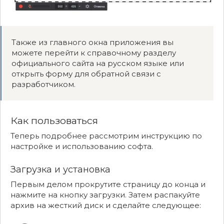
Также из главного окна приложения вы
можете перейти к справочному разделу
официального сайта на русском языке или
открыть форму для обратной связи с
разработчиком.
Как пользоваться
Теперь подробнее рассмотрим инструкцию по
настройке и использованию софта.
Загрузка и установка
Первым делом прокрутите страницу до конца и
нажмите на кнопку загрузки. Затем распакуйте
архив на жесткий диск и сделайте следующее: