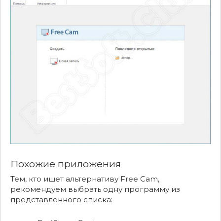
Похожие приложения
Тем, кто ищет альтернативу Free Cam,
рекомендуем выбрать одну программу из
представленного списка: