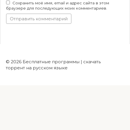
Сохранить моё имя, email и адрес сайта в этом
браузере для последующих моих комментариев.
© 2026 Бесплатные программы | скачать
торрент на русском языке