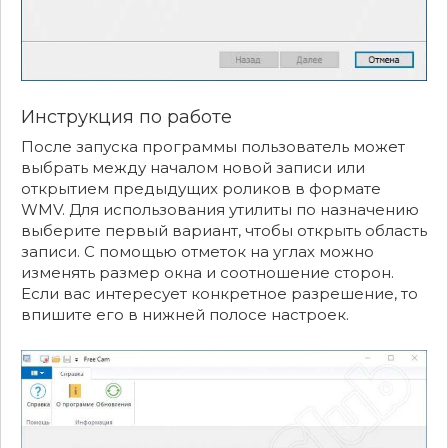
Инструкция по работе
После запуска программы пользователь может
выбрать между началом новой записи или
открытием предыдущих роликов в формате
WMV. Для использования утилиты по назначению
выберите первый вариант, чтобы открыть область
записи. С помощью отметок на углах можно
изменять размер окна и соотношение сторон.
Если вас интересует конкретное разрешение, то
впишите его в нижней полосе настроек.