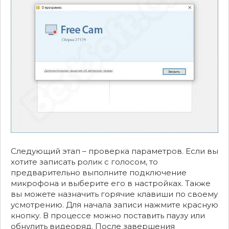
Следующий этап – проверка параметров. Если вы
хотите записать ролик с голосом, то
предварительно выполните подключение
микрофона и выберите его в настройках. Также
вы можете назначить горячие клавиши по своему
усмотрению. Для начала записи нажмите красную
кнопку. В процессе можно поставить паузу или
обнулить видеоряд. После завершения