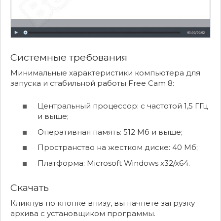
Системные требования
Минимальные характеристики компьютера для
запуска и стабильной работы Free Cam 8:
Центральный процессор: с частотой 1,5 ГГц
и выше;
Оперативная память: 512 Мб и выше;
Пространство на жестком диске: 40 Мб;
Платформа: Microsoft Windows x32/x64.
Скачать
Кликнув по кнопке внизу, вы начнете загрузку
архива с установщиком программы.