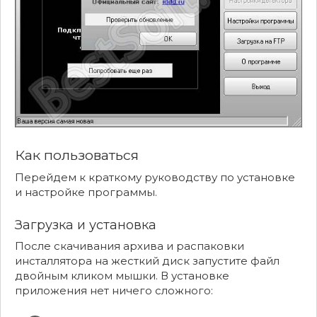
Как пользоваться
Перейдем к краткому руководству по установке
и настройке программы.
Загрузка и установка
После скачивания архива и распаковки
инсталлятора на жесткий диск запустите файл
двойным кликом мышки. В установке
приложения нет ничего сложного: