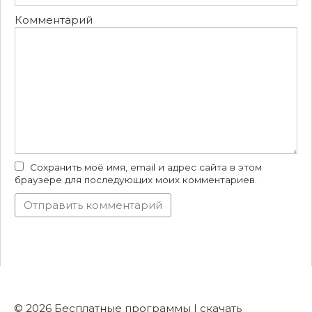
Комментарий
Сохранить моё имя, email и адрес сайта в этом
браузере для последующих моих комментариев.
© 2026 Бесплатные программы | скачать