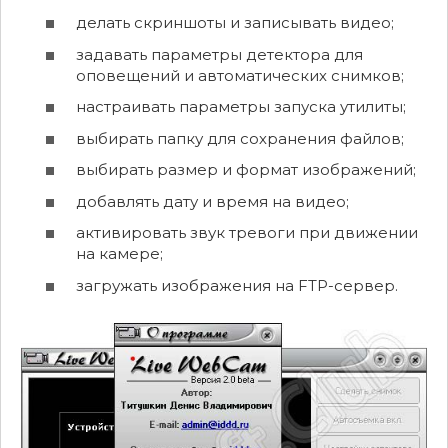
делать скриншоты и записывать видео;
задавать параметры детектора для
оповещений и автоматических снимков;
настраивать параметры запуска утилиты;
выбирать папку для сохранения файлов;
выбирать размер и формат изображений;
добавлять дату и время на видео;
активировать звук тревоги при движении
на камере;
загружать изображения на FTP-сервер.