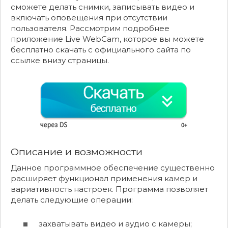
сможете делать снимки, записывать видео и
включать оповещения при отсутствии
пользователя. Рассмотрим подробнее
приложение Live WebCam, которое вы можете
бесплатно скачать с официального сайта по
ссылке внизу страницы.
Описание и возможности
Данное программное обеспечение существенно
расширяет функционал применения камер и
вариативность настроек. Программа позволяет
делать следующие операции:
захватывать видео и аудио с камеры;