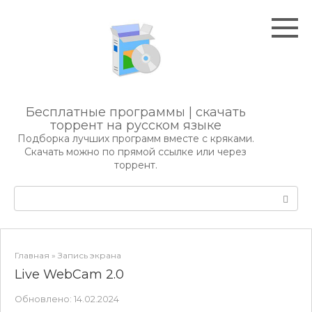
Перейти
к
контенту
Бесплатные программы | скачать
торрент на русском языке
Подборка лучших программ вместе с кряками.
Скачать можно по прямой ссылке или через
торрент.
Поиск:
Главная
»
Запись экрана
Live WebCam 2.0
Обновлено:
14.02.2024