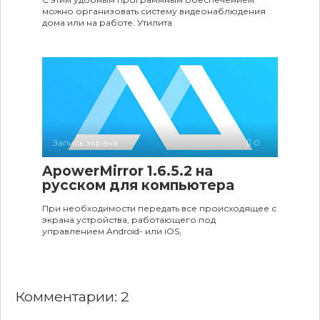
можно организовать систему видеонаблюдения
дома или на работе. Утилита
Запись экрана
0
ApowerMirror 1.6.5.2 на
русском для компьютера
При необходимости передать все происходящее с
экрана устройства, работающего под
управлением Android- или iOS,
Комментарии: 2