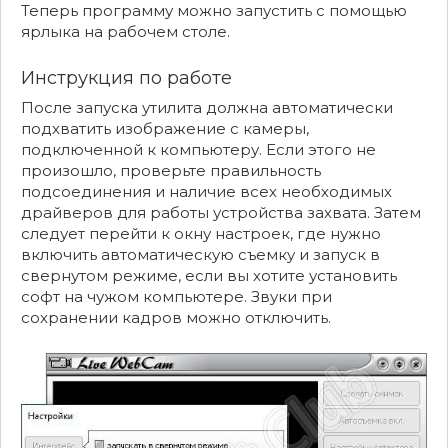
Теперь программу можно запустить с помощью
ярлыка на рабочем столе.
Инструкция по работе
После запуска утилита должна автоматически
подхватить изображение с камеры,
подключенной к компьютеру. Если этого не
произошло, проверьте правильность
подсоединения и наличие всех необходимых
драйверов для работы устройства захвата. Затем
следует перейти к окну настроек, где нужно
включить автоматическую съемку и запуск в
свернутом режиме, если вы хотите установить
софт на чужом компьютере. Звуки при
сохранении кадров можно отключить.