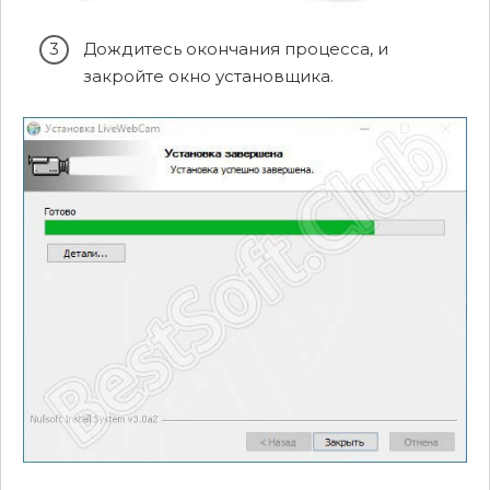
Дождитесь окончания процесса, и
закройте окно установщика.