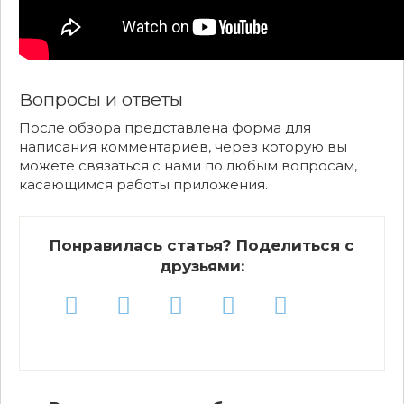
Вопросы и ответы
После обзора представлена форма для
написания комментариев, через которую вы
можете связаться с нами по любым вопросам,
касающимся работы приложения.
Понравилась статья? Поделиться с
друзьями: