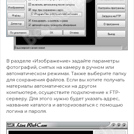
В разделе «Изображение» задайте параметры
фотографий, снятых на камеру в ручном или
автоматическом режимах. Также выберите папку
для сохранения файлов. Если вы хотите получать
материалы автоматически на другом
компьютере, осуществите подключение к FTP-
серверу. Для этого нужно будет указать адрес,
название каталога и авторизоваться с помощью
логина и пароля.