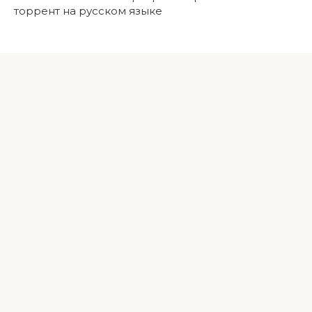
торрент на русском языке