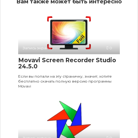
Вам также может быть интересно
Запись экрана
0
Movavi Screen Recorder Studio
24.5.0
Если вы попали на эту страничку, значит, хотите
бесплатно скачать полную версию программы
Movavi
Запись экрана
0