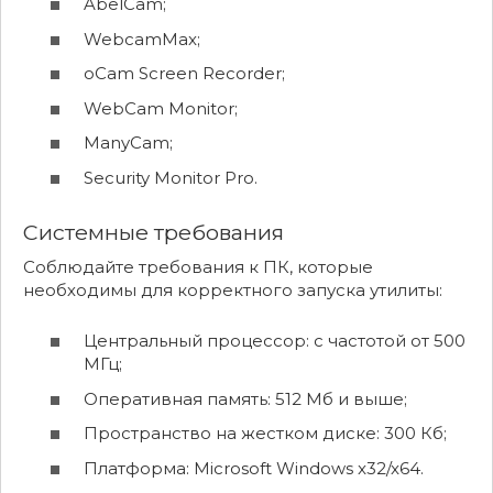
AbelCam;
WebcamMax;
oCam Screen Recorder;
WebCam Monitor;
ManyCam;
Security Monitor Pro.
Системные требования
Соблюдайте требования к ПК, которые
необходимы для корректного запуска утилиты:
Центральный процессор: с частотой от 500
МГц;
Оперативная память: 512 Мб и выше;
Пространство на жестком диске: 300 Кб;
Платформа: Microsoft Windows x32/x64.