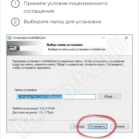
Примите условия лицензионного
соглашения.
Выберите папку для установки.