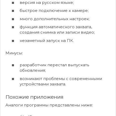
версия на русском языке;
быстрое подключение к камере;
много дополнительных настроек;
функция автоматического захвата,
создания снимка или записи видео;
незаметный запуск на ПК.
Минусы:
разработчик перестал выпускать
обновления;
возникают проблемы с современными
устройствами захвата.
Похожие приложения
Аналоги программы представлены ниже: