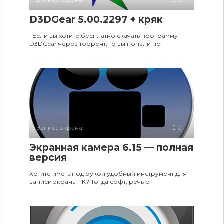
D3DGear 5.00.2297 + кряк
Если вы хотите бесплатно скачать программу
D3DGear через торрент, то вы попали по
Запись экрана
0
Экранная камера 6.15 — полная
версия
Хотите иметь под рукой удобный инструмент для
записи экрана ПК? Тогда софт, речь о