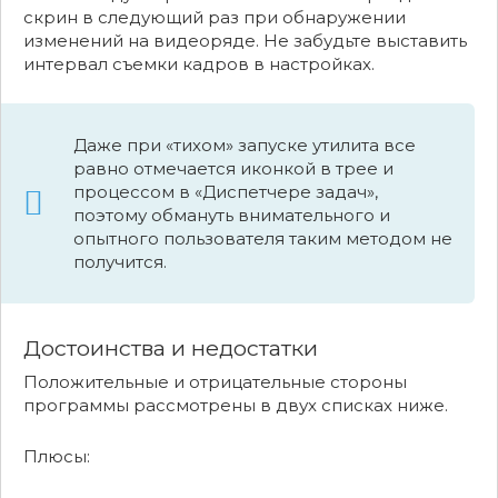
скрин в следующий раз при обнаружении
изменений на видеоряде. Не забудьте выставить
интервал съемки кадров в настройках.
Даже при «тихом» запуске утилита все
равно отмечается иконкой в трее и
процессом в «Диспетчере задач»,
поэтому обмануть внимательного и
опытного пользователя таким методом не
получится.
Достоинства и недостатки
Положительные и отрицательные стороны
программы рассмотрены в двух списках ниже.
Плюсы: