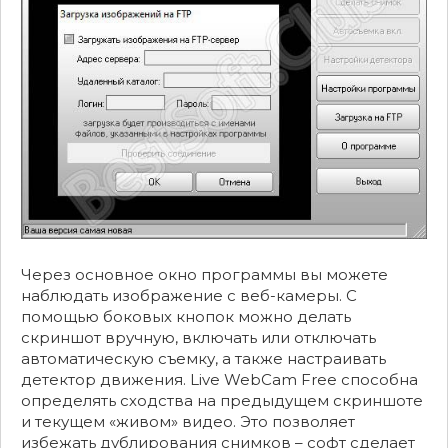
Через основное окно программы вы можете
наблюдать изображение с веб-камеры. С
помощью боковых кнопок можно делать
скриншот вручную, включать или отключать
автоматическую съемку, а также настраивать
детектор движения. Live WebCam Free способна
определять сходства на предыдущем скриншоте
и текущем «живом» видео. Это позволяет
избежать дублирования снимков – софт сделает