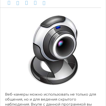
Веб-камеры можно использовать не только для
общения, но и для ведения скрытого
наблюдения. Вкупе с данной программой вы